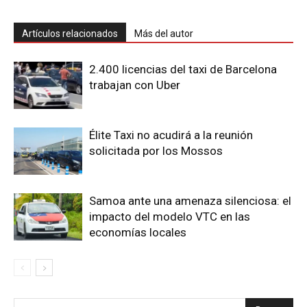
Artículos relacionados
Más del autor
2.400 licencias del taxi de Barcelona
trabajan con Uber
Élite Taxi no acudirá a la reunión
solicitada por los Mossos
Samoa ante una amenaza silenciosa: el
impacto del modelo VTC en las
economías locales