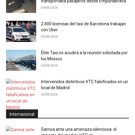
transportaba pasajeros desde Empuriabrava
06/08/2026
2.400 licencias del taxi de Barcelona trabajan
con Uber
06/08/2026
Élite Taxi no acudirá a la reunión solicitada por
los Mossos
06/08/2026
Intervenidos distintivos VTC falsificados en un
local de Madrid
03/08/2026
Internacional
Samoa ante una amenaza silenciosa: el