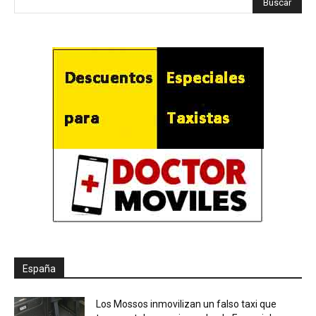
España
Los Mossos inmovilizan un falso taxi que