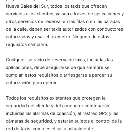
Nueva Gales del Sur, todos los taxis que ofrecen
servicios a los clientes, ya sea a través de aplicaciones y
otros servicios de reserva, en las filas o en las paradas
de la calle, deben ser taxis autorizados con conductores
autorizados y usar el taxímetro. Ninguno de estos
requisitos cambiará.
Cualquier servicio de reserva de taxis, incluidas las
aplicaciones, debe asegurarse de que siempre se
cumplan estos requisitos o arriesgarse a perder su
autorización para operar.
Todos los requisitos existentes que protegen la
seguridad del cliente y del conductor continuarán,
incluidas las alarmas de coacción, el rastreo GPS y las
cámaras de seguridad, y estarán sujetos al control de la
red de taxis, como es el caso actualmente.