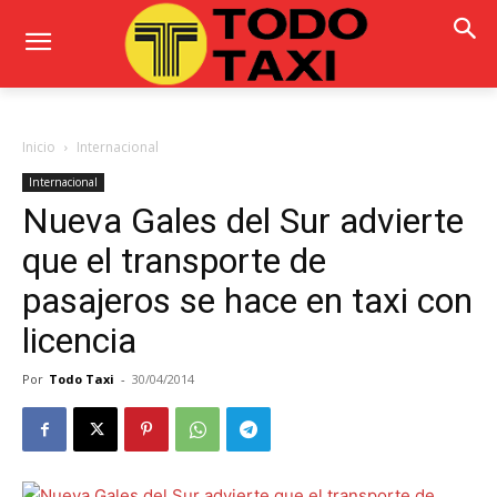
Inicio
Internacional
Internacional
Nueva Gales del Sur advierte
que el transporte de
pasajeros se hace en taxi con
licencia
Por
Todo Taxi
-
30/04/2014