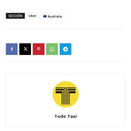
SECCIÓN
Uber
Australia
Todo Taxi