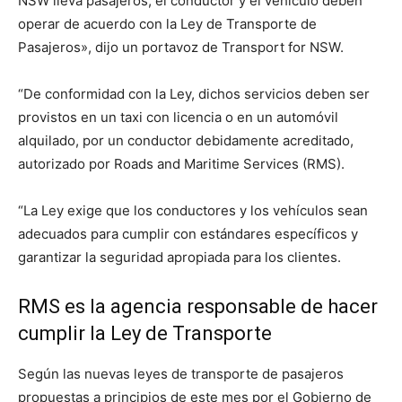
NSW lleva pasajeros, el conductor y el vehículo deben
operar de acuerdo con la Ley de Transporte de
Pasajeros», dijo un portavoz de Transport for NSW.
“De conformidad con la Ley, dichos servicios deben ser
provistos en un taxi con licencia o en un automóvil
alquilado, por un conductor debidamente acreditado,
autorizado por Roads and Maritime Services (RMS).
“La Ley exige que los conductores y los vehículos sean
adecuados para cumplir con estándares específicos y
garantizar la seguridad apropiada para los clientes.
RMS es la agencia responsable de hacer
cumplir la Ley de Transporte
Según las nuevas leyes de transporte de pasajeros
propuestas a principios de este mes por el Gobierno de