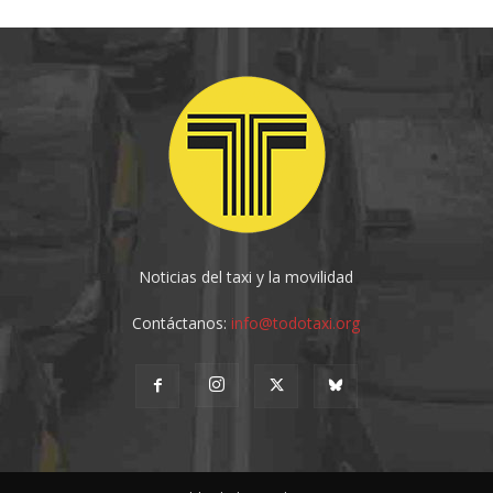
Noticias del taxi y la movilidad
Contáctanos:
info@todotaxi.org