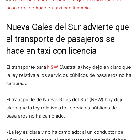
Nueva Gales del Sur advierte que
el transporte de pasajeros se
hace en taxi con licencia
El transporte para
NSW
(Australia) hoy dejó en claro que
la ley relativa a los servicios públicos de pasajeros no ha
cambiado.
El transporte de Nueva Gales del Sur (NSW) hoy dejó
claro que la ley relativa a los servicios públicos de
pasajeros no ha cambiado.
«La ley es clara y no ha cambiado: si un conductor de