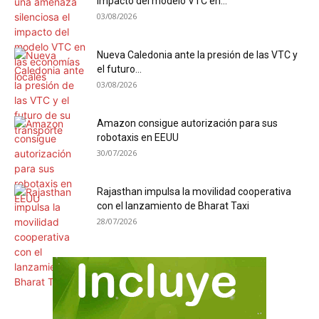
impacto del modelo VTC en...
03/08/2026
Nueva Caledonia ante la presión de las VTC y
el futuro...
03/08/2026
Amazon consigue autorización para sus
robotaxis en EEUU
30/07/2026
Rajasthan impulsa la movilidad cooperativa
con el lanzamiento de Bharat Taxi
28/07/2026