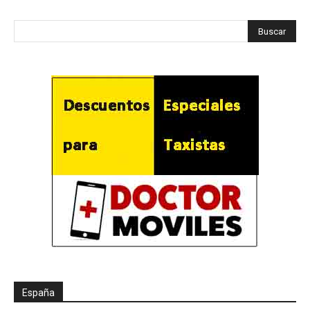
España