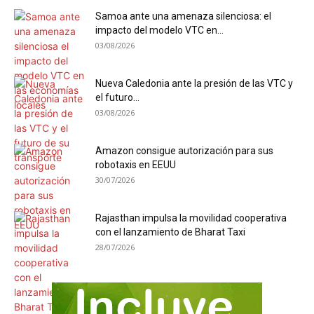
Samoa ante una amenaza silenciosa: el
impacto del modelo VTC en...
03/08/2026
Nueva Caledonia ante la presión de las VTC y
el futuro...
03/08/2026
Amazon consigue autorización para sus
robotaxis en EEUU
30/07/2026
Rajasthan impulsa la movilidad cooperativa
con el lanzamiento de Bharat Taxi
28/07/2026