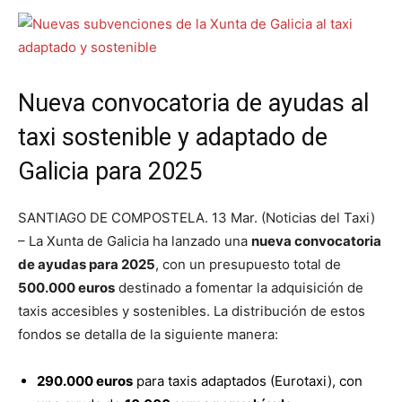
Nueva convocatoria de ayudas al
taxi sostenible y adaptado de
Galicia para 2025
SANTIAGO DE COMPOSTELA. 13 Mar. (Noticias del Taxi)
– La Xunta de Galicia ha lanzado una
nueva convocatoria
de ayudas para 2025
, con un presupuesto total de
500.000 euros
destinado a fomentar la adquisición de
taxis accesibles y sostenibles. La distribución de estos
fondos se detalla de la siguiente manera:
290.000 euros
para taxis adaptados (Eurotaxi), con