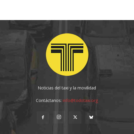
Noticias del taxi y la movilidad
Contáctanos:
info@todotaxi.org