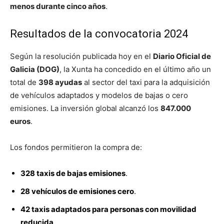
menos durante cinco años
.
Resultados de la convocatoria 2024
Según la resolución publicada hoy en el
Diario Oficial de
Galicia (DOG)
, la Xunta ha concedido en el último año un
total de
398 ayudas
al sector del taxi para la adquisición
de vehículos adaptados y modelos de bajas o cero
emisiones. La inversión global alcanzó los
847.000
euros
.
Los fondos permitieron la compra de:
328 taxis de bajas emisiones
.
28 vehículos de emisiones cero
.
42 taxis adaptados para personas con movilidad
reducida
.