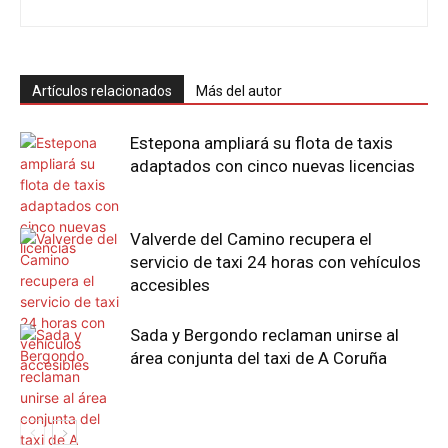
Artículos relacionados
Más del autor
Estepona ampliará su flota de taxis
adaptados con cinco nuevas licencias
Valverde del Camino recupera el
servicio de taxi 24 horas con vehículos
accesibles
Sada y Bergondo reclaman unirse al
área conjunta del taxi de A Coruña