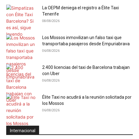
La OEPM deniega el registro a Élite Taxi
Tenerife
08/08/2026
Los Mossos inmovilizan un falso taxi que
transportaba pasajeros desde Empuriabrava
06/08/2026
2.400 licencias del taxi de Barcelona trabajan
con Uber
06/08/2026
Élite Taxi no acudirá a la reunión solicitada por
los Mossos
06/08/2026
Internacional