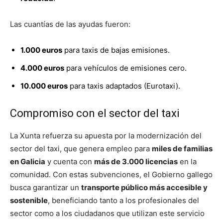
Las cuantías de las ayudas fueron:
1.000 euros
para taxis de bajas emisiones.
4.000 euros
para vehículos de emisiones cero.
10.000 euros
para taxis adaptados (Eurotaxi).
Compromiso con el sector del taxi
La Xunta refuerza su apuesta por la modernización del
sector del taxi, que genera empleo para
miles de familias
en Galicia
y cuenta con
más de 3.000 licencias
en la
comunidad. Con estas subvenciones, el Gobierno gallego
busca garantizar un
transporte público más accesible y
sostenible
, beneficiando tanto a los profesionales del
sector como a los ciudadanos que utilizan este servicio