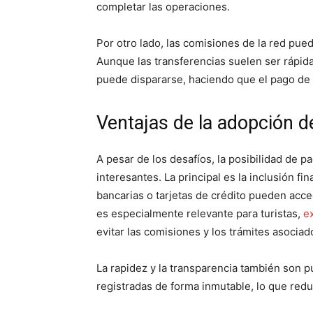
completar las operaciones.
Por otro lado, las comisiones de la red pu
Aunque las transferencias suelen ser rápid
puede dispararse, haciendo que el pago de 
Ventajas de la adopción d
A pesar de los desafíos, la posibilidad de p
interesantes. La principal es la inclusión 
bancarias o tarjetas de crédito pueden acce
es especialmente relevante para turistas,
e
evitar las comisiones y los trámites asociad
La rapidez y la transparencia también son p
registradas de forma inmutable, lo que redu