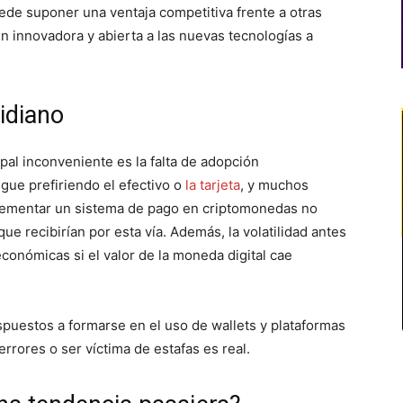
ede suponer una ventaja competitiva frente a otras
 innovadora y abierta a las nuevas tecnologías a
idiano
pal inconveniente es la falta de adopción
igue prefiriendo el efectivo o
la tarjeta
, y muchos
plementar un sistema de pago en criptomonedas no
 recibirían por esta vía. Además, la volatilidad antes
onómicas si el valor de la moneda digital cae
puestos a formarse en el uso de wallets y plataformas
errores o ser víctima de estafas es real.