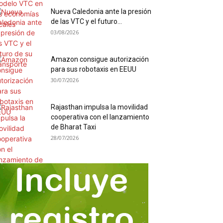
Nueva Caledonia ante la presión
de las VTC y el futuro...
03/08/2026
Amazon consigue autorización
para sus robotaxis en EEUU
30/07/2026
Rajasthan impulsa la movilidad
cooperativa con el lanzamiento
de Bharat Taxi
28/07/2026