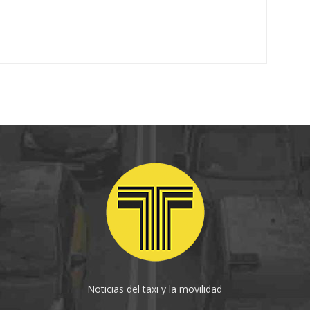
Noticias del taxi y la movilidad