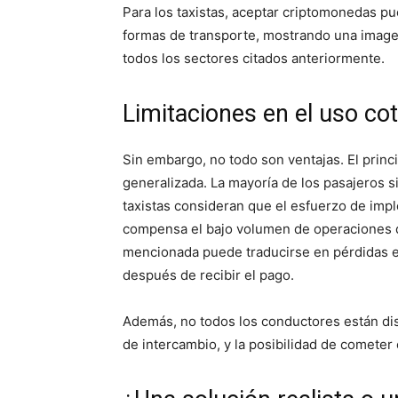
Para los taxistas, aceptar criptomonedas pu
formas de transporte, mostrando una imagen
todos los sectores citados anteriormente.
Limitaciones en el uso cot
Sin embargo, no todo son ventajas. El princi
generalizada. La mayoría de los pasajeros s
taxistas consideran que el esfuerzo de im
compensa el bajo volumen de operaciones que
mencionada puede traducirse en pérdidas ec
después de recibir el pago.
Además, no todos los conductores están dis
de intercambio, y la posibilidad de cometer 