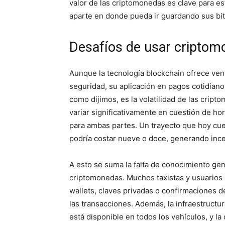
valor de las criptomonedas es clave para es
aparte en donde pueda ir guardando sus bit
Desafíos de usar criptomo
Aunque la tecnología blockchain ofrece vent
seguridad, su aplicación en pagos cotidianos
como dijimos, es la volatilidad de las crip
variar significativamente en cuestión de hora
para ambas partes. Un trayecto que hoy cue
podría costar nueve o doce, generando ince
A esto se suma la falta de conocimiento gen
criptomonedas. Muchos taxistas y usuarios
wallets, claves privadas o confirmaciones 
las transacciones. Además, la infraestructu
está disponible en todos los vehículos, y la