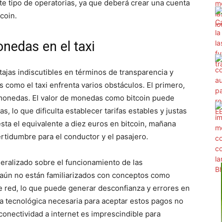
te tipo de operatorias, ya que deberá crear una cuenta
coin.
nedas en el taxi
ajas indiscutibles en términos de transparencia y
 como el taxi enfrenta varios obstáculos. El primero,
tomonedas. El valor de monedas como bitcoin puede
s, lo que dificulta establecer tarifas estables y justas
sta el equivalente a diez euros en bitcoin, mañana
rtidumbre para el conductor y el pasajero.
eralizado sobre el funcionamiento de las
 aún no están familiarizados con conceptos como
de red, lo que puede generar desconfianza y errores en
ra tecnológica necesaria para aceptar estos pagos no
 conectividad a internet es imprescindible para