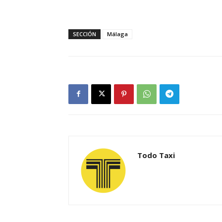
SECCIÓN
Málaga
Todo Taxi