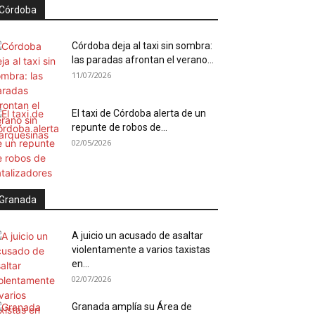
Córdoba
Córdoba deja al taxi sin sombra:
las paradas afrontan el verano...
11/07/2026
El taxi de Córdoba alerta de un
repunte de robos de...
02/05/2026
Granada
A juicio un acusado de asaltar
violentamente a varios taxistas
en...
02/07/2026
Granada amplía su Área de