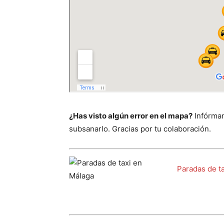
¿Has visto algún error en el mapa?
Infórman
subsanarlo. Gracias por tu colaboración.
Paradas de t