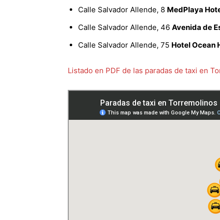
Calle Salvador Allende, 8
MedPlaya Hote
Calle Salvador Allende, 46
Avenida de E
Calle Salvador Allende, 75
Hotel Ocean 
Listado en PDF de las paradas de taxi en T