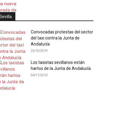
Sevilla
Convocadas protestas del sector
del taxi contra la Junta de
Andalucía
23/10/2019
Los taxistas sevillanos están
hartos de la Junta de Andalucía
04/11/2019