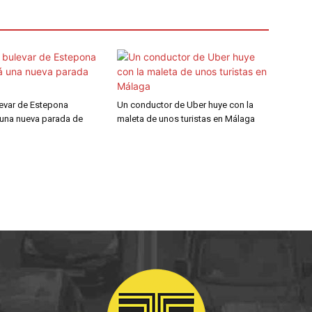
levar de Estepona
Un conductor de Uber huye con la
 una nueva parada de
maleta de unos turistas en Málaga