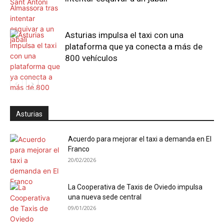
Asturias impulsa el taxi con una
plataforma que ya conecta a más de
800 vehículos
Asturias
Acuerdo para mejorar el taxi a demanda en El
Franco
20/02/2026
La Cooperativa de Taxis de Oviedo impulsa
una nueva sede central
09/01/2026