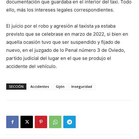
documentación que guardaba en el interior del taxi. Todo
ello, más los intereses legales correspondientes.
El juicio por el robo y agresión al taxista ya estaba
previsto que se celebrase en marzo de 2022, si bien en
aquella ocasión tuvo que ser suspendido y fijado de
nuevo, en el juzgado de lo Penal número 3 de Oviedo,
partido judicial del lugar en el que se produjo el
accidente del vehículo.
SECCIÓN
Accidentes
Gijón
Inseguridad