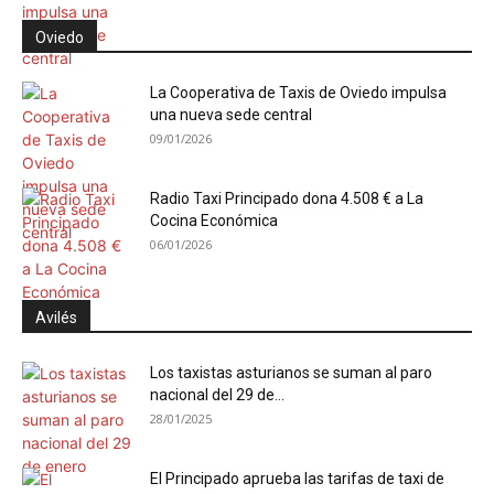
Oviedo
La Cooperativa de Taxis de Oviedo impulsa
una nueva sede central
09/01/2026
Radio Taxi Principado dona 4.508 € a La
Cocina Económica
06/01/2026
Avilés
Los taxistas asturianos se suman al paro
nacional del 29 de...
28/01/2025
El Principado aprueba las tarifas de taxi de