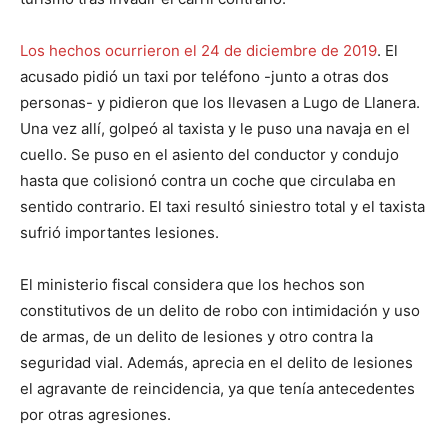
Los hechos ocurrieron el 24 de diciembre de 2019
. El
acusado pidió un taxi por teléfono -junto a otras dos
personas- y pidieron que los llevasen a Lugo de Llanera.
Una vez allí, golpeó al taxista y le puso una navaja en el
cuello. Se puso en el asiento del conductor y condujo
hasta que colisionó contra un coche que circulaba en
sentido contrario. El taxi resultó siniestro total y el taxista
sufrió importantes lesiones.
El ministerio fiscal considera que los hechos son
constitutivos de un delito de robo con intimidación y uso
de armas, de un delito de lesiones y otro contra la
seguridad vial. Además, aprecia en el delito de lesiones
el agravante de reincidencia, ya que tenía antecedentes
por otras agresiones.