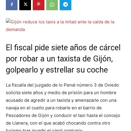
El fiscal pide siete años de cárcel
por robar a un taxista de Gijón,
golpearlo y estrellar su coche
La fiscalía del juzgado de lo Penal número 3 de Oviedo
solicita siete años y medio de prisión para un hombre
acusado de agredir a un taxista y amenazarle con una
navaja en el cuello para robarle en el barrio de
Pescadores de Gijón y conducir el taxi hasta el concejo
de Llanera, con el que acabó chocando contra otro
turismo tras invadir el carril contrario.