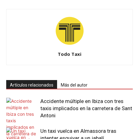
Todo Taxi
Artículos relacionados
Más del autor
Accidente múltiple en Ibiza con tres
taxis implicados en la carretera de Sant
Antoni
Un taxi vuelca en Almassora tras
intentar esquivar a un jabalí