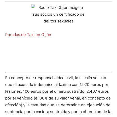
Paradas de Taxi en Gijón
En concepto de responsabilidad civil, la fiscalía solicita
que el acusado indemnice al taxista con 1.920 euros por
lesiones, 100 euros por el dinero sustraído, 2.407 euros
por el vehículo (el 30% de su valor venal, en concepto de
afección) y la cantidad que se determine en ejecución de
sentencia por la cartera sustraída y por la obtención de la