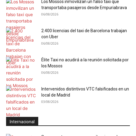
Los Mossos inmovilizan un falso taxi que
transportaba pasajeros desde Empuriabrava
06/08/2026
2.400 licencias del taxi de Barcelona trabajan
con Uber
06/08/2026
Élite Taxi no acudirá a la reunión solicitada por
los Mossos
06/08/2026
Intervenidos distintivos VTC falsificados en un
local de Madrid
03/08/2026
Internacional