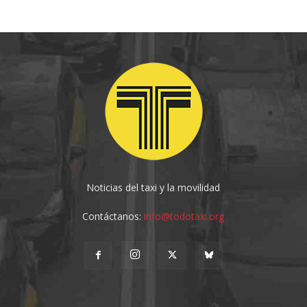
Noticias del taxi y la movilidad
Contáctanos:
info@todotaxi.org