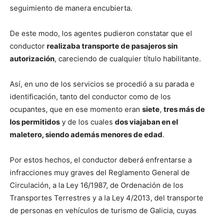
seguimiento de manera encubierta.
De este modo, los agentes pudieron constatar que el
conductor
realizaba transporte de pasajeros sin
autorización
, careciendo de cualquier título habilitante.
Así, en uno de los servicios se procedió a su parada e
identificación, tanto del conductor como de los
ocupantes, que en ese momento eran
siete
,
tres más de
los permitidos
y de los cuales
dos viajaban en el
maletero, siendo además menores de edad
.
Por estos hechos, el conductor deberá enfrentarse a
infracciones muy graves del Reglamento General de
Circulación, a la Ley 16/1987, de Ordenación de los
Transportes Terrestres y a la Ley 4/2013, del transporte
de personas en vehículos de turismo de Galicia, cuyas