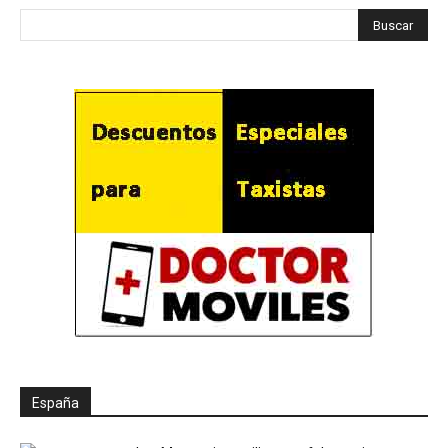
España