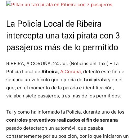
La Policía Local de Ribeira
intercepta una taxi pirata con 3
pasajeros más de lo permitido
RIBEIRA, A CORUÑA. 24 Jul. (Noticias del Taxi) – La
Policía Local de
Ribeira
,
A Coruña
, detectó este fin de
semana un vehículo que ejercía de
taxi pirata
y en el
que, en el momento de la parada e identificación,
viajaban siete pasajeros, tres más de los permitidos.
Tal y como ha informado la Policía, durante uno de los
controles preventivos realizados el fin de semana
pasado detectaron un automóvil que pasaba
constantemente por su posición, por lo que iniciaron un