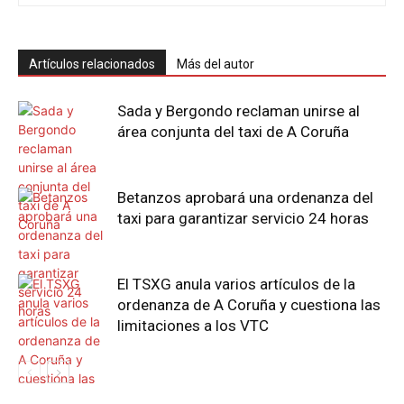
Artículos relacionados
Más del autor
Sada y Bergondo reclaman unirse al
área conjunta del taxi de A Coruña
Betanzos aprobará una ordenanza del
taxi para garantizar servicio 24 horas
El TSXG anula varios artículos de la
ordenanza de A Coruña y cuestiona las
limitaciones a los VTC