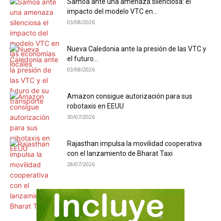
Samoa ante una amenaza silenciosa: el
impacto del modelo VTC en...
03/08/2026
Nueva Caledonia ante la presión de las VTC y
el futuro...
03/08/2026
Amazon consigue autorización para sus
robotaxis en EEUU
30/07/2026
Rajasthan impulsa la movilidad cooperativa
con el lanzamiento de Bharat Taxi
28/07/2026