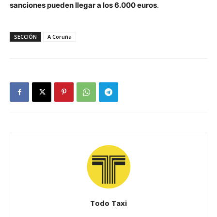
sanciones pueden llegar a los 6.000 euros
.
SECCIÓN
A Coruña
Todo Taxi