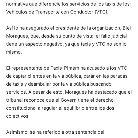
normativa que diferencie los servicios de los taxis de los
Vehículos de Transporte con Conductor (VTC).
Así lo ha asegurado el presidente de la organización, Biel
Moragues, que, desde su punto de vista, el fallo judicial
tiene un aspecto negativo, ya que taxis y VTC no son lo
mismo.
El representante de Taxis-Pimem ha acusado a los VTC
de captar clientes en la vía pública, parar en las paradas
de taxis y deambular por la vía pública buscando
servicios. A pesar de esto, Moragues ha destacado que el
tribunal reconoce que el Govern tiene el derecho
constitucional a regular el equilibrio entre los dos
colectivos.
Asimismo, se ha referido a otra sentencia del