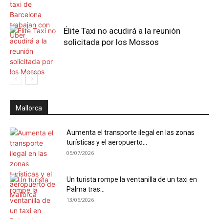
Élite Taxi no acudirá a la reunión
solicitada por los Mossos
Mallorca
Aumenta el transporte ilegal en las zonas
turísticas y el aeropuerto...
05/07/2026
Un turista rompe la ventanilla de un taxi en
Palma tras...
13/06/2026