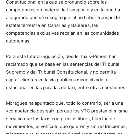
Constitucional en la que se pronunció sobre las
competencias en materia de transporte y en la que ha
asegurado que se recogía que, al no haber transporte
estatal terrestre en Canarias y Baleares, las
competencias exclusivas recaían en las comunidades
autónomas.
Para esta futura regulación, desde Taxis-Pimem han
reclamado que se base en las sentencias del Tribunal
Supremo y del Tribunal Constitucional, y no permita
captar clientes en la vía pública a mano alzada o
estacionar en las paradas de taxi, entre otras cuestiones.
Moragues ha apuntado que, todo lo contrario, sería una
«competencia desleal», porque los VTC prestan el mismo
servicio que los taxis con precios libres, libertad de
movimientos, el vehículo que quieren y sin restricciones,