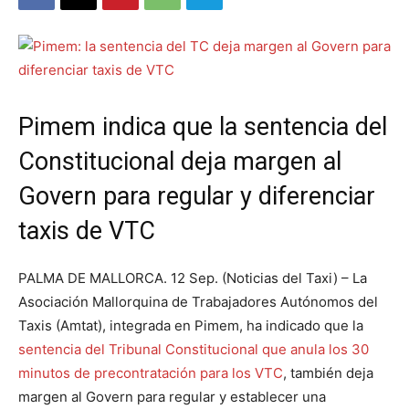
Pimem indica que la sentencia del
Constitucional deja margen al
Govern para regular y diferenciar
taxis de VTC
PALMA DE MALLORCA. 12 Sep. (Noticias del Taxi) – La
Asociación Mallorquina de Trabajadores Autónomos del
Taxis (Amtat), integrada en Pimem, ha indicado que la
sentencia del Tribunal Constitucional que anula los 30
minutos de precontratación para los VTC
, también deja
margen al Govern para regular y establecer una