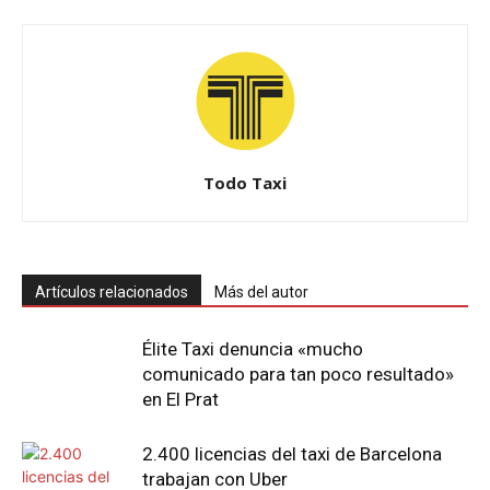
Todo Taxi
Artículos relacionados
Más del autor
Élite Taxi denuncia «mucho
comunicado para tan poco resultado»
en El Prat
2.400 licencias del taxi de Barcelona
trabajan con Uber