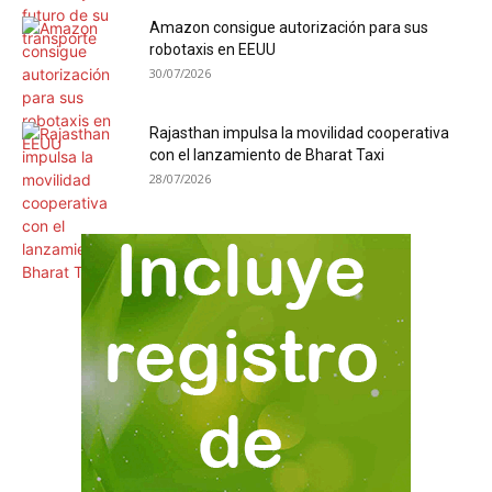
Amazon consigue autorización para sus
robotaxis en EEUU
30/07/2026
Rajasthan impulsa la movilidad cooperativa
con el lanzamiento de Bharat Taxi
28/07/2026