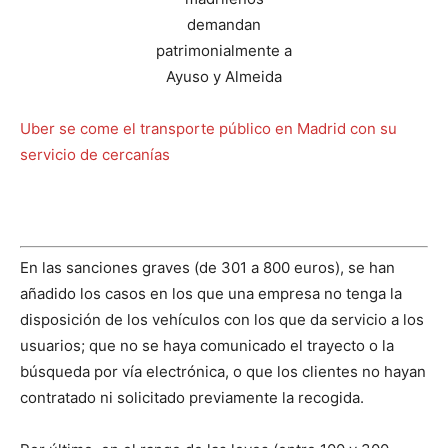
Uber se come el transporte público en Madrid con su
servicio de cercanías
En las sanciones graves (de 301 a 800 euros), se han
añadido los casos en los que una empresa no tenga la
disposición de los vehículos con los que da servicio a los
usuarios; que no se haya comunicado el trayecto o la
búsqueda por vía electrónica, o que los clientes no hayan
contratado ni solicitado previamente la recogida.