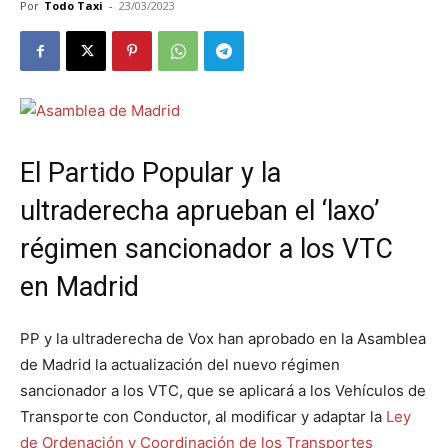
Por
Todo Taxi
-
23/03/2023
El Partido Popular y la
ultraderecha aprueban el ‘laxo’
régimen sancionador a los VTC
en Madrid
PP y la ultraderecha de Vox han aprobado en la Asamblea
de Madrid la actualización del nuevo régimen
sancionador a los VTC, que se aplicará a los Vehículos de
Transporte con Conductor, al modificar y adaptar la
Ley
de Ordenación y Coordinación de los Transportes