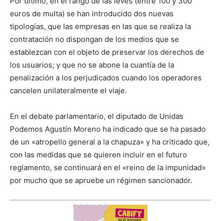
Por último, en el rango de las leves (entre 100 y 300
euros de multa) se han introducido dos nuevas
tipologías, que las empresas en las que se realiza la
contratación no dispongan de los medios que se
establezcan con el objeto de preservar los derechos de
los usuarios; y que no se abone la cuantía de la
penalización a los perjudicados cuando los operadores
cancelen unilateralmente el viaje.
En el debate parlamentario, el diputado de Unidas
Podemos Agustín Moreno ha indicado que se ha pasado
de un «atropello general a la chapuza» y ha criticado que,
con las medidas que se quieren incluir en el futuro
reglamento, se continuará en el «reino de la impunidad»
por mucho que se apruebe un régimen sancionador.