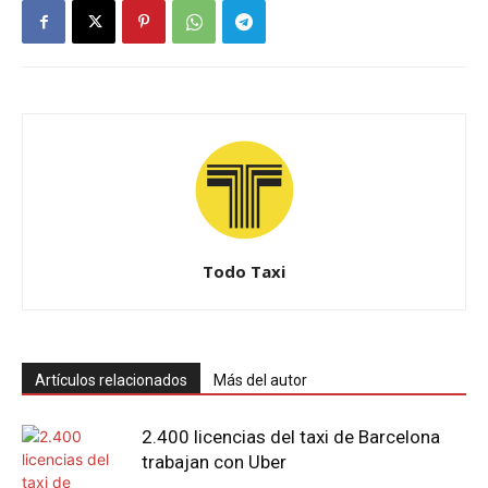
Todo Taxi
Artículos relacionados
Más del autor
2.400 licencias del taxi de Barcelona
trabajan con Uber