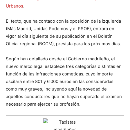
Urbanos
.
El texto, que ha contado con la oposición de la izquierda
(Más Madrid, Unidas Podemos y el PSOE), entrará en
vigor al día siguiente de su publicación en el Boletín
Oficial regional (BOCM), prevista para los próximos días.
Según han detallado desde el Gobierno madrileño, el
nuevo marco legal establece tres categorías distintas en
función de las infracciones cometidas, cuyo importe
oscilará entre 801 y 6.000 euros en las consideradas
como muy graves, incluyendo aquí la novedad de
aquellos conductores que no hayan superado el examen
necesario para ejercer su profesión.