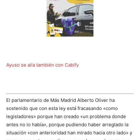
Ayuso se alía también con Cabify
El parlamentario de Más Madrid Alberto Oliver ha
sostenido que con esta ley está fracasando «como
legisladores» porque han creado «un problema donde
antes no lo había», porque pudiendo haber arreglado la
situación «con anterioridad han mirado hacia otro lado» y