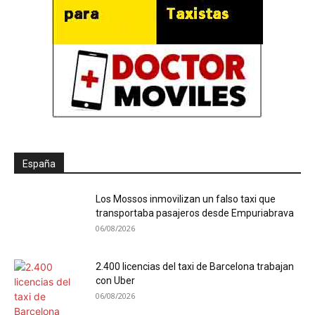
España
Los Mossos inmovilizan un falso taxi que
transportaba pasajeros desde Empuriabrava
06/08/2026
2.400 licencias del taxi de Barcelona trabajan
con Uber
06/08/2026