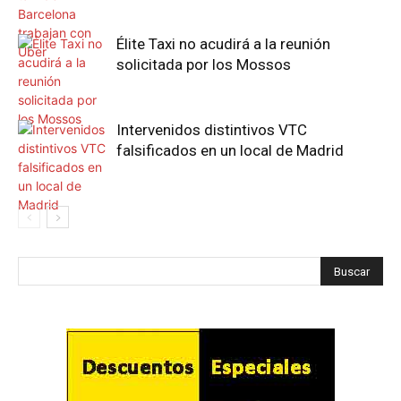
Élite Taxi no acudirá a la reunión
solicitada por los Mossos
Intervenidos distintivos VTC
falsificados en un local de Madrid