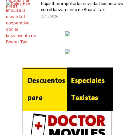
Rajasthan impulsa la movilidad cooperativa
con el lanzamiento de Bharat Taxi
28/07/2026