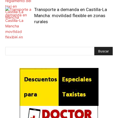
Transporte a demanda en Castilla-La
Mancha: movilidad flexible en zonas
rurales