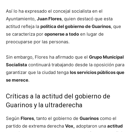
Así lo ha expresado el concejal socialista en el
Ayuntamiento,
Juan Flores
, quien destacó que esta
actitud refleja la
política del gobierno de Guarinos
, que
se caracteriza por
oponerse a todo
en lugar de
preocuparse por las personas.
Sin embargo, Flores ha afirmado que el
Grupo Municipal
Socialista
continuará trabajando desde la oposición para
garantizar que la ciudad tenga
los servicios públicos que
se merece
.
Críticas a la actitud del gobierno de
Guarinos y la ultraderecha
Según
Flores
, tanto el gobierno de
Guarinos
como el
partido de extrema derecha
Vox,
adoptaron una
actitud