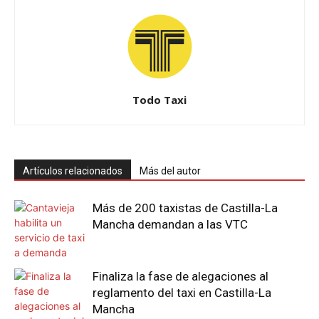
Todo Taxi
Artículos relacionados
Más del autor
Más de 200 taxistas de Castilla-La
Mancha demandan a las VTC
Finaliza la fase de alegaciones al
reglamento del taxi en Castilla-La
Mancha