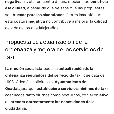
negativa
al votar en contra de una moción que
beneficia
a la ciudad
, a pesar de que se sabe que las propuestas
son
buenas para los ciudadanos
. Flores lamentó que
esta postura
negativa
no contribuye a mejorar la calidad
de vida de los guadalajareños.
Propuesta de actualización de la
ordenanza y mejora de los servicios de
taxi
La
moción socialista
pedía la
actualización de la
ordenanza reguladora
del servicio de taxi, que data de
1993. Además, solicitaba al
Ayuntamiento de
Guadalajara
que
estableciera servicios mínimos de taxi
adecuados tanto diurnos como nocturnos, con el objetivo
de
atender correctamente las necesidades de la
ciudadanía
.