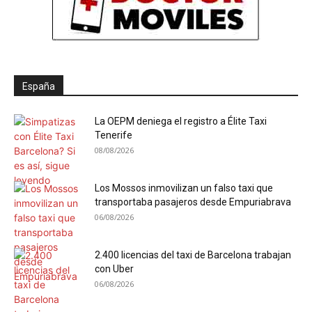
España
La OEPM deniega el registro a Élite Taxi
Tenerife
08/08/2026
Los Mossos inmovilizan un falso taxi que
transportaba pasajeros desde Empuriabrava
06/08/2026
2.400 licencias del taxi de Barcelona trabajan
con Uber
06/08/2026