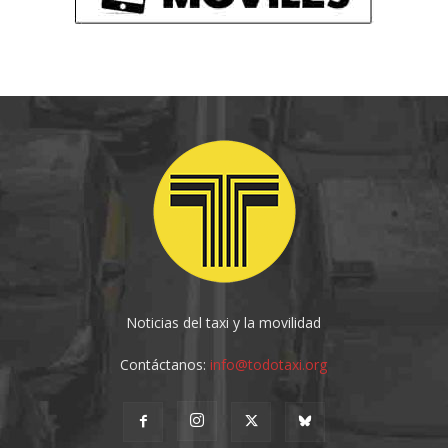
Noticias del taxi y la movilidad
Contáctanos:
info@todotaxi.org