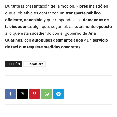
Durante la presentación de la moción,
Flores
insistió en
que el objetivo es contar con un
transporte público
eficiente, accesible
y que responda a las
demandas de
la ciudadanía
, algo que, según él, es
totalmente opuesto
a lo que está sucediendo con el gobierno de
Ana
Guarinos
, con
autobuses desmantelados
y un
servicio
de taxi que requiere medidas concretas
.
SECCIÓN
Guadalajara