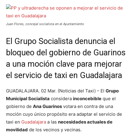
Juan Flores, concejal socialista en el Ayuntamiento
El Grupo Socialista denuncia el
bloqueo del gobierno de Guarinos
a una moción clave para mejorar
el servicio de taxi en Guadalajara
GUADALAJARA. 02 Mar. (Noticias del Taxi) – El
Grupo
Municipal Socialista
considera
inconcebible
que el
gobierno de
Ana Guarinos
votara en contra de una
moción cuyo único propósito era adaptar el servicio de
taxi en
Guadalajara
a las
necesidades actuales de
movilidad
de los vecinos y vecinas.