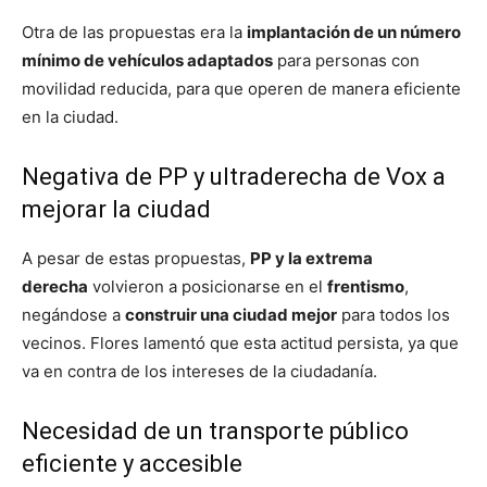
Otra de las propuestas era la
implantación de un número
mínimo de vehículos adaptados
para personas con
movilidad reducida, para que operen de manera eficiente
en la ciudad.
Negativa de PP y ultraderecha de Vox a
mejorar la ciudad
A pesar de estas propuestas,
PP y la extrema
derecha
volvieron a posicionarse en el
frentismo
,
negándose a
construir una ciudad mejor
para todos los
vecinos. Flores lamentó que esta actitud persista, ya que
va en contra de los intereses de la ciudadanía.
Necesidad de un transporte público
eficiente y accesible