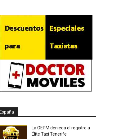
España
La OEPM deniega el registro a
Élite Taxi Tenerife