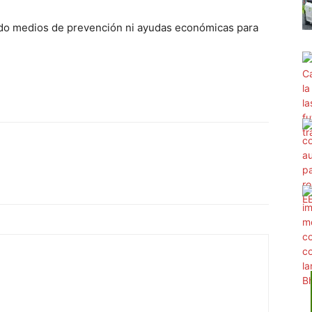
ado medios de prevención ni ayudas económicas para