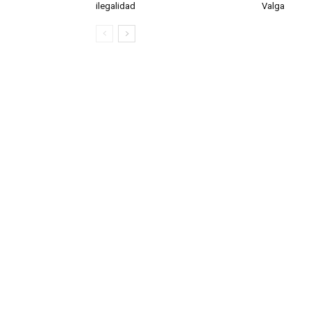
ilegalidad
Valga