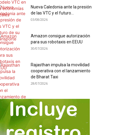
Nueva Caledonia ante la presión
de las VTC y el futuro...
03/08/2026
Amazon consigue autorización
para sus robotaxis en EEUU
30/07/2026
Rajasthan impulsa la movilidad
cooperativa con el lanzamiento
de Bharat Taxi
28/07/2026