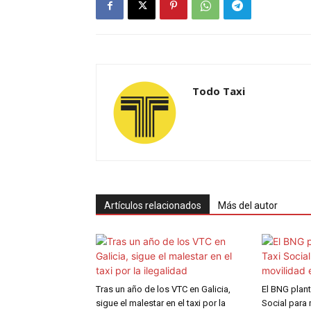
Todo Taxi
Artículos relacionados
Más del autor
Tras un año de los VTC en Galicia,
El BNG plant
sigue el malestar en el taxi por la
Social para 