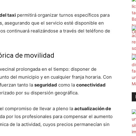
del taxi
permitirá organizar turnos específicos para
as, asegurando que el servicio esté disponible en
os continuará realizándose a través del teléfono de
rica de movilidad
 vecinal prolongada en el tiempo: disponer de
unto del municipio y en cualquier franja horaria. Con
efuerzan tanto la
seguridad
como la
conectividad
erizado por su dispersión geográfica.
 el compromiso de llevar a pleno la
actualización de
da por los profesionales para compensar el aumento
ómica de la actividad, cuyos precios permanecían sin