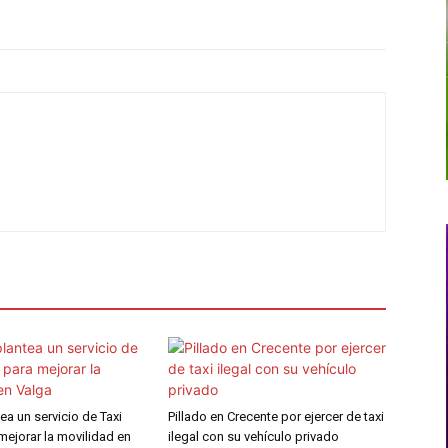
ea un servicio de Taxi
Pillado en Crecente por ejercer de taxi
mejorar la movilidad en
ilegal con su vehículo privado