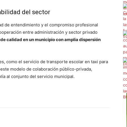
abilidad del sector
tad de entendimiento y el compromiso profesional
ooperación entre administración y sector privado
 de calidad en un municipio con amplia dispersión
, como el servicio de transporte escolar en taxi para
de este modelo de colaboración público-privada,
a al conjunto del servicio municipal.