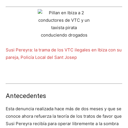
Susi Pereyra: la trama de los VTC ilegales en Ibiza con su
pareja, Policía Local del Sant Josep
Antecedentes
Esta denuncia realizada hace más de dos meses y que se
conoce ahora refuerza la teoría de los tratos de favor que
Susi Pereyra recibía para operar libremente a la sombra