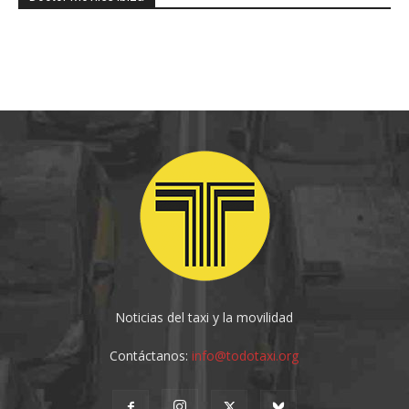
Noticias del taxi y la movilidad
Contáctanos:
info@todotaxi.org