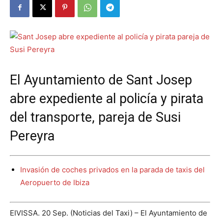
El Ayuntamiento de Sant Josep
abre expediente al policía y pirata
del transporte, pareja de Susi
Pereyra
Invasión de coches privados en la parada de taxis del
Aeropuerto de Ibiza
EIVISSA. 20 Sep. (Noticias del Taxi) – El Ayuntamiento de