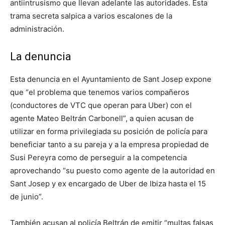
antiintrusismo que llevan adelante las autoridades. Esta
trama secreta salpica a varios escalones de la
administración.
La denuncia
Esta denuncia en el Ayuntamiento de Sant Josep expone
que “el problema que tenemos varios compañeros
(conductores de VTC que operan para Uber) con el
agente Mateo Beltrán Carbonell”, a quien acusan de
utilizar en forma privilegiada su posición de policía para
beneficiar tanto a su pareja y a la empresa propiedad de
Susi Pereyra como de perseguir a la competencia
aprovechando “su puesto como agente de la autoridad en
Sant Josep y ex encargado de Uber de Ibiza hasta el 15
de junio”.
También acusan al policía Beltrán de emitir “multas falsas