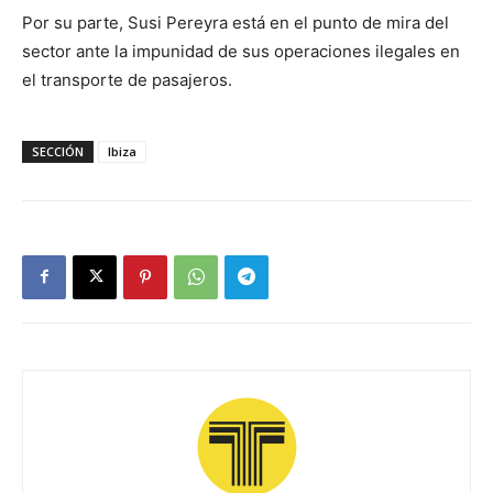
Por su parte, Susi Pereyra está en el punto de mira del
sector ante la impunidad de sus operaciones ilegales en
el transporte de pasajeros.
SECCIÓN
Ibiza