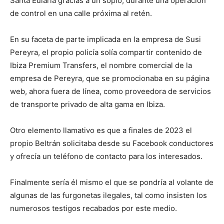
Santa Eulària gracias a un soplo, durante una operación
de control en una calle próxima al retén.
En su faceta de parte implicada en la empresa de Susi
Pereyra, el propio policía solía compartir contenido de
Ibiza Premium Transfers, el nombre comercial de la
empresa de Pereyra, que se promocionaba en su página
web, ahora fuera de línea, como proveedora de servicios
de transporte privado de alta gama en Ibiza.
Otro elemento llamativo es que a finales de 2023 el
propio Beltrán solicitaba desde su Facebook conductores
y ofrecía un teléfono de contacto para los interesados.
Finalmente sería él mismo el que se pondría al volante de
algunas de las furgonetas ilegales, tal como insisten los
numerosos testigos recabados por este medio.