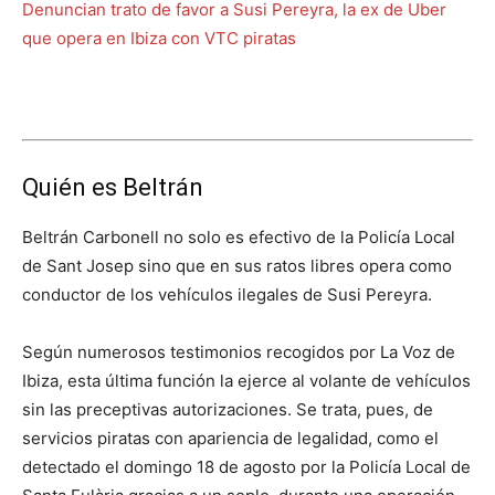
Denuncian trato de favor a Susi Pereyra, la ex de Uber
que opera en Ibiza con VTC piratas
Quién es Beltrán
Beltrán Carbonell no solo es efectivo de la Policía Local
de Sant Josep sino que en sus ratos libres opera como
conductor de los vehículos ilegales de Susi Pereyra.
Según numerosos testimonios recogidos por La Voz de
Ibiza, esta última función la ejerce al volante de vehículos
sin las preceptivas autorizaciones. Se trata, pues, de
servicios piratas con apariencia de legalidad, como el
detectado el domingo 18 de agosto por la Policía Local de