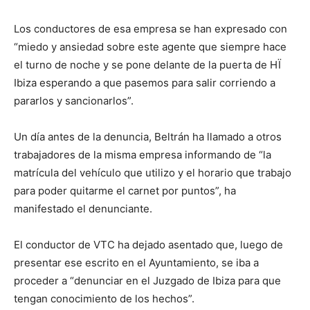
Los conductores de esa empresa se han expresado con
“miedo y ansiedad sobre este agente que siempre hace
el turno de noche y se pone delante de la puerta de HÏ
Ibiza esperando a que pasemos para salir corriendo a
pararlos y sancionarlos”.
Un día antes de la denuncia, Beltrán ha llamado a otros
trabajadores de la misma empresa informando de “la
matrícula del vehículo que utilizo y el horario que trabajo
para poder quitarme el carnet por puntos”, ha
manifestado el denunciante.
El conductor de VTC ha dejado asentado que, luego de
presentar ese escrito en el Ayuntamiento, se iba a
proceder a “denunciar en el Juzgado de Ibiza para que
tengan conocimiento de los hechos”.