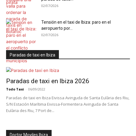
02/07/2026
Tensión en el taxi de Ibiza: paro en el
aeropuerto por...
02/07/2026
Paradas de taxi en Ibiza
Paradas de taxi en Ibiza 2026
Todo Taxi
-
06/09/2022
Paradas de taxi en Ibiza Eivissa Avinguda de Santa Eulària des Riu,
S/N Estación Marítima Eivissa-Formentera Avinguda de Santa
Eulària des Riu, 7 Port de...
Doctor Moviles Ibiza