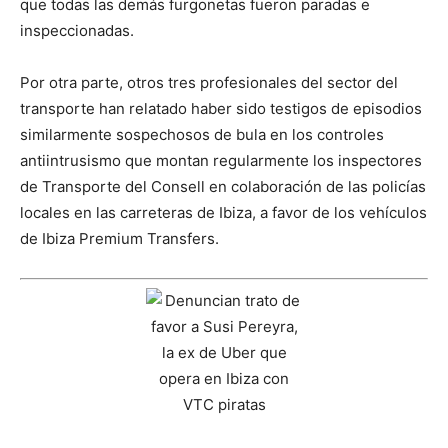
que todas las demás furgonetas fueron paradas e
inspeccionadas.
Por otra parte, otros tres profesionales del sector del
transporte han relatado haber sido testigos de episodios
similarmente sospechosos de bula en los controles
antiintrusismo que montan regularmente los inspectores
de Transporte del Consell en colaboración de las policías
locales en las carreteras de Ibiza, a favor de los vehículos
de Ibiza Premium Transfers.