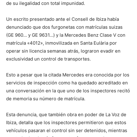
de su ilegalidad con total impunidad.
Un escrito presentado ante el Consell de Ibiza había
denunciado que dos furgonetas con matrículas suizas
(GE 960… y GE 9631…) y la Mercedes Benz Clase V con
matrícula «4012», inmovilizada en Santa Eulària por
operar sin licencia semanas atrás, lograron evadir en
exclusividad un control de transportes.
Esto a pesar que la citada Mercedes era conocida por los
servicios de inspección como ha quedado acreditado en
una conversación en la que uno de los inspectores recitó
de memoria su número de matrícula.
Esta denuncia, que también obra en poder de La Voz de
Ibiza, detalla que los inspectores permitieron que estos
vehículos pasaran el control sin ser detenidos, mientras