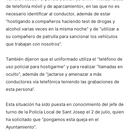
de telefonía móvil y de aparcamiento», en las que no es
necesario identificar al conductor, además de estar
“hostigando a compañeros haciendo test de drogas y
alcohol varias veces en la misma noche” y de “utilizar a
su compañero de patrulla para sancionar los vehículos
que trabajan con nosotros”.
También dijeron que el uniformado utiliza el “teléfono de
uso policial para hostigarme” y para realizar “llamadas en
oculto”, además de “jactarse y amenazar a más
conductores vía telefónica teniendo las grabaciones de
esta persona”.
Esta situación ha sido puesta en conocimiento del jefe de
turno de la Policía Local de Sant Josep el 2 de julio, quien
ha solicitado que “pongamos esta queja en el
Ayuntamiento”.