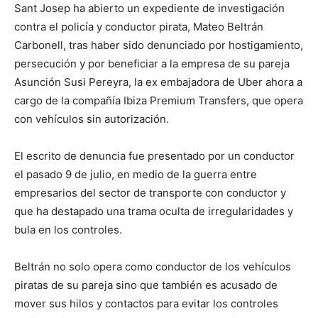
Sant Josep ha abierto un expediente de investigación
contra el policía y conductor pirata, Mateo Beltrán
Carbonell, tras haber sido denunciado por hostigamiento,
persecución y por beneficiar a la empresa de su pareja
Asunción Susi Pereyra, la ex embajadora de Uber ahora a
cargo de la compañía Ibiza Premium Transfers, que opera
con vehículos sin autorización.
El escrito de denuncia fue presentado por un conductor
el pasado 9 de julio, en medio de la guerra entre
empresarios del sector de transporte con conductor y
que ha destapado una trama oculta de irregularidades y
bula en los controles.
Beltrán no solo opera como conductor de los vehículos
piratas de su pareja sino que también es acusado de
mover sus hilos y contactos para evitar los controles