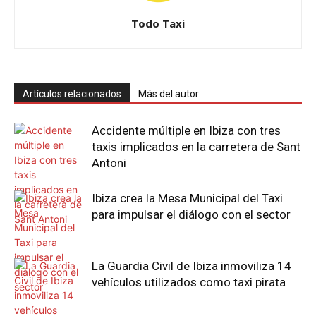
Todo Taxi
Artículos relacionados
Más del autor
Accidente múltiple en Ibiza con tres
taxis implicados en la carretera de Sant
Antoni
Ibiza crea la Mesa Municipal del Taxi
para impulsar el diálogo con el sector
La Guardia Civil de Ibiza inmoviliza 14
vehículos utilizados como taxi pirata