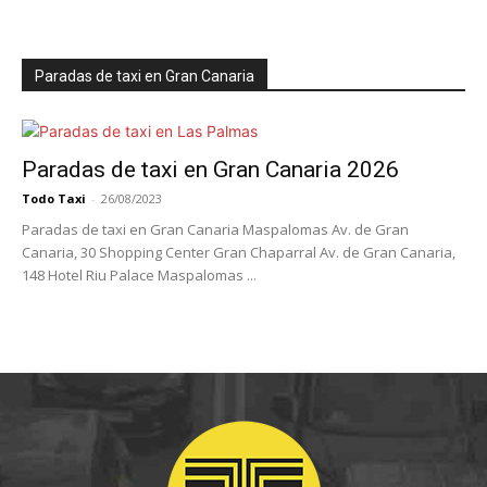
Paradas de taxi en Gran Canaria
Paradas de taxi en Gran Canaria 2026
Todo Taxi
-
26/08/2023
Paradas de taxi en Gran Canaria Maspalomas Av. de Gran
Canaria, 30 Shopping Center Gran Chaparral Av. de Gran Canaria,
148 Hotel Riu Palace Maspalomas ...