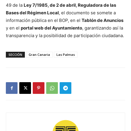
49 de la
Ley 7/1985, de 2 de abril, Reguladora de las
Bases del Régimen Local
, el documento se somete a
información pública en el BOP, en el
Tablón de Anuncios
y en el
portal web del Ayuntamiento
, garantizando así la
transparencia y la posibilidad de participación ciudadana.
SECCIÓN
Gran Canaria
Las Palmas