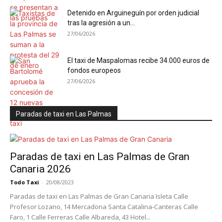
Detenido en Arguineguín por orden judicial
tras la agresión a un...
27/06/2026
El taxi de Maspalomas recibe 34.000 euros de
fondos europeos
27/06/2026
Paradas de taxi en Las Palmas
Paradas de taxi en Las Palmas de Gran
Canaria 2026
Todo Taxi
-
20/08/2023
Paradas de taxi en Las Palmas de Gran Canaria Isleta Calle
Profesor Lozano, 14 Mercadona Santa Catalina-Canteras Calle
Faro, 1 Calle Ferreras Calle Albareda, 43 Hotel...