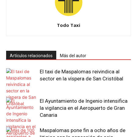
Todo Taxi
Artículos relacionados
Más del autor
El taxi de Maspalomas reivindica al
sector en la víspera de San Cristóbal
El Ayuntamiento de Ingenio intensifica
la vigilancia en el Aeropuerto de Gran
Canaria
Maspalomas pone fin a ocho años de