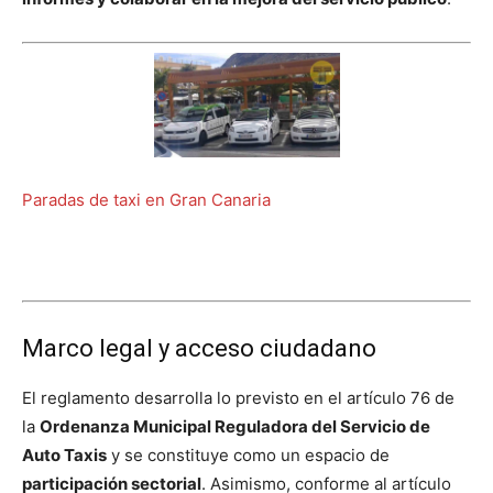
Paradas de taxi en Gran Canaria
Marco legal y acceso ciudadano
El reglamento desarrolla lo previsto en el artículo 76 de
la
Ordenanza Municipal Reguladora del Servicio de
Auto Taxis
y se constituye como un espacio de
participación sectorial
. Asimismo, conforme al artículo