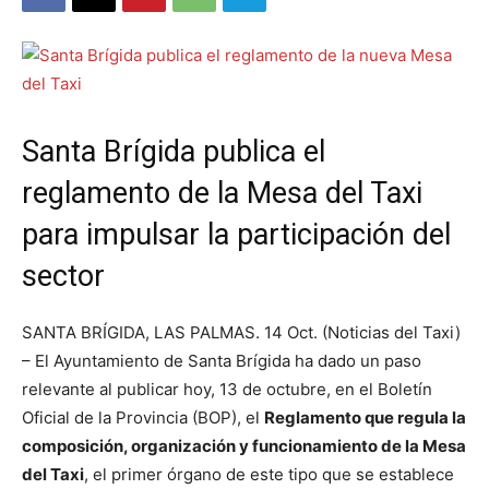
Santa Brígida publica el
reglamento de la Mesa del Taxi
para impulsar la participación del
sector
SANTA BRÍGIDA, LAS PALMAS. 14 Oct. (Noticias del Taxi)
– El Ayuntamiento de Santa Brígida ha dado un paso
relevante al publicar hoy, 13 de octubre, en el Boletín
Oficial de la Provincia (BOP), el
Reglamento que regula la
composición, organización y funcionamiento de la Mesa
del Taxi
, el primer órgano de este tipo que se establece