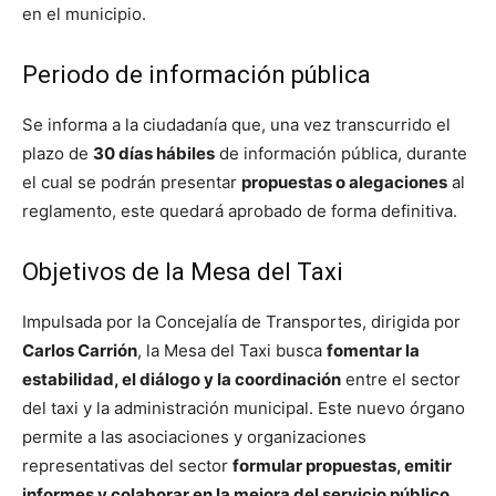
en el municipio.
Periodo de información pública
Se informa a la ciudadanía que, una vez transcurrido el
plazo de
30 días hábiles
de información pública, durante
el cual se podrán presentar
propuestas o alegaciones
al
reglamento, este quedará aprobado de forma definitiva.
Objetivos de la Mesa del Taxi
Impulsada por la Concejalía de Transportes, dirigida por
Carlos Carrión
, la Mesa del Taxi busca
fomentar la
estabilidad, el diálogo y la coordinación
entre el sector
del taxi y la administración municipal. Este nuevo órgano
permite a las asociaciones y organizaciones
representativas del sector
formular propuestas, emitir
informes y colaborar en la mejora del servicio público
.