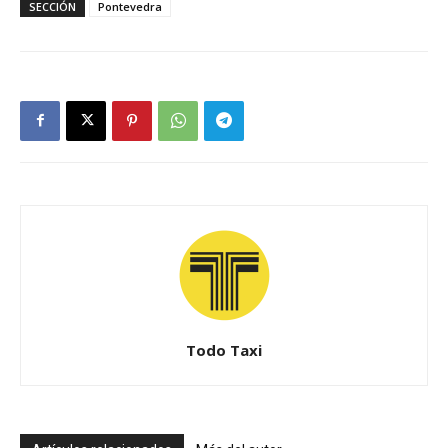
SECCIÓN
Pontevedra
Todo Taxi