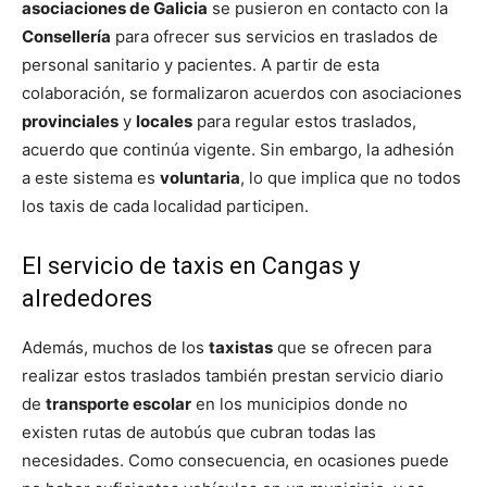
asociaciones de Galicia
se pusieron en contacto con la
Consellería
para ofrecer sus servicios en traslados de
personal sanitario y pacientes. A partir de esta
colaboración, se formalizaron acuerdos con asociaciones
provinciales
y
locales
para regular estos traslados,
acuerdo que continúa vigente. Sin embargo, la adhesión
a este sistema es
voluntaria
, lo que implica que no todos
los taxis de cada localidad participen.
El servicio de taxis en Cangas y
alrededores
Además, muchos de los
taxistas
que se ofrecen para
realizar estos traslados también prestan servicio diario
de
transporte escolar
en los municipios donde no
existen rutas de autobús que cubran todas las
necesidades. Como consecuencia, en ocasiones puede