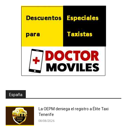
España
La OEPM deniega el registro a Élite Taxi
Tenerife
08/08/2026