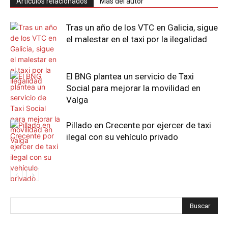
Artículos relacionados
Más del autor
Tras un año de los VTC en Galicia, sigue
el malestar en el taxi por la ilegalidad
El BNG plantea un servicio de Taxi
Social para mejorar la movilidad en
Valga
Pillado en Crecente por ejercer de taxi
ilegal con su vehículo privado