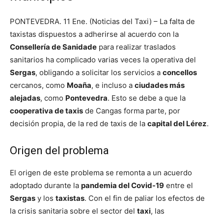
PONTEVEDRA. 11 Ene. (Noticias del Taxi) – La falta de
taxistas dispuestos a adherirse al acuerdo con la
Consellería de Sanidade
para realizar traslados
sanitarios ha complicado varias veces la operativa del
Sergas
, obligando a solicitar los servicios a
concellos
cercanos, como
Moaña
, e incluso a
ciudades más
alejadas
, como
Pontevedra
. Esto se debe a que la
cooperativa de taxis
de Cangas forma parte, por
decisión propia, de la red de taxis de la
capital del Lérez
.
Origen del problema
El origen de este problema se remonta a un acuerdo
adoptado durante la
pandemia del Covid-19
entre el
Sergas
y los
taxistas
. Con el fin de paliar los efectos de
la crisis sanitaria sobre el sector del
taxi
, las