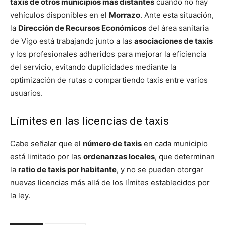
taxis de otros municipios más distantes
cuando no hay
vehículos disponibles en el
Morrazo
. Ante esta situación,
la
Dirección de Recursos Económicos
del área sanitaria
de Vigo está trabajando junto a las
asociaciones de taxis
y los profesionales adheridos para mejorar la eficiencia
del servicio, evitando duplicidades mediante la
optimización de rutas o compartiendo taxis entre varios
usuarios.
Límites en las licencias de taxis
Cabe señalar que el
número de taxis
en cada municipio
está limitado por las
ordenanzas locales
, que determinan
la
ratio de taxis por habitante
, y no se pueden otorgar
nuevas licencias más allá de los límites establecidos por
la ley.