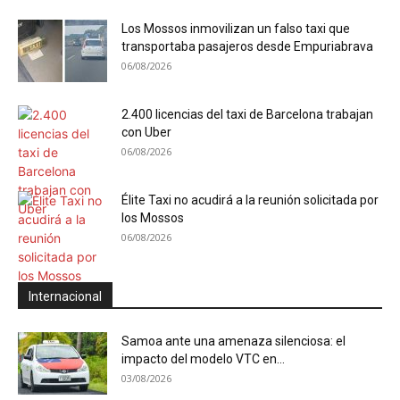
Los Mossos inmovilizan un falso taxi que
transportaba pasajeros desde Empuriabrava
06/08/2026
2.400 licencias del taxi de Barcelona trabajan
con Uber
06/08/2026
Élite Taxi no acudirá a la reunión solicitada por
los Mossos
06/08/2026
Internacional
Samoa ante una amenaza silenciosa: el
impacto del modelo VTC en...
03/08/2026