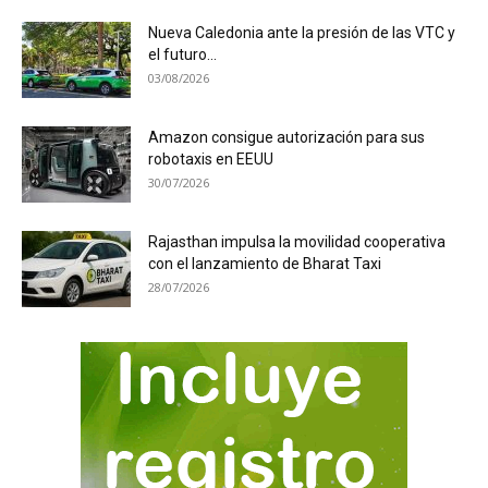
Nueva Caledonia ante la presión de las VTC y
el futuro...
03/08/2026
Amazon consigue autorización para sus
robotaxis en EEUU
30/07/2026
Rajasthan impulsa la movilidad cooperativa
con el lanzamiento de Bharat Taxi
28/07/2026