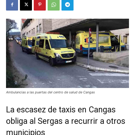
Ambulancias a las puertas del centro de salud de Cangas
La escasez de taxis en Cangas
obliga al Sergas a recurrir a otros
municipios