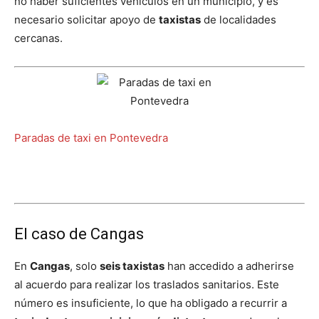
no haber suficientes vehículos en un municipio, y es
necesario solicitar apoyo de
taxistas
de localidades
cercanas.
Paradas de taxi en Pontevedra
El caso de Cangas
En
Cangas
, solo
seis taxistas
han accedido a adherirse
al acuerdo para realizar los traslados sanitarios. Este
número es insuficiente, lo que ha obligado a recurrir a