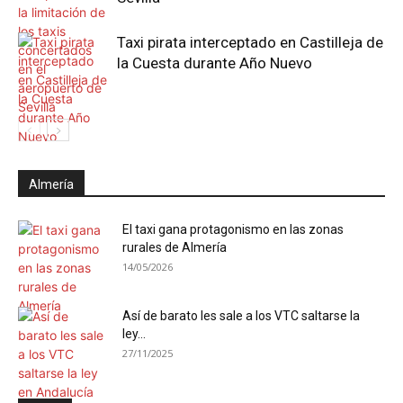
Taxi pirata interceptado en Castilleja de
la Cuesta durante Año Nuevo
Almería
El taxi gana protagonismo en las zonas
rurales de Almería
14/05/2026
Así de barato les sale a los VTC saltarse la
ley...
27/11/2025