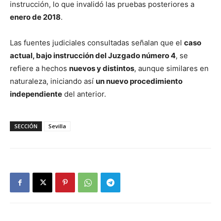
instrucción, lo que invalidó las pruebas posteriores a
enero de 2018
.
Las fuentes judiciales consultadas señalan que el
caso
actual, bajo instrucción del Juzgado número 4
, se
refiere a hechos
nuevos y distintos
, aunque similares en
naturaleza, iniciando así
un nuevo procedimiento
independiente
del anterior.
SECCIÓN
Sevilla