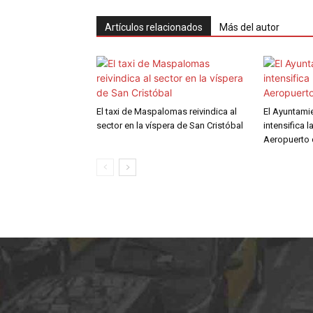
Artículos relacionados
Más del autor
El taxi de Maspalomas reivindica al
El Ayuntami
sector en la víspera de San Cristóbal
intensifica l
Aeropuerto 