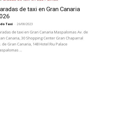
aradas de taxi en Gran Canaria
026
do Taxi
-
26/08/2023
radas de taxi en Gran Canaria Maspalomas Av. de
an Canaria, 30 Shopping Center Gran Chaparral
. de Gran Canaria, 148 Hotel Riu Palace
spalomas ...