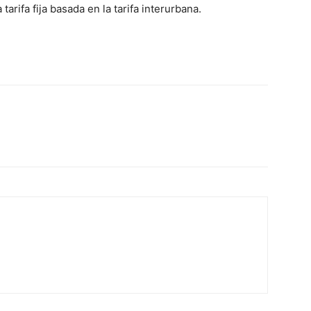
arifa fija basada en la tarifa interurbana.