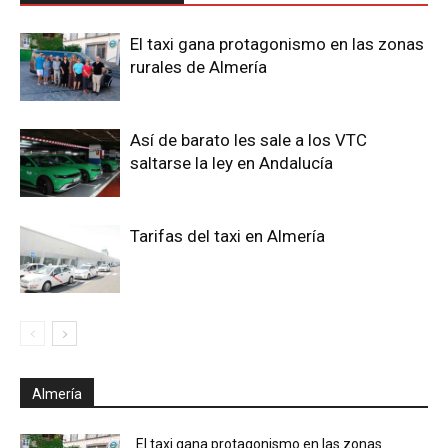
El taxi gana protagonismo en las zonas
rurales de Almería
Así de barato les sale a los VTC
saltarse la ley en Andalucía
Tarifas del taxi en Almería
Almería
El taxi gana protagonismo en las zonas