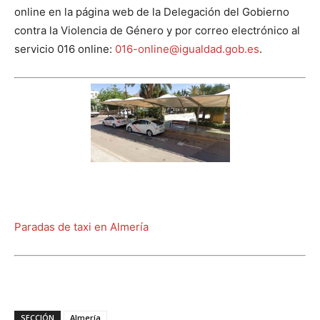
online en la página web de la Delegación del Gobierno
contra la Violencia de Género y por correo electrónico al
servicio 016 online:
016-online@igualdad.gob.es
.
Paradas de taxi en Almería
SECCIÓN
Almería