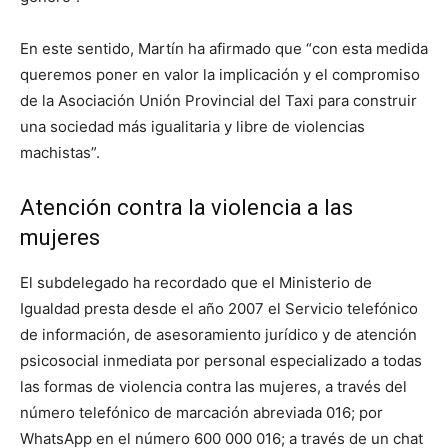
En este sentido, Martín ha afirmado que “con esta medida
queremos poner en valor la implicación y el compromiso
de la Asociación Unión Provincial del Taxi para construir
una sociedad más igualitaria y libre de violencias
machistas”.
Atención contra la violencia a las
mujeres
El subdelegado ha recordado que el Ministerio de
Igualdad presta desde el año 2007 el Servicio telefónico
de información, de asesoramiento jurídico y de atención
psicosocial inmediata por personal especializado a todas
las formas de violencia contra las mujeres, a través del
número telefónico de marcación abreviada 016; por
WhatsApp en el número 600 000 016; a través de un chat