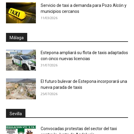
Servicio de taxi a demanda para Pozo Alcón y
municipios cercanos
11/03/2026
Málaga
Estepona ampliará su flota de taxis adaptados
con cinco nuevas licencias
31/07/2026
El futuro bulevar de Estepona incorporará una
nueva parada de taxis
25/07/2026
Sevilla
Convocadas protestas del sector del taxi