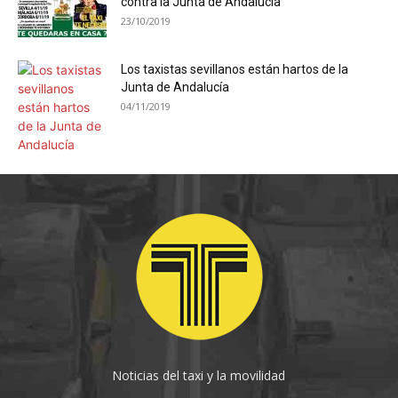
contra la Junta de Andalucía
23/10/2019
Los taxistas sevillanos están hartos de la
Junta de Andalucía
04/11/2019
Noticias del taxi y la movilidad