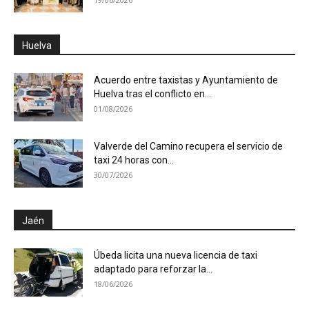
Huelva
Acuerdo entre taxistas y Ayuntamiento de
Huelva tras el conflicto en...
01/08/2026
Valverde del Camino recupera el servicio de
taxi 24 horas con...
30/07/2026
Jaén
Úbeda licita una nueva licencia de taxi
adaptado para reforzar la...
18/06/2026