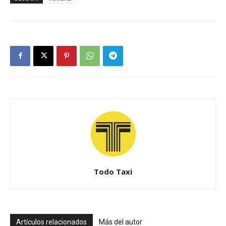
Todo Taxi
Artículos relacionados
Más del autor