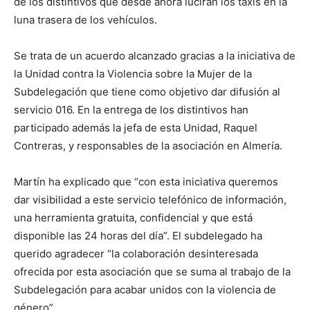
de los distintivos que desde ahora lucirán los taxis en la
luna trasera de los vehículos.
Se trata de un acuerdo alcanzado gracias a la iniciativa de
la Unidad contra la Violencia sobre la Mujer de la
Subdelegación que tiene como objetivo dar difusión al
servicio 016. En la entrega de los distintivos han
participado además la jefa de esta Unidad, Raquel
Contreras, y responsables de la asociación en Almería.
Martín ha explicado que “con esta iniciativa queremos
dar visibilidad a este servicio telefónico de información,
una herramienta gratuita, confidencial y que está
disponible las 24 horas del día”. El subdelegado ha
querido agradecer “la colaboración desinteresada
ofrecida por esta asociación que se suma al trabajo de la
Subdelegación para acabar unidos con la violencia de
género”.