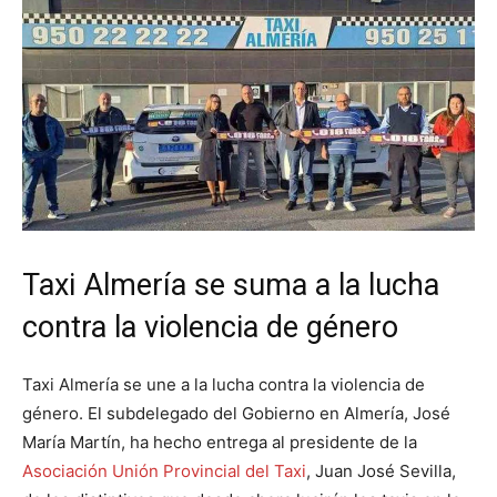
Taxi Almería se suma a la lucha
contra la violencia de género
Taxi Almería se une a la lucha contra la violencia de
género. El subdelegado del Gobierno en Almería, José
María Martín, ha hecho entrega al presidente de la
Asociación Unión Provincial del Taxi
, Juan José Sevilla,