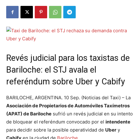
Revés judicial para los taxistas de
Bariloche: el STJ avala el
referéndum sobre Uber y Cabify
BARILOCHE, ARGENTINA. 10 Sep. (Noticias del Taxi) – La
Asociación de Propietarios de Automóviles Taxímetros
(APAT) de Bariloche
sufrió un revés judicial en su intento
de bloquear el referéndum convocado por el
intendente
para decidir sobre la posible operatividad de
Uber
y
Cabify
en la ciudad de
Bariloche
.