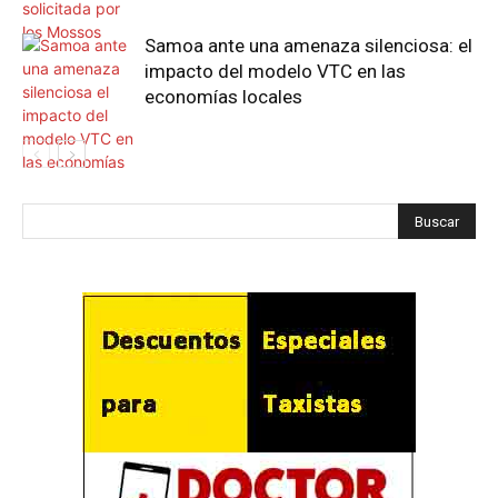
Samoa ante una amenaza silenciosa: el
impacto del modelo VTC en las
economías locales