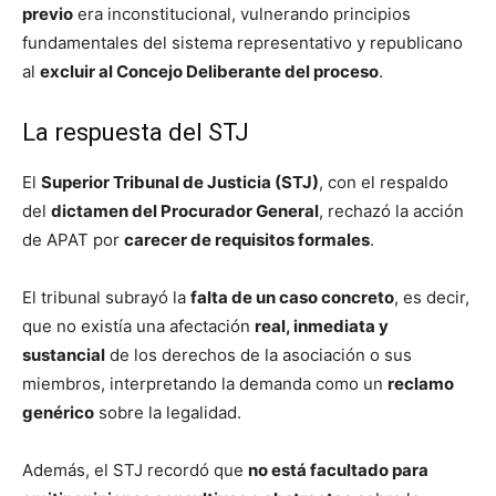
previo
era inconstitucional, vulnerando principios
fundamentales del sistema representativo y republicano
al
excluir al Concejo Deliberante del proceso
.
La respuesta del STJ
El
Superior Tribunal de Justicia (STJ)
, con el respaldo
del
dictamen del Procurador General
, rechazó la acción
de APAT por
carecer de requisitos formales
.
El tribunal subrayó la
falta de un caso concreto
, es decir,
que no existía una afectación
real, inmediata y
sustancial
de los derechos de la asociación o sus
miembros, interpretando la demanda como un
reclamo
genérico
sobre la legalidad.
Además, el STJ recordó que
no está facultado para