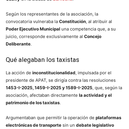
Según los representantes de la asociación, la
convocatoria vulneraba la
Constitución
, al atribuir al
Poder Ejecutivo Municipal
una competencia que, a su
juicio, corresponde exclusivamente al
Concejo
Deliberante
.
Qué alegaban los taxistas
La acción de
inconstitucionalidad
, impulsada por el
presidente de APAT, se dirigía contra las resoluciones
1453-I-2025, 1459-I-2025 y 1589-I-2025
, que, según la
asociación, afectaban directamente
la actividad y el
patrimonio de los taxistas
.
Argumentaban que permitir la operación de
plataformas
electrónicas de transporte
sin un
debate legislativo