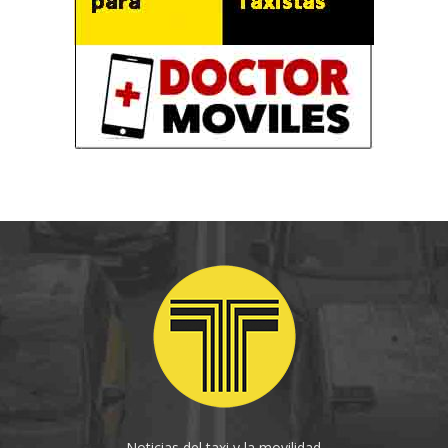
Noticias del taxi y la movilidad