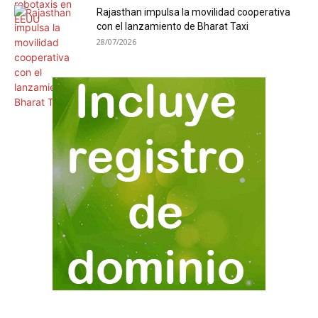
Rajasthan impulsa la movilidad cooperativa
con el lanzamiento de Bharat Taxi
28/07/2026