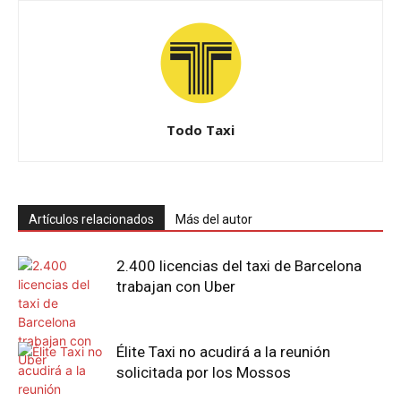
Todo Taxi
Artículos relacionados
Más del autor
2.400 licencias del taxi de Barcelona
trabajan con Uber
Élite Taxi no acudirá a la reunión
solicitada por los Mossos