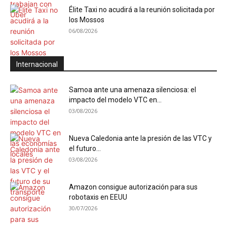
Élite Taxi no acudirá a la reunión solicitada por
los Mossos
06/08/2026
Internacional
Samoa ante una amenaza silenciosa: el
impacto del modelo VTC en...
03/08/2026
Nueva Caledonia ante la presión de las VTC y
el futuro...
03/08/2026
Amazon consigue autorización para sus
robotaxis en EEUU
30/07/2026