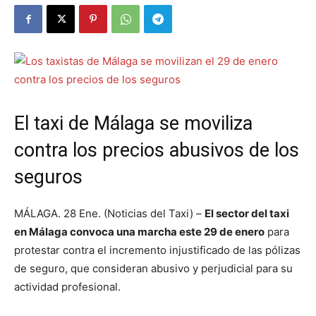
El taxi de Málaga se moviliza
contra los precios abusivos de los
seguros
MÁLAGA. 28 Ene. (Noticias del Taxi) –
El sector del taxi
en Málaga convoca una marcha este 29 de enero
para
protestar contra el incremento injustificado de las pólizas
de seguro, que consideran abusivo y perjudicial para su
actividad profesional.