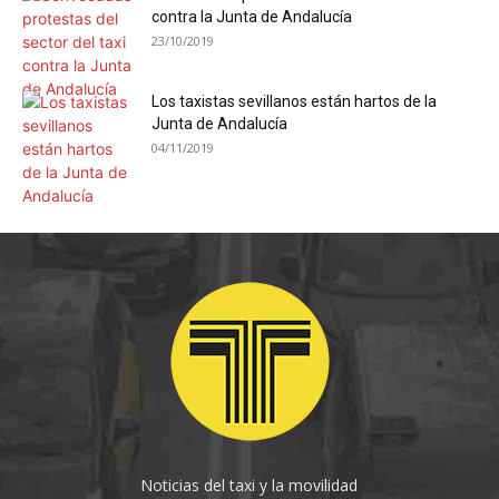
contra la Junta de Andalucía
23/10/2019
Los taxistas sevillanos están hartos de la
Junta de Andalucía
04/11/2019
Noticias del taxi y la movilidad