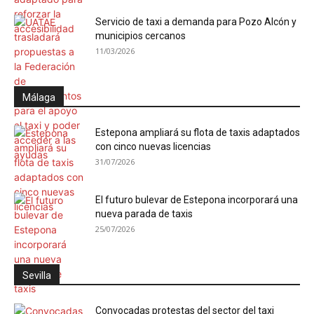
Servicio de taxi a demanda para Pozo Alcón y
municipios cercanos
11/03/2026
Málaga
Estepona ampliará su flota de taxis adaptados
con cinco nuevas licencias
31/07/2026
El futuro bulevar de Estepona incorporará una
nueva parada de taxis
25/07/2026
Sevilla
Convocadas protestas del sector del taxi