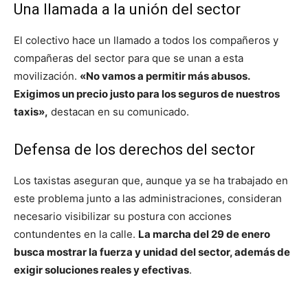
Una llamada a la unión del sector
El colectivo hace un llamado a todos los compañeros y
compañeras del sector para que se unan a esta
movilización.
«No vamos a permitir más abusos.
Exigimos un precio justo para los seguros de nuestros
taxis»,
destacan en su comunicado.
Defensa de los derechos del sector
Los taxistas aseguran que, aunque ya se ha trabajado en
este problema junto a las administraciones, consideran
necesario visibilizar su postura con acciones
contundentes en la calle.
La marcha del 29 de enero
busca mostrar la fuerza y unidad del sector, además de
exigir soluciones reales y efectivas
.