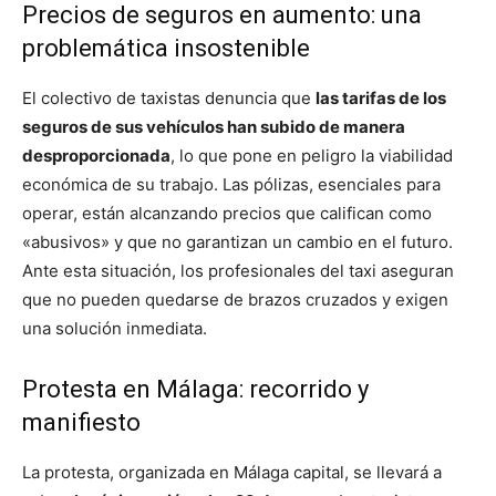
Precios de seguros en aumento: una
problemática insostenible
El colectivo de taxistas denuncia que
las tarifas de los
seguros de sus vehículos han subido de manera
desproporcionada
, lo que pone en peligro la viabilidad
económica de su trabajo. Las pólizas, esenciales para
operar, están alcanzando precios que califican como
«abusivos» y que no garantizan un cambio en el futuro.
Ante esta situación, los profesionales del taxi aseguran
que no pueden quedarse de brazos cruzados y exigen
una solución inmediata.
Protesta en Málaga: recorrido y
manifiesto
La protesta, organizada en Málaga capital, se llevará a