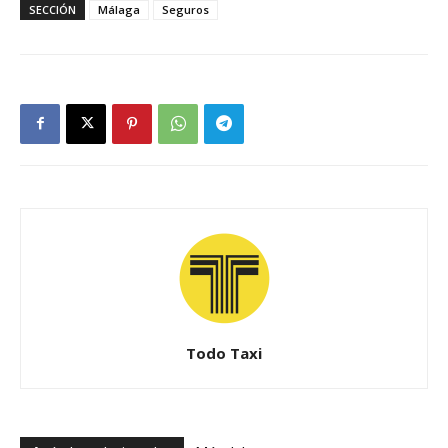
SECCIÓN
Málaga
Seguros
Todo Taxi