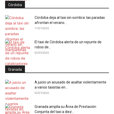
Córdoba
Córdoba deja al taxi sin sombra: las paradas
afrontan el verano...
11/07/2026
El taxi de Córdoba alerta de un repunte de
robos de...
02/05/2026
Granada
A juicio un acusado de asaltar violentamente
a varios taxistas en...
02/07/2026
Granada amplía su Área de Prestación
Conjunta del taxi a diez...