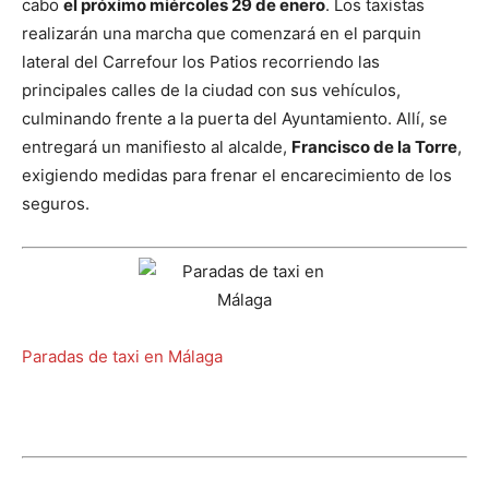
cabo
el próximo miércoles 29 de enero
. Los taxistas
realizarán una marcha que comenzará en el parquin
lateral del Carrefour los Patios recorriendo las
principales calles de la ciudad con sus vehículos,
culminando frente a la puerta del Ayuntamiento. Allí, se
entregará un manifiesto al alcalde,
Francisco de la Torre
,
exigiendo medidas para frenar el encarecimiento de los
seguros.
Paradas de taxi en Málaga