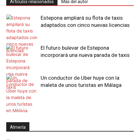
Artículos relacionados
Más del autor
Estepona ampliará su flota de taxis
adaptados con cinco nuevas licencias
El futuro bulevar de Estepona
incorporará una nueva parada de taxis
Un conductor de Uber huye con la
maleta de unos turistas en Málaga
Almería