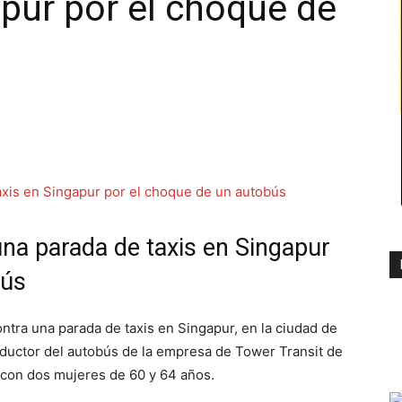
apur por el choque de
na parada de taxis en Singapur
bús
ntra una parada de taxis en Singapur, en la ciudad de
nductor del autobús de la empresa de Tower Transit de
o con dos mujeres de 60 y 64 años.