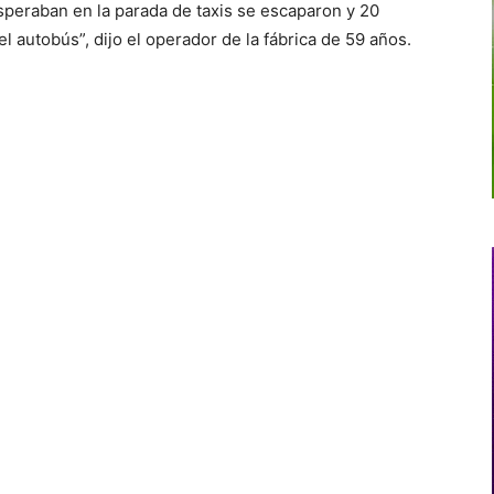
speraban en la parada de taxis se escaparon y 20
l autobús”, dijo el operador de la fábrica de 59 años.