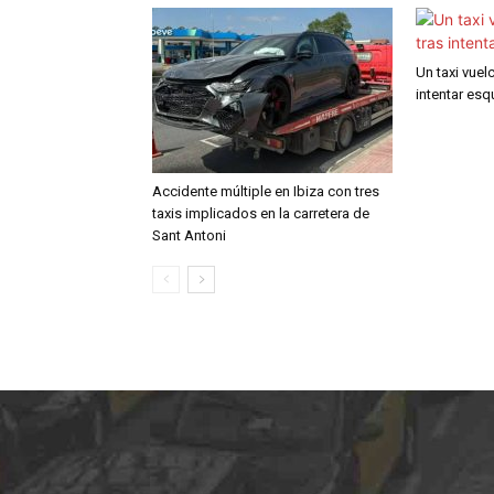
Un taxi vuel
intentar esqu
Accidente múltiple en Ibiza con tres
taxis implicados en la carretera de
Sant Antoni