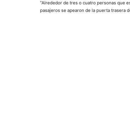
“Alrededor de tres o cuatro personas que e
pasajeros se apearon de la puerta trasera de