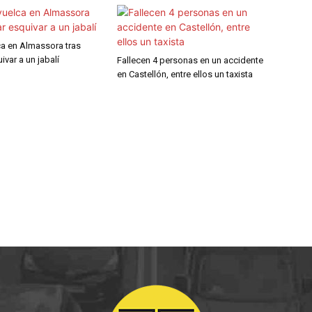
ca en Almassora tras
ivar a un jabalí
Fallecen 4 personas en un accidente
en Castellón, entre ellos un taxista