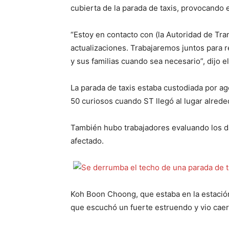
cubierta de la parada de taxis, provocando e
“Estoy en contacto con (la Autoridad de Tran
actualizaciones. Trabajaremos juntos para r
y sus familias cuando sea necesario”, dijo el
La parada de taxis estaba custodiada por ag
50 curiosos cuando ST llegó al lugar alrede
También hubo trabajadores evaluando los d
afectado.
Koh Boon Choong, que estaba en la estación 
que escuchó un fuerte estruendo y vio caer