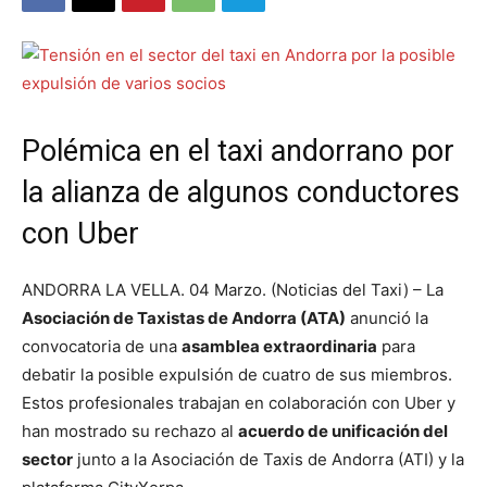
Polémica en el taxi andorrano por
la alianza de algunos conductores
con Uber
ANDORRA LA VELLA. 04 Marzo. (Noticias del Taxi) – La
Asociación de Taxistas de Andorra (ATA)
anunció la
convocatoria de una
asamblea extraordinaria
para
debatir la posible expulsión de cuatro de sus miembros.
Estos profesionales trabajan en colaboración con Uber y
han mostrado su rechazo al
acuerdo de unificación del
sector
junto a la Asociación de Taxis de Andorra (ATI) y la