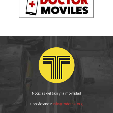
Noticias del taxi y la movilidad
Contáctanos:
info@todotaxi.org