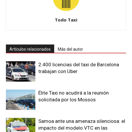
Todo Taxi
Artículos relacionados
Más del autor
2.400 licencias del taxi de Barcelona
trabajan con Uber
Élite Taxi no acudirá a la reunión
solicitada por los Mossos
Samoa ante una amenaza silenciosa: el
impacto del modelo VTC en las