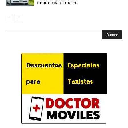
economías locales