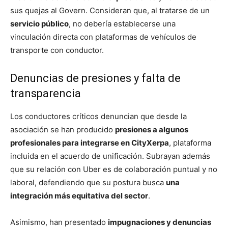
sus quejas al Govern. Consideran que, al tratarse de un
servicio público
, no debería establecerse una
vinculación directa con plataformas de vehículos de
transporte con conductor.
Denuncias de presiones y falta de
transparencia
Los conductores críticos denuncian que desde la
asociación se han producido
presiones a algunos
profesionales para integrarse en CityXerpa
, plataforma
incluida en el acuerdo de unificación. Subrayan además
que su relación con Uber es de colaboración puntual y no
laboral, defendiendo que su postura busca
una
integración más equitativa del sector
.
Asimismo, han presentado
impugnaciones y denuncias