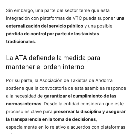
Sin embargo, una parte del sector teme que esta
integración con plataformas de VTC pueda suponer
una
externalización del servicio público
y una posible
pérdida de control por parte de los taxistas
tradicionales
.
La ATA defiende la medida para
mantener el orden interno
Por su parte, la Asociación de Taxistas de Andorra
sostiene que la convocatoria de esta asamblea responde
a la necesidad de
garantizar el cumplimiento de las
normas internas
. Desde la entidad consideran que este
proceso es clave para
preservar la disciplina y asegurar
la transparencia en la toma de decisiones
,
especialmente en lo relativo a acuerdos con plataformas