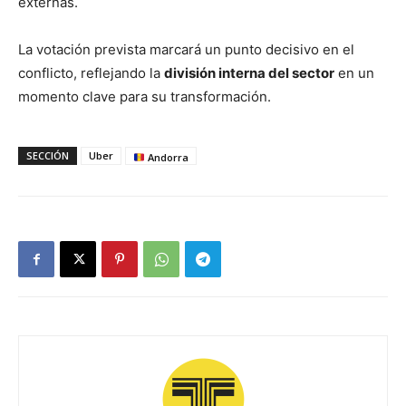
externas.
La votación prevista marcará un punto decisivo en el
conflicto, reflejando la
división interna del sector
en un
momento clave para su transformación.
SECCIÓN
Uber
Andorra