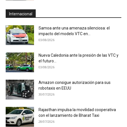
Internacional
Samoa ante una amenaza silenciosa: el
impacto del modelo VTC en...
03/08/2026
Nueva Caledonia ante la presión de las VTC y
el futuro...
03/08/2026
Amazon consigue autorización para sus
robotaxis en EEUU
30/07/2026
Rajasthan impulsa la movilidad cooperativa
con el lanzamiento de Bharat Taxi
28/07/2026