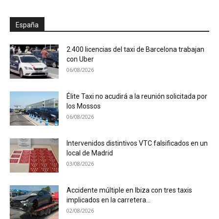
España
2.400 licencias del taxi de Barcelona trabajan
con Uber
06/08/2026
Élite Taxi no acudirá a la reunión solicitada por
los Mossos
06/08/2026
Intervenidos distintivos VTC falsificados en un
local de Madrid
03/08/2026
Accidente múltiple en Ibiza con tres taxis
implicados en la carretera...
02/08/2026