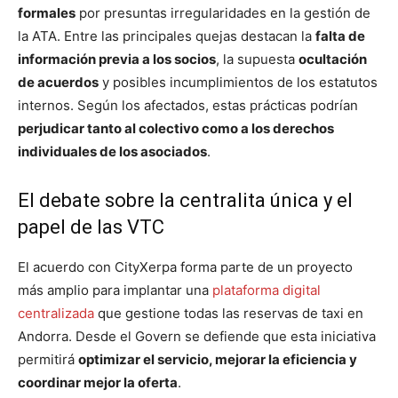
formales
por presuntas irregularidades en la gestión de
la ATA. Entre las principales quejas destacan la
falta de
información previa a los socios
, la supuesta
ocultación
de acuerdos
y posibles incumplimientos de los estatutos
internos. Según los afectados, estas prácticas podrían
perjudicar tanto al colectivo como a los derechos
individuales de los asociados
.
El debate sobre la centralita única y el
papel de las VTC
El acuerdo con CityXerpa forma parte de un proyecto
más amplio para implantar una
plataforma digital
centralizada
que gestione todas las reservas de taxi en
Andorra. Desde el Govern se defiende que esta iniciativa
permitirá
optimizar el servicio, mejorar la eficiencia y
coordinar mejor la oferta
.