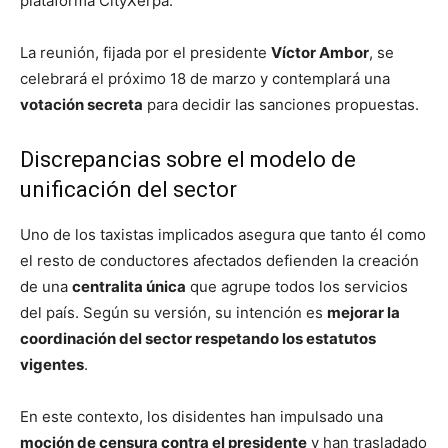
plataforma CityXerpa.
La reunión, fijada por el presidente
Víctor Ambor
, se
celebrará el próximo 18 de marzo y contemplará una
votación secreta
para decidir las sanciones propuestas.
Discrepancias sobre el modelo de
unificación del sector
Uno de los taxistas implicados asegura que tanto él como
el resto de conductores afectados defienden la creación
de una
centralita única
que agrupe todos los servicios
del país. Según su versión, su intención es
mejorar la
coordinación del sector respetando los estatutos
vigentes
.
En este contexto, los disidentes han impulsado una
moción de censura contra el presidente
y han trasladado