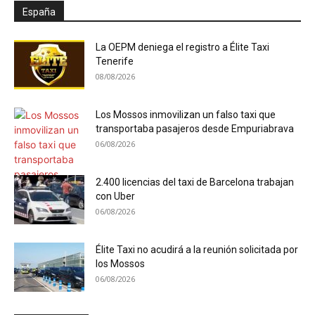
España
La OEPM deniega el registro a Élite Taxi
Tenerife
08/08/2026
Los Mossos inmovilizan un falso taxi que
transportaba pasajeros desde Empuriabrava
06/08/2026
2.400 licencias del taxi de Barcelona trabajan
con Uber
06/08/2026
Élite Taxi no acudirá a la reunión solicitada por
los Mossos
06/08/2026