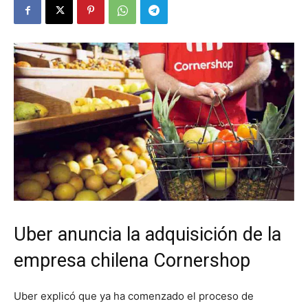
Uber anuncia la adquisición de la
empresa chilena Cornershop
Uber explicó que ya ha comenzado el proceso de