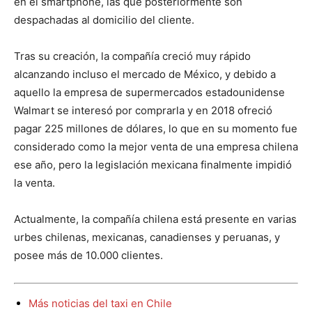
en el smartphone, las que posteriormente son
despachadas al domicilio del cliente.
Tras su creación, la compañía creció muy rápido
alcanzando incluso el mercado de México, y debido a
aquello la empresa de supermercados estadounidense
Walmart se interesó por comprarla y en 2018 ofreció
pagar 225 millones de dólares, lo que en su momento fue
considerado como la mejor venta de una empresa chilena
ese año, pero la legislación mexicana finalmente impidió
la venta.
Actualmente, la compañía chilena está presente en varias
urbes chilenas, mexicanas, canadienses y peruanas, y
posee más de 10.000 clientes.
Más noticias del taxi en Chile