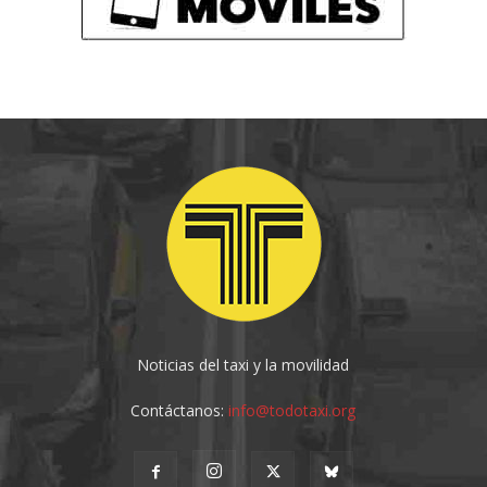
Noticias del taxi y la movilidad
Contáctanos:
info@todotaxi.org