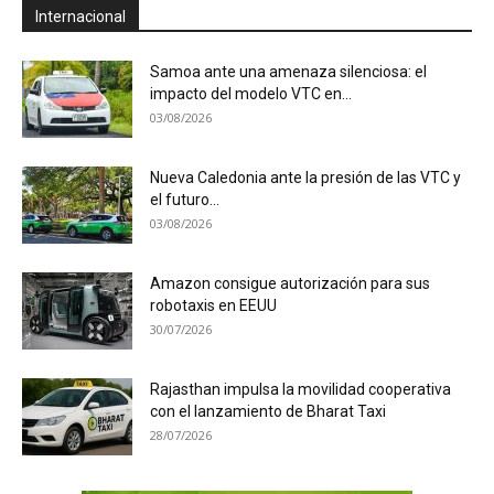
Internacional
Samoa ante una amenaza silenciosa: el
impacto del modelo VTC en...
03/08/2026
Nueva Caledonia ante la presión de las VTC y
el futuro...
03/08/2026
Amazon consigue autorización para sus
robotaxis en EEUU
30/07/2026
Rajasthan impulsa la movilidad cooperativa
con el lanzamiento de Bharat Taxi
28/07/2026