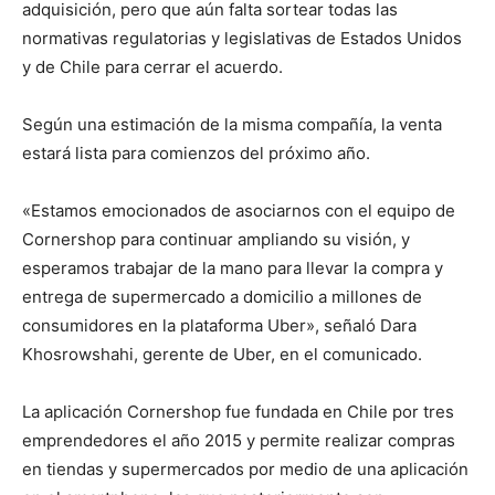
adquisición, pero que aún falta sortear todas las
normativas regulatorias y legislativas de Estados Unidos
y de Chile para cerrar el acuerdo.
Según una estimación de la misma compañía, la venta
estará lista para comienzos del próximo año.
«Estamos emocionados de asociarnos con el equipo de
Cornershop para continuar ampliando su visión, y
esperamos trabajar de la mano para llevar la compra y
entrega de supermercado a domicilio a millones de
consumidores en la plataforma Uber», señaló Dara
Khosrowshahi, gerente de Uber, en el comunicado.
La aplicación Cornershop fue fundada en Chile por tres
emprendedores el año 2015 y permite realizar compras
en tiendas y supermercados por medio de una aplicación