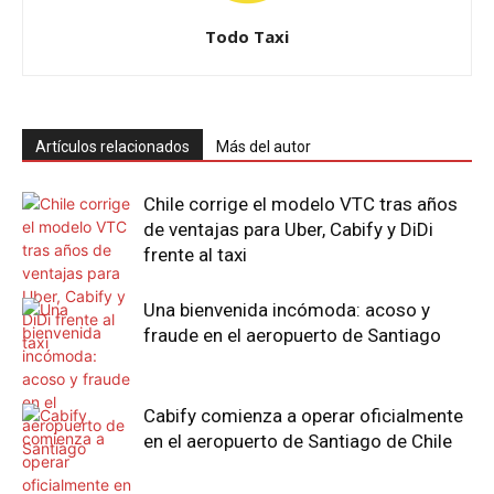
Todo Taxi
Artículos relacionados
Más del autor
Chile corrige el modelo VTC tras años
de ventajas para Uber, Cabify y DiDi
frente al taxi
Una bienvenida incómoda: acoso y
fraude en el aeropuerto de Santiago
Cabify comienza a operar oficialmente
en el aeropuerto de Santiago de Chile