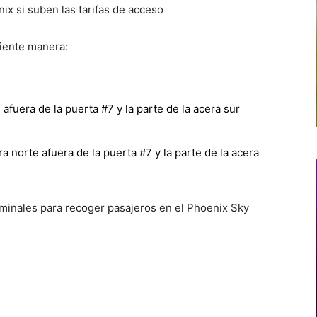
uiente manera:
 afuera de la puerta #7 y la parte de la acera sur
era norte afuera de la puerta #7 y la parte de la acera
erminales para recoger pasajeros en el Phoenix Sky