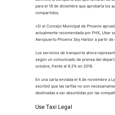
para el 18 de diciembre que aprobaría los a
compartidos.
«Si el Concejo Municipal de Phoenix aprueba
actualmente recomendada por PHX, Uber se 
Aeropuerto Phoenix Sky Harbor a partir de e
Los servicios de transporte ahora represent
según un comunicado de prensa del departa
octubre, frente al 9,3% en 2016.
En una carta enviada el 6 de noviembre a Ly
escribió que las tarifas no son necesariame
destinadas a ser absorbidas por las compañí
Use Taxi Legal