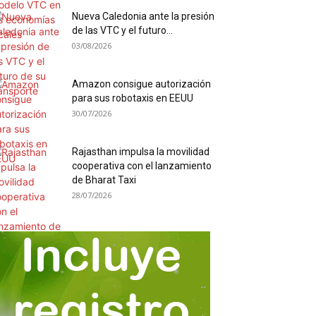
Nueva Caledonia ante la presión
de las VTC y el futuro...
03/08/2026
Amazon consigue autorización
para sus robotaxis en EEUU
30/07/2026
Rajasthan impulsa la movilidad
cooperativa con el lanzamiento
de Bharat Taxi
28/07/2026