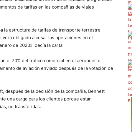
umentos de tarifas en las compañías de viajes
 la estructura de tarifas de transporte terrestre
verá obligado a cesar las operaciones en el
nero de 2020», decía la carta.
an el 70% del tráfico comercial en el aeropuerto,
mento de aviación enviado después de la votación de
ft, después de la decisión de la compañía, Bennett
nte una carga para los clientes porque están
as, no transferidas.