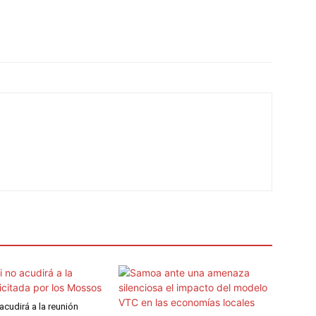
 acudirá a la reunión