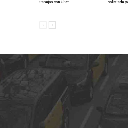
trabajan con Uber
solicitada 