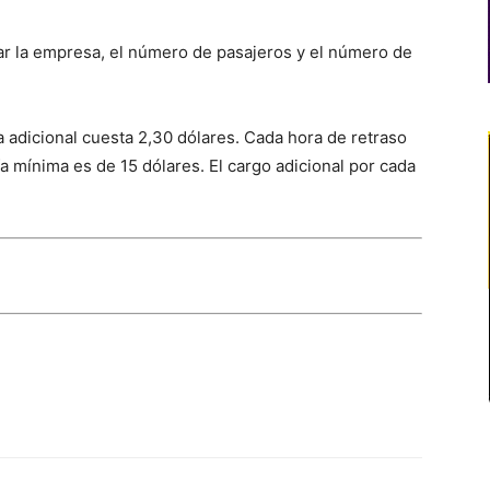
tar la empresa, el número de pasajeros y el número de
a adicional cuesta 2,30 dólares. Cada hora de retraso
ifa mínima es de 15 dólares. El cargo adicional por cada