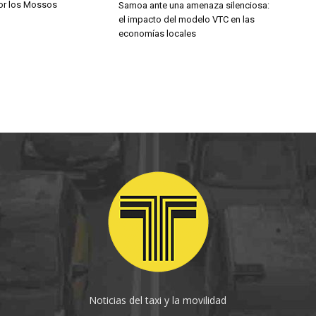
por los Mossos
Samoa ante una amenaza silenciosa:
el impacto del modelo VTC en las
economías locales
Noticias del taxi y la movilidad