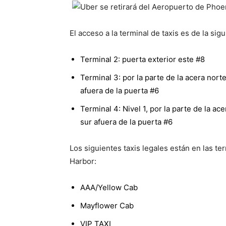
El acceso a la terminal de taxis es de la sig
Terminal 2: puerta exterior este #8
Terminal 3: por la parte de la acera norte
afuera de la puerta #6
Terminal 4: Nivel 1, por la parte de la ac
sur afuera de la puerta #6
Los siguientes taxis legales están en las t
Harbor:
AAA/Yellow Cab
Mayflower Cab
VIP TAXI