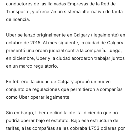
conductores de las llamadas Empresas de la Red de
Transporte, y ofrecerán un sistema alternativo de tarifa
de licencia.
Uber se lanzó originalmente en Calgary (ilegalmente) en
octubre de 2015. Al mes siguiente, la ciudad de Calgary
presentó una orden judicial contra la compañía. Luego,
en diciembre, Uber y la ciudad acordaron trabajar juntos
en un marco regulatorio.
En febrero, la ciudad de Calgary aprobó un nuevo
conjunto de regulaciones que permitieron a compañías
como Uber operar legalmente.
Sin embargo, Uber declinó la oferta, diciendo que no
podría operar bajo el estatuto. Bajo esa estructura de
tarifas, a las compañías se les cobraba 1.753 dólares por