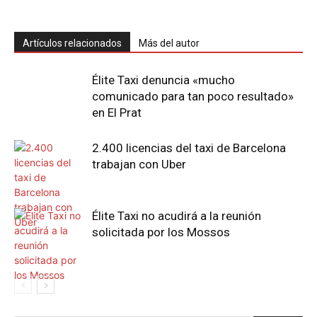
Artículos relacionados
Más del autor
Élite Taxi denuncia «mucho
comunicado para tan poco resultado»
en El Prat
2.400 licencias del taxi de Barcelona
trabajan con Uber
Élite Taxi no acudirá a la reunión
solicitada por los Mossos