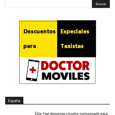
España
Élite Taxi denuncia «mucho comunicado para