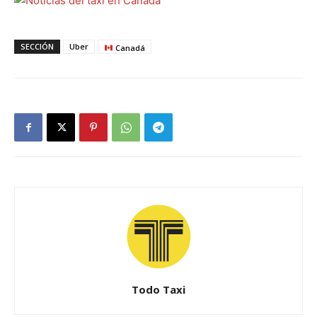
SECCIÓN
Uber
Canadá
Todo Taxi