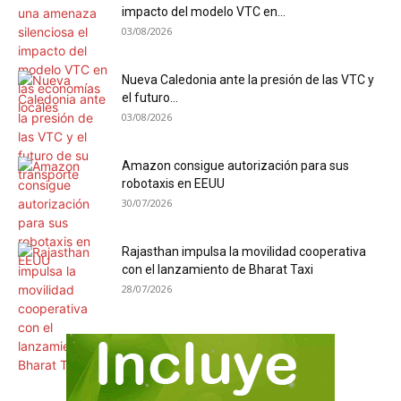
impacto del modelo VTC en...
03/08/2026
Nueva Caledonia ante la presión de las VTC y
el futuro...
03/08/2026
Amazon consigue autorización para sus
robotaxis en EEUU
30/07/2026
Rajasthan impulsa la movilidad cooperativa
con el lanzamiento de Bharat Taxi
28/07/2026