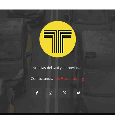
Noticias del taxi y la movilidad
Contáctanos:
info@todotaxi.org