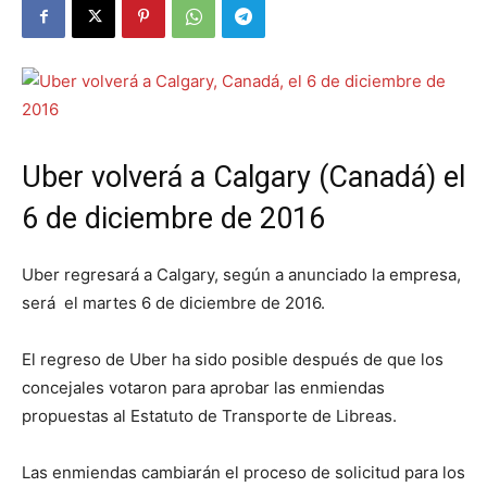
Uber volverá a Calgary (Canadá) el
6 de diciembre de 2016
Uber regresará a Calgary, según a anunciado la empresa,
será el martes 6 de diciembre de 2016.
El regreso de Uber ha sido posible después de que los
concejales votaron para aprobar las enmiendas
propuestas al Estatuto de Transporte de Libreas.
Las enmiendas cambiarán el proceso de solicitud para los