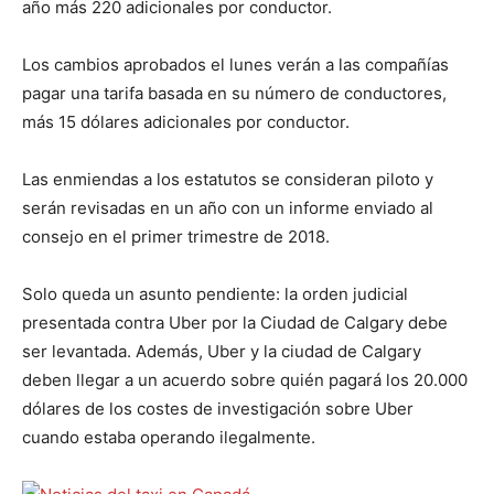
año más 220 adicionales por conductor.
Los cambios aprobados el lunes verán a las compañías
pagar una tarifa basada en su número de conductores,
más 15 dólares adicionales por conductor.
Las enmiendas a los estatutos se consideran piloto y
serán revisadas en un año con un informe enviado al
consejo en el primer trimestre de 2018.
Solo queda un asunto pendiente: la orden judicial
presentada contra Uber por la Ciudad de Calgary debe
ser levantada. Además, Uber y la ciudad de Calgary
deben llegar a un acuerdo sobre quién pagará los 20.000
dólares de los costes de investigación sobre Uber
cuando estaba operando ilegalmente.