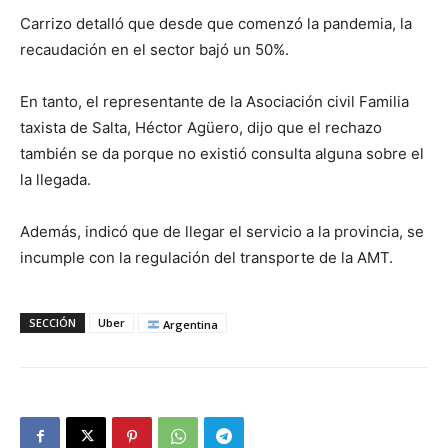
Carrizo detalló que desde que comenzó la pandemia, la
recaudación en el sector bajó un 50%.
En tanto, el representante de la Asociación civil Familia
taxista de Salta, Héctor Agüero, dijo que el rechazo
también se da porque no existió consulta alguna sobre el
la llegada.
Además, indicó que de llegar el servicio a la provincia, se
incumple con la regulación del transporte de la AMT.
SECCIÓN
Uber
Argentina