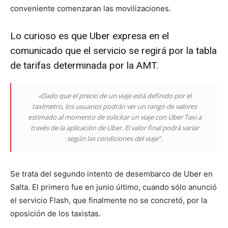
conveniente comenzaran las movilizaciones.
Lo curioso es que Uber expresa en el
comunicado que el servicio se regirá por la tabla
de tarifas determinada por la AMT.
«Dado que el precio de un viaje está definido por el
taxímetro, los usuarios podrán ver un rango de valores
estimado al momento de solicitar un viaje con Uber Taxi a
través de la aplicación de Uber. El valor final podrá variar
según las condiciones del viaje”.
Se trata del segundo intento de desembarco de Uber en
Salta. El primero fue en junio último, cuando sólo anunció
el servicio Flash, que finalmente no se concretó, por la
oposición de los taxistas.