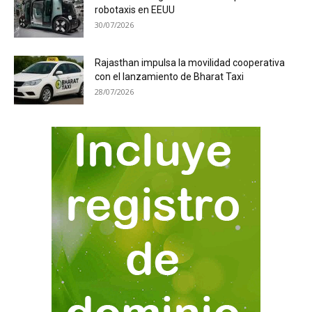
robotaxis en EEUU
30/07/2026
Rajasthan impulsa la movilidad cooperativa
con el lanzamiento de Bharat Taxi
28/07/2026