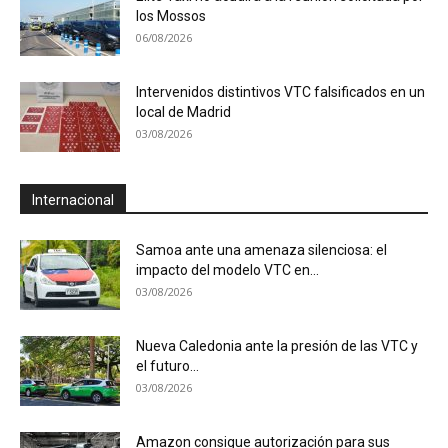
los Mossos
06/08/2026
Intervenidos distintivos VTC falsificados en un
local de Madrid
03/08/2026
Internacional
Samoa ante una amenaza silenciosa: el
impacto del modelo VTC en...
03/08/2026
Nueva Caledonia ante la presión de las VTC y
el futuro...
03/08/2026
Amazon consigue autorización para sus