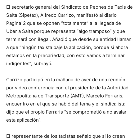
El secretario general del Sindicato de Peones de Taxis de
Salta (Sipetax), Alfredo Carrizo, manifestó al diario
Pagina12 que se oponen “totalmente” a la llegada de
Uber a Salta porque representa “algo tramposo” y que
terminará con ilegal. Añadió que desde su entidad llaman
a que “ningún taxista baje la aplicación, porque si ahora
estamos en la precariedad, con esto vamos a terminar
indigentes”, subrayó.
Carrizo participó en la mañana de ayer de una reunión
por video conferencia con el presidente de la Autoridad
Metropolitana de Transporte (AMT), Marcelo Ferraris,
encuentro en el que se habló del tema y el sindicalista
dijo que el propio Ferraris “se comprometió a no avalar
esta aplicación”.
El representante de los taxistas señaló que si lo creen