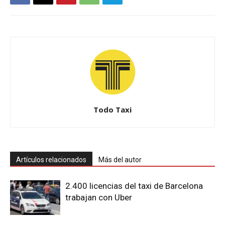
Todo Taxi
Artículos relacionados
Más del autor
2.400 licencias del taxi de Barcelona
trabajan con Uber