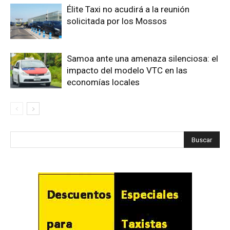
Élite Taxi no acudirá a la reunión
solicitada por los Mossos
Samoa ante una amenaza silenciosa: el
impacto del modelo VTC en las
economías locales