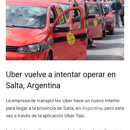
Uber vuelve a intentar operar en
Salta, Argentina
La empresa de transportes Uber hace un nuevo intento
para llegar a la provincia de Salta, en
Argentina
, pero esta
vez a través de la aplicación Uber Taxi.