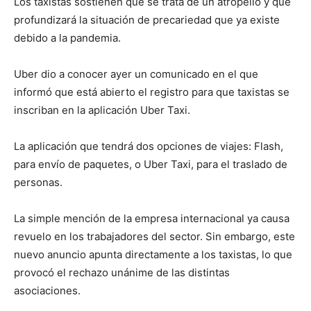
Los taxistas sostienen que se trata de un atropello y que
profundizará la situación de precariedad que ya existe
debido a la pandemia.
Uber dio a conocer ayer un comunicado en el que
informó que está abierto el registro para que taxistas se
inscriban en la aplicación Uber Taxi.
La aplicación que tendrá dos opciones de viajes: Flash,
para envío de paquetes, o Uber Taxi, para el traslado de
personas.
La simple mención de la empresa internacional ya causa
revuelo en los trabajadores del sector. Sin embargo, este
nuevo anuncio apunta directamente a los taxistas, lo que
provocó el rechazo unánime de las distintas
asociaciones.