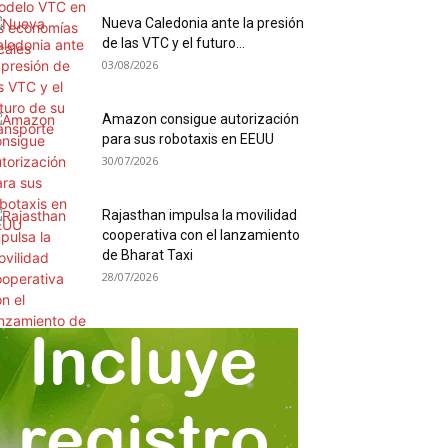
Nueva Caledonia ante la presión
de las VTC y el futuro...
03/08/2026
Amazon consigue autorización
para sus robotaxis en EEUU
30/07/2026
Rajasthan impulsa la movilidad
cooperativa con el lanzamiento
de Bharat Taxi
28/07/2026