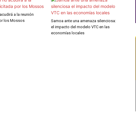
 acudirá a la reunión
por los Mossos
Samoa ante una amenaza silenciosa:
el impacto del modelo VTC en las
economías locales