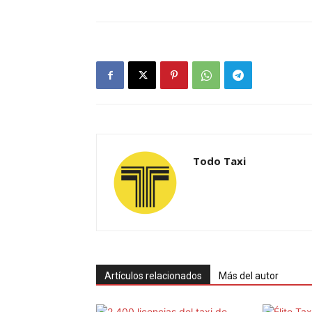
Todo Taxi
Artículos relacionados
Más del autor