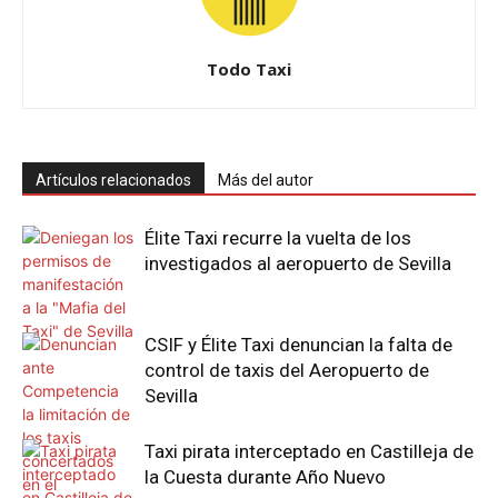
Todo Taxi
Artículos relacionados
Más del autor
Élite Taxi recurre la vuelta de los
investigados al aeropuerto de Sevilla
CSIF y Élite Taxi denuncian la falta de
control de taxis del Aeropuerto de
Sevilla
Taxi pirata interceptado en Castilleja de
la Cuesta durante Año Nuevo