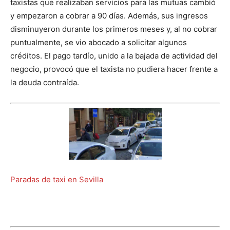
taxistas que realizaban servicios para las mutuas cambió
y empezaron a cobrar a 90 días. Además, sus ingresos
disminuyeron durante los primeros meses y, al no cobrar
puntualmente, se vio abocado a solicitar algunos
créditos. El pago tardío, unido a la bajada de actividad del
negocio, provocó que el taxista no pudiera hacer frente a
la deuda contraída.
Paradas de taxi en Sevilla