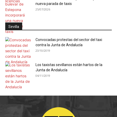
nueva parada de taxis
25/07/2026
Sevilla
Convocadas protestas del sector del taxi
contra la Junta de Andalucía
23/10/2019
Los taxistas sevillanos están hartos de la
Junta de Andalucía
04/11/2019