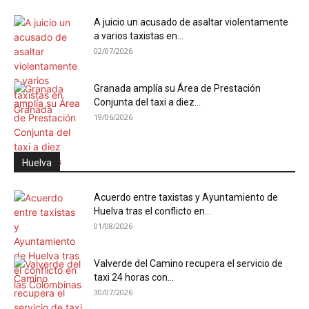
A juicio un acusado de asaltar violentamente
a varios taxistas en...
02/07/2026
Granada amplía su Área de Prestación
Conjunta del taxi a diez...
19/06/2026
Huelva
Acuerdo entre taxistas y Ayuntamiento de
Huelva tras el conflicto en...
01/08/2026
Valverde del Camino recupera el servicio de
taxi 24 horas con...
30/07/2026