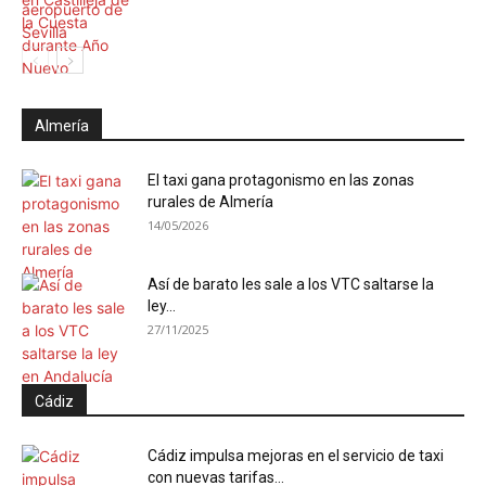
Almería
El taxi gana protagonismo en las zonas
rurales de Almería
14/05/2026
Así de barato les sale a los VTC saltarse la
ley...
27/11/2025
Cádiz
Cádiz impulsa mejoras en el servicio de taxi
con nuevas tarifas...