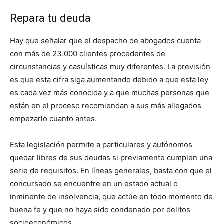
Repara tu deuda
Hay que señalar que el despacho de abogados cuenta
con más de 23.000 clientes procedentes de
circunstancias y casuísticas muy diferentes. La previsión
es que esta cifra siga aumentando debido a que esta ley
es cada vez más conocida y a que muchas personas que
están en el proceso recomiendan a sus más allegados
empezarlo cuanto antes.
Esta legislación permite a particulares y autónomos
quedar libres de sus deudas si previamente cumplen una
serie de requisitos. En líneas generales, basta con que el
concursado se encuentre en un estado actual o
inminente de insolvencia, que actúe en todo momento de
buena fe y que no haya sido condenado por delitos
socioeconómicos.