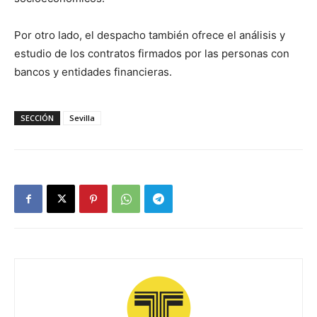
Por otro lado, el despacho también ofrece el análisis y
estudio de los contratos firmados por las personas con
bancos y entidades financieras.
SECCIÓN
Sevilla