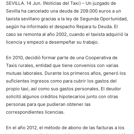
SEVILLA. 14 Jun. (Noticias del Taxi) – Un juzgado de
Sevilla ha cancelado una deuda de 209.000 euros a un
taxista sevillano gracias a la ley de Segunda Oportunidad,
según ha informado el despacho Repara tu Deuda. El
caso se remonta al año 2002, cuando el taxista adquirió la
licencia y empezó a desempeñar su trabajo.
En 2010, decidió formar parte de una Cooperativa de
Taxis rurales, entidad que tiene convenios con varias
mutuas laborales. Durante los primeros años, generó los
suficientes ingresos como para cubrir los gastos del
propio taxi, así como sus gastos personales. El deudor
solicitó algunos créditos hipotecarios junto con otras
personas para que pudieran obtener las
correspondientes licencias.
En el año 2012, el método de abono de las facturas a los