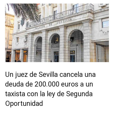
Un juez de Sevilla cancela una
deuda de 200.000 euros a un
taxista con la ley de Segunda
Oportunidad