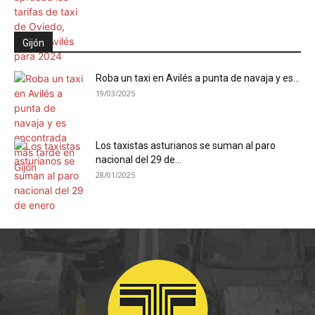
Gijón
Roba un taxi en Avilés a punta de navaja y es...
19/03/2025
Los taxistas asturianos se suman al paro
nacional del 29 de...
28/01/2025