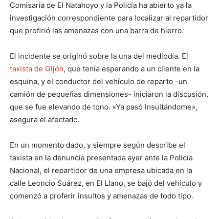
Comisaría de El Natahoyo y la Policía ha abierto ya la
investigación correspondiente para localizar al repartidor
que profirió las amenazas con una barra de hierro.
El incidente se originó sobre la una del mediodía. El
taxista de Gijón
, que tenía esperando a un cliente en la
esquina, y el conductor del vehículo de reparto -un
camión de pequeñas dimensiones- iniciaron la discusión,
que se fue elevando de tono. «Ya pasó insultándome»,
asegura el afectado.
En un momento dado, y siempre según describe el
taxista en la denuncia presentada ayer ante la Policía
Nacional, el repartidor de una empresa ubicada en la
calle Leoncio Suárez, en El Llano, se bajó del vehículo y
comenzó a proferir insultos y amenazas de todo tipo.