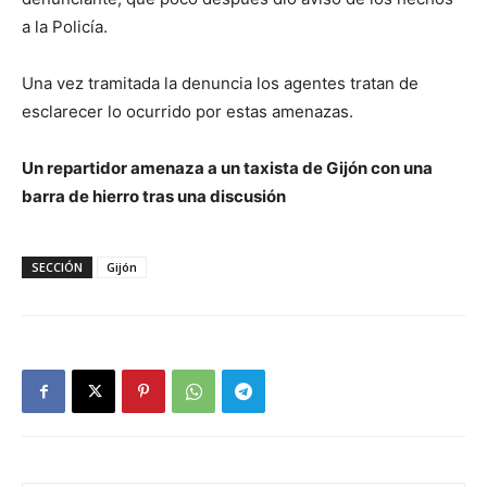
a la Policía.
Una vez tramitada la denuncia los agentes tratan de
esclarecer lo ocurrido por estas amenazas.
Un repartidor amenaza a un taxista de Gijón con una
barra de hierro tras una discusión
SECCIÓN
Gijón