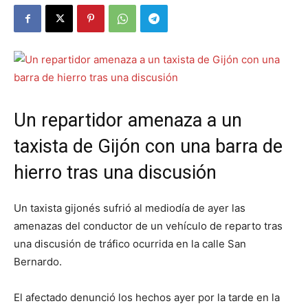
Un repartidor amenaza a un
taxista de Gijón con una barra de
hierro tras una discusión
Un taxista gijonés sufrió al mediodía de ayer las
amenazas del conductor de un vehículo de reparto tras
una discusión de tráfico ocurrida en la calle San
Bernardo.
El afectado denunció los hechos ayer por la tarde en la