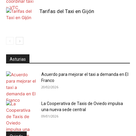
Tarifas del Taxi en Gijón
Asturias
Acuerdo para mejorar el taxi a demanda en El
Franco
20/02/2026
La Cooperativa de Taxis de Oviedo impulsa
una nueva sede central
09/01/2026