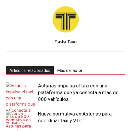
Todo Taxi
Artículos relacionados
Más del autor
Asturias impulsa el taxi con una
plataforma que ya conecta a más de
800 vehículos
Nueva normativa en Asturias para
coordinar taxi y VTC