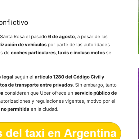
onflictivo
 Santa Rosa el pasado
6 de agosto
, a pesar de las
lización de vehículos
por parte de las autoridades
es de
coches particulares, taxis e incluso motos
se
s
legal
según el
artículo 1280 del Código Civil y
tos de transporte entre privados
. Sin embargo, tanto
sa
consideran que Uber ofrece un
servicio público de
 autorizaciones y regulaciones vigentes, motivo por el
a
no permitida
en la ciudad.