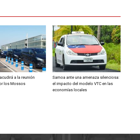
 acudirá a la reunión
Samoa ante una amenaza silenciosa:
por los Mossos
el impacto del modelo VTC en las
economías locales