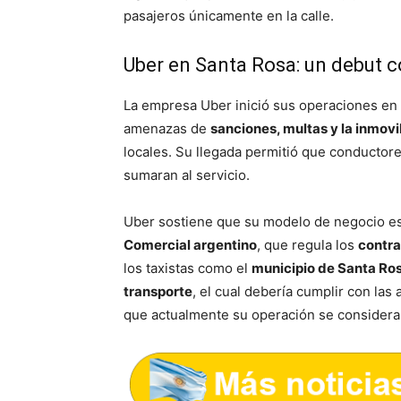
pasajeros únicamente en la calle.
Uber en Santa Rosa: un debut c
La empresa Uber inició sus operaciones en
amenazas de
sanciones, multas y la inmovi
locales. Su llegada permitió que conductor
sumaran al servicio.
Uber sostiene que su modelo de negocio e
Comercial argentino
, que regula los
contra
los taxistas como el
municipio de Santa Ro
transporte
, el cual debería cumplir con las
que actualmente su operación se consider