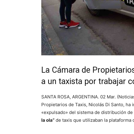
La Cámara de Propietario
a un taxista por trabajar c
SANTA ROSA, ARGENTINA. 02 Mar. (Noticias 
Propietarios de Taxis, Nicolás Di Santo, ha
«expulsado» del sistema de distribución de 
la ola”
de taxis que utilizaban la plataforma 