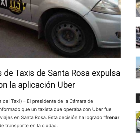
s de Taxis de Santa Rosa expulsa
on la aplicación Uber
del Taxi) – El presidente de la Cámara de
 informado que un taxista que operaba con Uber fue
viajes en Santa Rosa. Esta decisión ha logrado
“frenar
de transporte en la ciudad.