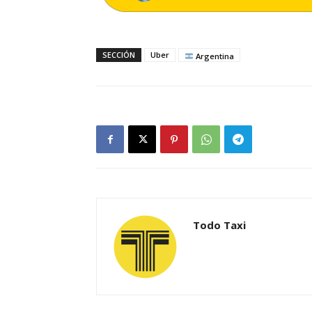
SECCIÓN
Uber
Argentina
Todo Taxi