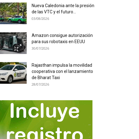
Nueva Caledonia ante la presión
de las VTC y el futuro...
03/08/2026
Amazon consigue autorización
para sus robotaxis en EEUU
30/07/2026
Rajasthan impulsa la movilidad
cooperativa con el lanzamiento
de Bharat Taxi
28/07/2026