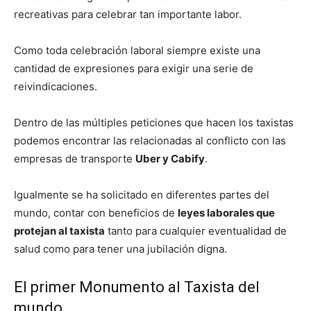
recreativas para celebrar tan importante labor.
Como toda celebración laboral siempre existe una
cantidad de expresiones para exigir una serie de
reivindicaciones.
Dentro de las múltiples peticiones que hacen los taxistas
podemos encontrar las relacionadas al conflicto con las
empresas de transporte
Uber y Cabify
.
Igualmente se ha solicitado en diferentes partes del
mundo, contar con beneficios de
leyes laborales que
protejan al taxista
tanto para cualquier eventualidad de
salud como para tener una jubilación digna.
El primer Monumento al Taxista del
mundo