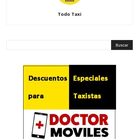
Todo Taxi