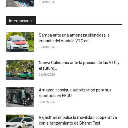
06/08/2026
Internacional
Samoa ante una amenaza silenciosa: el
impacto del modelo VTC en...
03/08/2026
Nueva Caledonia ante la presión de las VTC y
el futuro...
03/08/2026
Amazon consigue autorización para sus
robotaxis en EEUU
30/07/2026
Rajasthan impulsa la movilidad cooperativa
con el lanzamiento de Bharat Taxi