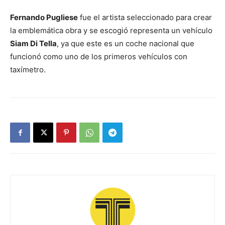
Fernando Pugliese
fue el artista seleccionado para crear
la emblemática obra y se escogió representa un vehículo
Siam Di Tella
, ya que este es un coche nacional que
funcionó como uno de los primeros vehículos con
taxímetro.