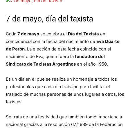
7 de mayo, día del taxista
Cada
7 de mayo
se celebra el
Día del Taxista
en
coincidencia con la fecha del nacimiento de
Eva Duarte
de Perón
. La elección de esta fecha coincide con el
nacimiento de Eva, quien fuera la
fundadora del
Sindicato de Taxistas Argentinos
en el año 1950.
Es un día en el que se realiza un homenaje a todos los
profesionales que cada día trabajan para facilitar el
traslado de muchas personas de unos lugares a otros, los
taxistas.
Se trata de una festividad que también tomó importancia
nacional gracias a la resolución 67/1989 de la Federación