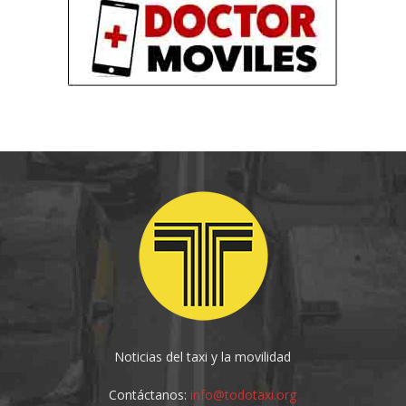
Noticias del taxi y la movilidad
Contáctanos:
info@todotaxi.org