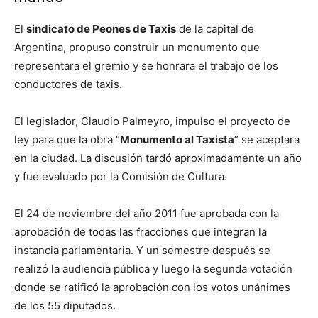
El
sindicato de Peones de Taxis
de la capital de
Argentina, propuso construir un monumento que
representara el gremio y se honrara el trabajo de los
conductores de taxis.
El legislador, Claudio Palmeyro, impulso el proyecto de
ley para que la obra “
Monumento al Taxista
” se aceptara
en la ciudad. La discusión tardó aproximadamente un año
y fue evaluado por la Comisión de Cultura.
El 24 de noviembre del año 2011 fue aprobada con la
aprobación de todas las fracciones que integran la
instancia parlamentaria. Y un semestre después se
realizó la audiencia pública y luego la segunda votación
donde se ratificó la aprobación con los votos unánimes
de los 55 diputados.