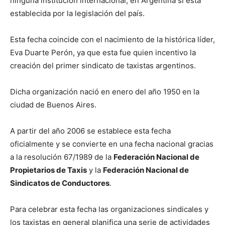
ninguna institución internacional, en Argentina si está
establecida por la legislación del país.
Esta fecha coincide con el nacimiento de la histórica líder,
Eva Duarte Perón, ya que esta fue quien incentivo la
creación del primer sindicato de taxistas argentinos.
Dicha organización nació en enero del año 1950 en la
ciudad de Buenos Aires.
A partir del año 2006 se establece esta fecha
oficialmente y se convierte en una fecha nacional gracias
a la resolución 67/1989 de la
Federación Nacional de
Propietarios de Taxis
y la
Federación Nacional de
Sindicatos de Conductores
.
Para celebrar esta fecha las organizaciones sindicales y
los taxistas en general planifica una serie de actividades