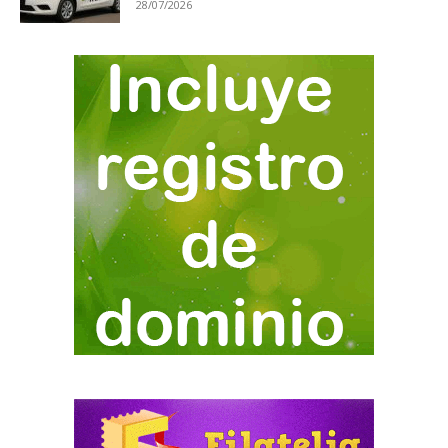
28/07/2026