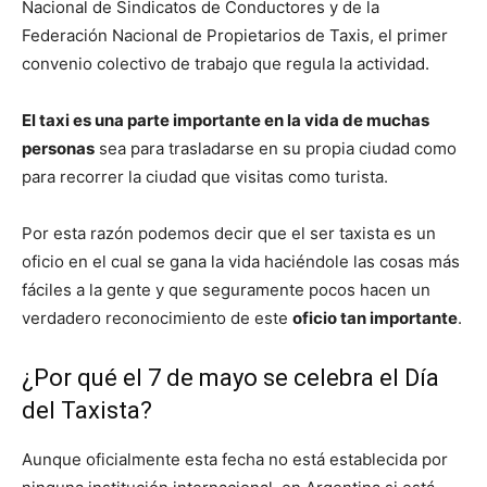
Nacional de Sindicatos de Conductores y de la
Federación Nacional de Propietarios de Taxis, el primer
convenio colectivo de trabajo que regula la actividad.
El taxi es una parte importante en la vida de muchas
personas
sea para trasladarse en su propia ciudad como
para recorrer la ciudad que visitas como turista.
Por esta razón podemos decir que el ser taxista es un
oficio en el cual se gana la vida haciéndole las cosas más
fáciles a la gente y que seguramente pocos hacen un
verdadero reconocimiento de este
oficio tan importante
.
¿Por qué el 7 de mayo se celebra el Día
del Taxista?
Aunque oficialmente esta fecha no está establecida por