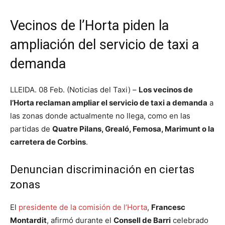
Vecinos de l’Horta piden la
ampliación del servicio de taxi a
demanda
LLEIDA. 08 Feb. (Noticias del Taxi) –
Los vecinos de
l’Horta reclaman ampliar el servicio de taxi a demanda
a
las zonas donde actualmente no llega, como en las
partidas de
Quatre Pilans, Grealó, Femosa, Marimunt o la
carretera de Corbins
.
Denuncian discriminación en ciertas
zonas
El
presidente de la comisión de l’Horta
,
Francesc
Montardit
, afirmó durante el
Consell de Barri
celebrado