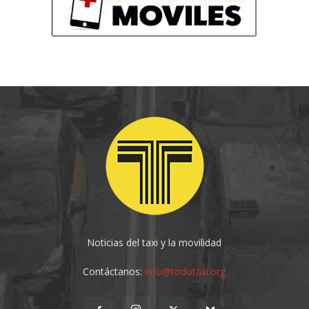
Noticias del taxi y la movilidad
Contáctanos:
info@todotaxi.org