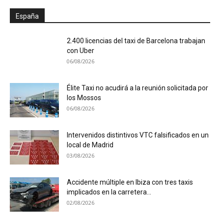
España
2.400 licencias del taxi de Barcelona trabajan
con Uber
06/08/2026
Élite Taxi no acudirá a la reunión solicitada por
los Mossos
06/08/2026
Intervenidos distintivos VTC falsificados en un
local de Madrid
03/08/2026
Accidente múltiple en Ibiza con tres taxis
implicados en la carretera...
02/08/2026