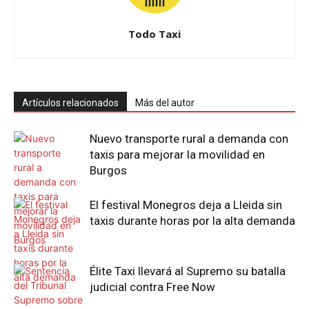
Todo Taxi
Artículos relacionados
Más del autor
Nuevo transporte rural a demanda con
taxis para mejorar la movilidad en
Burgos
El festival Monegros deja a Lleida sin
taxis durante horas por la alta demanda
Élite Taxi llevará al Supremo su batalla
judicial contra Free Now