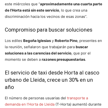
este miércoles que “
aproximadamente una cuarta parte
de l’Horta está sin este servicio
, lo que crea una
discriminación hacia los vecinos de esas zonas”.
Compromiso para buscar soluciones
Los ediles
Begoña Iglesias
y
Roberto Pino
, presentes en
la reunión, señalaron que trabajarán para
buscar
soluciones a las carencias del servicio
, que por el
momento se deben a
razones presupuestarias
.
El servicio de taxi desde Horta al casco
urbano de Lleida, crece un 30% en un
año
El número de personas usuarias del
transporte a
demanda en l’Horta de Lleida
(T-Horta) aumentó durante