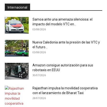
Internacional
Samoa ante una amenaza silenciosa: el
impacto del modelo VTC en...
03/08/2026
Nueva Caledonia ante la presión de las VTC y
el futuro...
03/08/2026
Amazon consigue autorización para sus
robotaxis en EEUU
30/07/2026
Rajasthan impulsa la movilidad cooperativa
con el lanzamiento de Bharat Taxi
28/07/2026