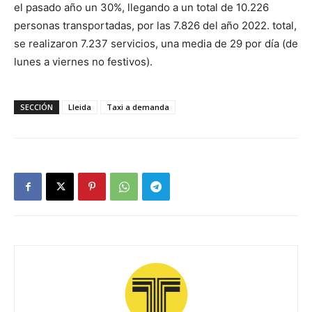
el pasado año un 30%, llegando a un total de 10.226
personas transportadas, por las 7.826 del año 2022. total,
se realizaron 7.237 servicios, una media de 29 por día (de
lunes a viernes no festivos).
SECCIÓN
Lleida
Taxi a demanda