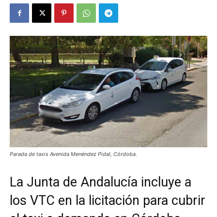
Parada de taxis Avenida Menéndez Pidal, Córdoba.
La Junta de Andalucía incluye a
los VTC en la licitación para cubrir