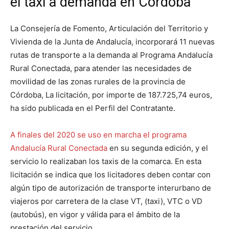
el taxi a demanda en Córdoba
La Consejería de Fomento, Articulación del Territorio y
Vivienda de la Junta de Andalucía, incorporará 11 nuevas
rutas de transporte a la demanda al Programa Andalucía
Rural Conectada, para atender las necesidades de
movilidad de las zonas rurales de la provincia de
Córdoba, La licitación, por importe de 187.725,74 euros,
ha sido publicada en el Perfil del Contratante.
A finales del 2020 se uso en marcha el programa
Andalucía Rural Conectada
en su segunda edición, y el
servicio lo realizaban los taxis de la comarca. En esta
licitación se indica que los licitadores deben contar con
algún tipo de autorización de transporte interurbano de
viajeros por carretera de la clase VT, (taxi), VTC o VD
(autobús), en vigor y válida para el ámbito de la
prestación del servicio.