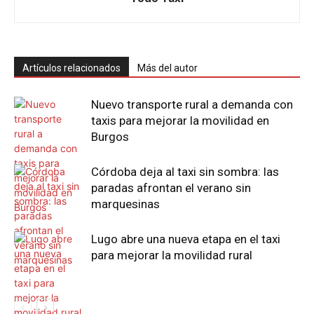
Artículos relacionados
Más del autor
Nuevo transporte rural a demanda con
taxis para mejorar la movilidad en
Burgos
Córdoba deja al taxi sin sombra: las
paradas afrontan el verano sin
marquesinas
Lugo abre una nueva etapa en el taxi
para mejorar la movilidad rural