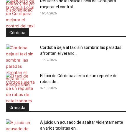
Refuerzo de la Policía Local de Conil para
mejorar el control...
16/04/2026
Córdoba
Córdoba deja al taxi sin sombra: las paradas
afrontan el verano...
11/07/2026
El taxi de Córdoba alerta de un repunte de
robos de...
02/05/2026
Granada
A juicio un acusado de asaltar violentamente
a varios taxistas en...