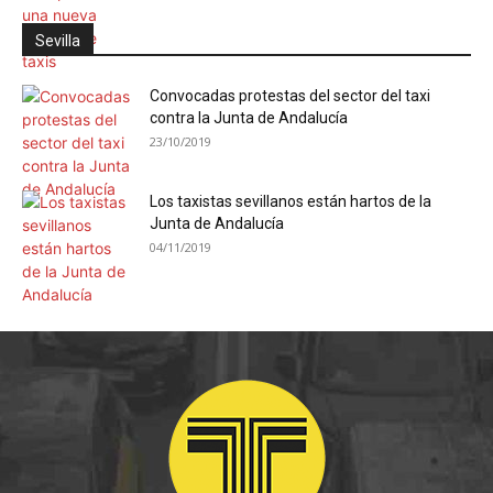
Sevilla
Convocadas protestas del sector del taxi
contra la Junta de Andalucía
23/10/2019
Los taxistas sevillanos están hartos de la
Junta de Andalucía
04/11/2019