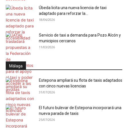
Úbeda licita una nueva licencia de taxi
adaptado para reforzar la...
18/06/2026
Servicio de taxi a demanda para Pozo Alcón y
municipios cercanos
11/03/2026
Málaga
Estepona ampliará su flota de taxis adaptados
con cinco nuevas licencias
31/07/2026
El futuro bulevar de Estepona incorporará una
nueva parada de taxis
25/07/2026