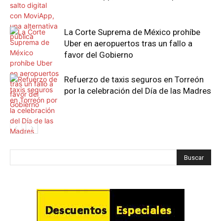
La Corte Suprema de México prohíbe
Uber en aeropuertos tras un fallo a
favor del Gobierno
Refuerzo de taxis seguros en Torreón
por la celebración del Día de las Madres