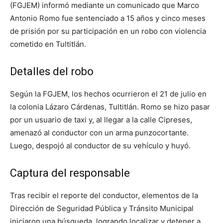
(FGJEM) informó mediante un comunicado que Marco
Antonio Romo fue sentenciado a 15 años y cinco meses
de prisión por su participación en un robo con violencia
cometido en Tultitlán.
Detalles del robo
Según la FGJEM, los hechos ocurrieron el 21 de julio en
la colonia Lázaro Cárdenas, Tultitlán. Romo se hizo pasar
por un usuario de taxi y, al llegar a la calle Cipreses,
amenazó al conductor con un arma punzocortante.
Luego, despojó al conductor de su vehículo y huyó.
Captura del responsable
Tras recibir el reporte del conductor, elementos de la
Dirección de Seguridad Pública y Tránsito Municipal
iniciaron una búsqueda, logrando localizar y detener a