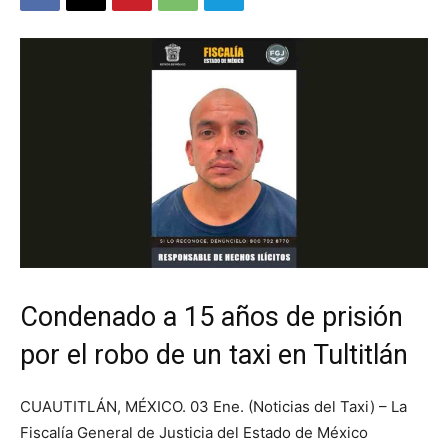
Condenado a 15 años de prisión
por el robo de un taxi en Tultitlán
CUAUTITLÁN, MÉXICO. 03 Ene. (Noticias del Taxi) – La
Fiscalía General de Justicia del Estado de México