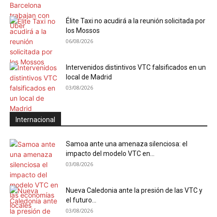
Élite Taxi no acudirá a la reunión solicitada por
los Mossos
06/08/2026
Intervenidos distintivos VTC falsificados en un
local de Madrid
03/08/2026
Internacional
Samoa ante una amenaza silenciosa: el
impacto del modelo VTC en...
03/08/2026
Nueva Caledonia ante la presión de las VTC y
el futuro...
03/08/2026