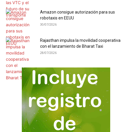
Amazon consigue autorización para sus
robotaxis en EEUU
30/07/2026
Rajasthan impulsa la movilidad cooperativa
con el lanzamiento de Bharat Taxi
28/07/2026