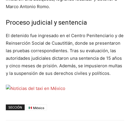
Marco Antonio Romo.
Proceso judicial y sentencia
El detenido fue ingresado en el Centro Penitenciario y de
Reinserción Social de Cuautitlán, donde se presentaron
las pruebas correspondientes. Tras su evaluación, las
autoridades judiciales dictaron una sentencia de 15 años
y cinco meses de prisión. Además, se impusieron multas
y la suspensión de sus derechos civiles y políticos.
SECCIÓN
México