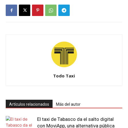
Todo Taxi
Artículos relacionados
Más del autor
El taxi de Tabasco da el salto digital
con MoviApp, una alternativa pública