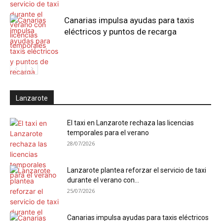
Canarias impulsa ayudas para taxis
eléctricos y puntos de recarga
Lanzarote
El taxi en Lanzarote rechaza las licencias
temporales para el verano
28/07/2026
Lanzarote plantea reforzar el servicio de taxi
durante el verano con...
25/07/2026
Canarias impulsa ayudas para taxis eléctricos