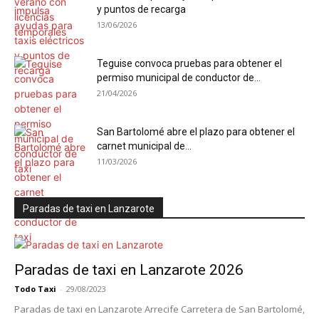
y puntos de recarga
13/06/2026
Teguise convoca pruebas para obtener el
permiso municipal de conductor de...
21/04/2026
San Bartolomé abre el plazo para obtener el
carnet municipal de...
11/03/2026
Paradas de taxi en Lanzarote
Paradas de taxi en Lanzarote 2026
Todo Taxi
-
29/08/2023
Paradas de taxi en Lanzarote Arrecife Carretera de San Bartolomé,