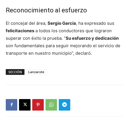
Reconocimiento al esfuerzo
El concejal del área,
Sergio García
, ha expresado sus
felicitaciones
a todos los conductores que lograron
superar con éxito la prueba. “
Su esfuerzo y dedicación
son fundamentales para seguir mejorando el servicio de
transporte en nuestro municipio”, declaró.
SECCIÓN
Lanzarote