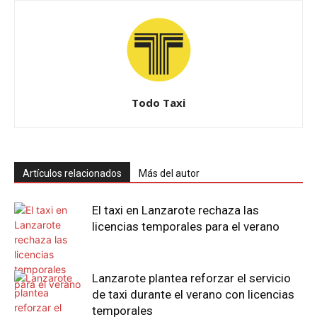
Todo Taxi
Artículos relacionados
Más del autor
El taxi en Lanzarote rechaza las
licencias temporales para el verano
Lanzarote plantea reforzar el servicio
de taxi durante el verano con licencias
temporales