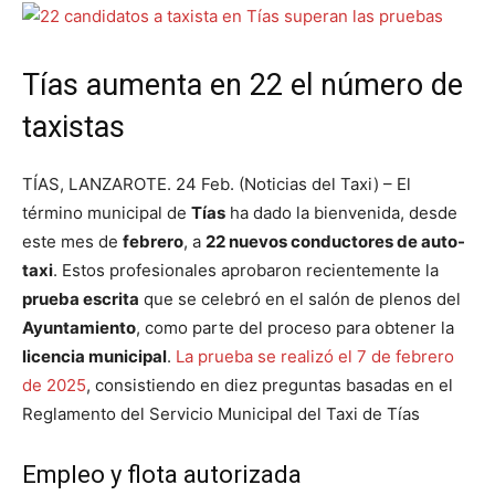
Tías aumenta en 22 el número de
taxistas
TÍAS, LANZAROTE. 24 Feb. (Noticias del Taxi) – El
término municipal de
Tías
ha dado la bienvenida, desde
este mes de
febrero
, a
22 nuevos conductores de auto-
taxi
. Estos profesionales aprobaron recientemente la
prueba escrita
que se celebró en el salón de plenos del
Ayuntamiento
, como parte del proceso para obtener la
licencia municipal
.
La prueba se realizó el 7 de febrero
de 2025
, consistiendo en diez preguntas basadas en el
Reglamento del Servicio Municipal del Taxi de Tías
Empleo y flota autorizada