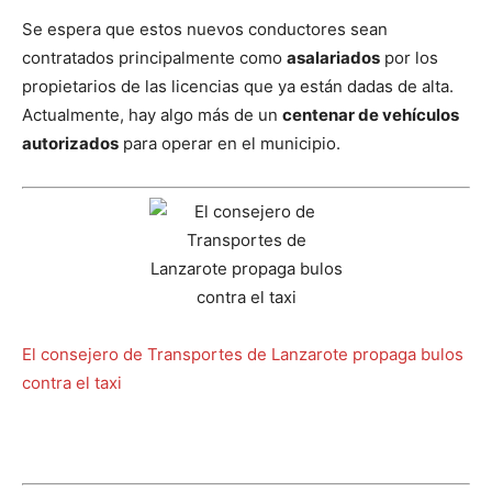
Se espera que estos nuevos conductores sean
contratados principalmente como
asalariados
por los
propietarios de las licencias que ya están dadas de alta.
Actualmente, hay algo más de un
centenar de vehículos
autorizados
para operar en el municipio.
El consejero de Transportes de Lanzarote propaga bulos
contra el taxi