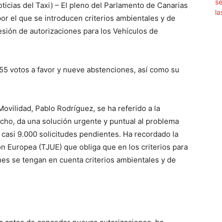
ias del Taxi) – El pleno del Parlamento de Canarias
por el que se introducen criterios ambientales y de
cesión de autorizaciones para los Vehículos de
55 votos a favor y nueve abstenciones, así como su
ovilidad, Pablo Rodríguez, se ha referido a la
cho, da una solución urgente y puntual al problema
 casi 9.000 solicitudes pendientes. Ha recordado la
ón Europea (TJUE) que obliga que en los criterios para
es se tengan en cuenta criterios ambientales y de