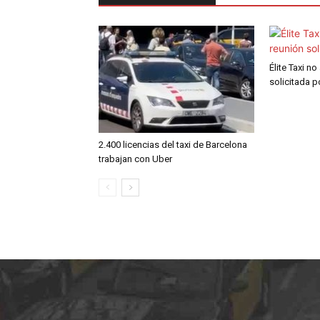
Élite Taxi no
solicitada 
2.400 licencias del taxi de Barcelona
trabajan con Uber