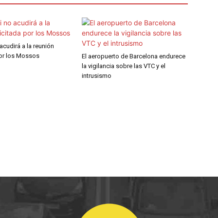
 acudirá a la reunión
por los Mossos
El aeropuerto de Barcelona endurece
la vigilancia sobre las VTC y el
intrusismo