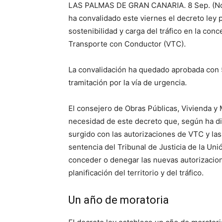
LAS PALMAS DE GRAN CANARIA. 8 Sep. (Notic
ha convalidado este viernes el decreto ley 
sostenibilidad y carga del tráfico en la con
Transporte con Conductor (VTC).
La convalidación ha quedado aprobada con 
tramitación por la vía de urgencia.
El consejero de Obras Públicas, Vivienda y M
necesidad de este decreto que, según ha di
surgido con las autorizaciones de VTC y las
sentencia del Tribunal de Justicia de la Uni
conceder o denegar las nuevas autorizacion
planificación del territorio y del tráfico.
Un año de moratoria