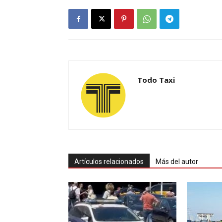
Todo Taxi
Artículos relacionados
Más del autor