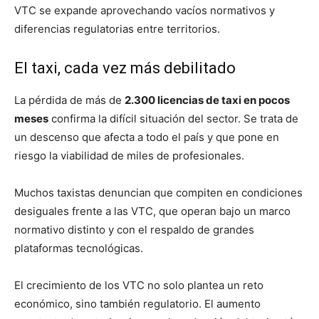
VTC se expande aprovechando vacíos normativos y
diferencias regulatorias entre territorios.
El taxi, cada vez más debilitado
La pérdida de más de
2.300 licencias de taxi en pocos
meses
confirma la difícil situación del sector. Se trata de
un descenso que afecta a todo el país y que pone en
riesgo la viabilidad de miles de profesionales.
Muchos taxistas denuncian que compiten en condiciones
desiguales frente a las VTC, que operan bajo un marco
normativo distinto y con el respaldo de grandes
plataformas tecnológicas.
El crecimiento de los VTC no solo plantea un reto
económico, sino también regulatorio. El aumento