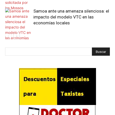
Samoa ante una amenaza silenciosa: el
impacto del modelo VTC en las
economías locales