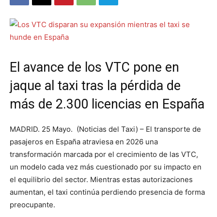
El avance de los VTC pone en
jaque al taxi tras la pérdida de
más de 2.300 licencias en España
MADRID. 25 Mayo. (Noticias del Taxi) – El transporte de
pasajeros en España atraviesa en 2026 una
transformación marcada por el crecimiento de las VTC,
un modelo cada vez más cuestionado por su impacto en
el equilibrio del sector. Mientras estas autorizaciones
aumentan, el taxi continúa perdiendo presencia de forma
preocupante.