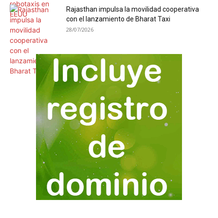
Rajasthan impulsa la movilidad cooperativa
con el lanzamiento de Bharat Taxi
28/07/2026