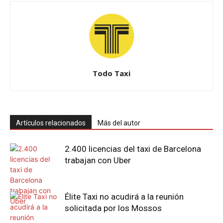
Todo Taxi
Artículos relacionados
Más del autor
2.400 licencias del taxi de Barcelona
trabajan con Uber
Élite Taxi no acudirá a la reunión
solicitada por los Mossos