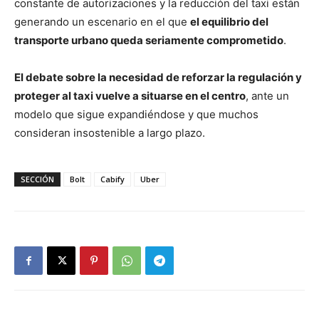
constante de autorizaciones y la reducción del taxi están
generando un escenario en el que
el equilibrio del
transporte urbano queda seriamente comprometido
.
El debate sobre la necesidad de reforzar la regulación y
proteger al taxi vuelve a situarse en el centro
, ante un
modelo que sigue expandiéndose y que muchos
consideran insostenible a largo plazo.
SECCIÓN
Bolt
Cabify
Uber