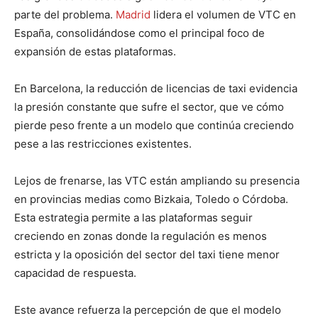
parte del problema.
Madrid
lidera el volumen de VTC en
España, consolidándose como el principal foco de
expansión de estas plataformas.
En Barcelona, la reducción de licencias de taxi evidencia
la presión constante que sufre el sector, que ve cómo
pierde peso frente a un modelo que continúa creciendo
pese a las restricciones existentes.
Lejos de frenarse, las VTC están ampliando su presencia
en provincias medias como Bizkaia, Toledo o Córdoba.
Esta estrategia permite a las plataformas seguir
creciendo en zonas donde la regulación es menos
estricta y la oposición del sector del taxi tiene menor
capacidad de respuesta.
Este avance refuerza la percepción de que el modelo