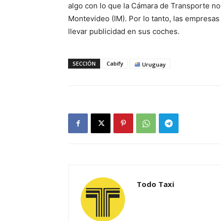
algo con lo que la Cámara de Transporte no
Montevideo (IM). Por lo tanto, las empresa
llevar publicidad en sus coches.
SECCIÓN
Cabify
Uruguay
Todo Taxi