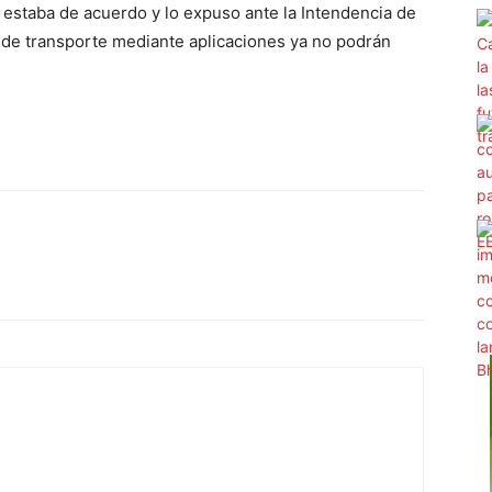
 estaba de acuerdo y lo expuso ante la Intendencia de
s de transporte mediante aplicaciones ya no podrán