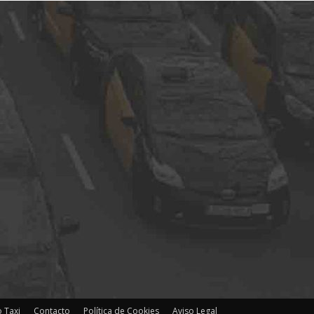
 Taxi
Contacto
Política de Cookies
Aviso Legal