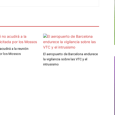
 acudirá a la reunión
por los Mossos
El aeropuerto de Barcelona endurece
la vigilancia sobre las VTC y el
intrusismo