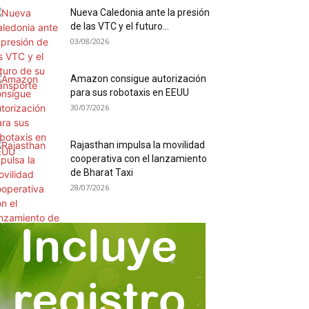
Nueva Caledonia ante la presión
de las VTC y el futuro...
03/08/2026
Amazon consigue autorización
para sus robotaxis en EEUU
30/07/2026
Rajasthan impulsa la movilidad
cooperativa con el lanzamiento
de Bharat Taxi
28/07/2026