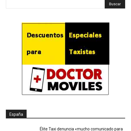
España
Élite Taxi denuncia «mucho comunicado para