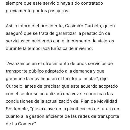
siempre que este servicio haya sido contratado
previamente por los pasajeros.
Así lo informó el presidente, Casimiro Curbelo, quien
aseguró que se trata de garantizar la prestación de
servicios coincidiendo con el incremento de viajeros
durante la temporada turística de invierno.
“Avanzamos en el ofrecimiento de unos servicios de
transporte público adaptado a la demanda y que
garantice la movilidad en el territorio insular”, dijo
Curbelo, antes de precisar que este acuerdo adoptado
con el sector se actualizará una vez se conozcan las
conclusiones de la actualización del Plan de Movilidad
Sostenible, “pieza clave en la planificación de futuro en
cuanto a la gestión eficiente de las redes de transporte
de La Gomera”.