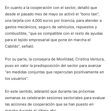
En cuanto a la cooperación con el sector, detalló que
desde el pasado mes de mayo se activó el “bono taxi”,
una tarjeta con 4.000 euros por licencia, para atender a
gastos mecánicos, seguro de vehículos, repuestos y
combustible, “que es compatible con el resto de ayudas
para el tejido empresarial que pone en marcha el
Cabildo”, señaló.
Por su parte, la consejera de Movilidad, Cristina Ventura,
puso en valor la predisposición del sector para avanzar
“en medidas conjuntas que repercutan positivamente en
los usuarios”.
En este sentido, adelantó que durante las próximas
semanas se celebrarán sesiones sectoriales para evaluar
las acciones de cooperación que se han puesto en
marcha durante el último año.