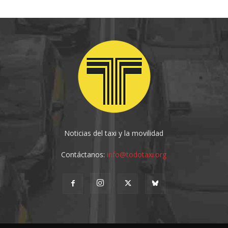
Noticias del taxi y la movilidad
Contáctanos:
info@todotaxi.org