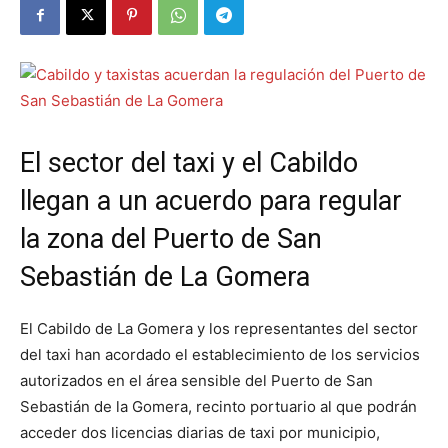
El sector del taxi y el Cabildo
llegan a un acuerdo para regular
la zona del Puerto de San
Sebastián de La Gomera
El Cabildo de La Gomera y los representantes del sector
del taxi han acordado el establecimiento de los servicios
autorizados en el área sensible del Puerto de San
Sebastián de la Gomera, recinto portuario al que podrán
acceder dos licencias diarias de taxi por municipio,