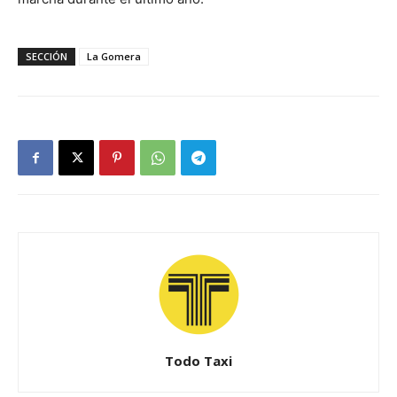
SECCIÓN
La Gomera
Todo Taxi