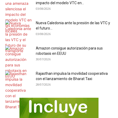
impacto del modelo VTC en...
03/08/2026
Nueva Caledonia ante la presión de las VTC y
el futuro...
03/08/2026
Amazon consigue autorización para sus
robotaxis en EEUU
30/07/2026
Rajasthan impulsa la movilidad cooperativa
con el lanzamiento de Bharat Taxi
28/07/2026