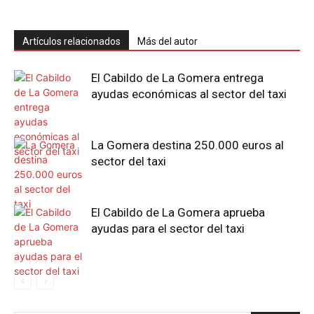
Artículos relacionados
Más del autor
El Cabildo de La Gomera entrega
ayudas económicas al sector del taxi
La Gomera destina 250.000 euros al
sector del taxi
El Cabildo de La Gomera aprueba
ayudas para el sector del taxi