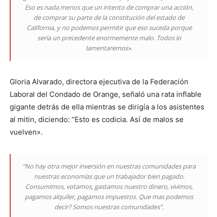
Eso es nada menos que un intento de comprar una acción,
de comprar su parte de la constitución del estado de
California, y no podemos permitir que eso suceda porque
sería un precedente enormemente malo. Todos lo
lamentaremos».
Gloria Alvarado, directora ejecutiva de la Federación
Laboral del Condado de Orange, señaló una rata inflable
gigante detrás de ella mientras se dirigía a los asistentes
al mitin, diciendo: “Esto es codicia. Así de malos se
vuelven».
“No hay otra mejor inversión en nuestras comunidades para
nuestras economías que un trabajador bien pagado.
Consumimos, votamos, gastamos nuestro dinero, vivimos,
pagamos alquiler, pagamos impuestos. Que mas podemos
decir? Somos nuestras comunidades”.