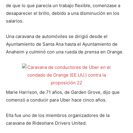
de que lo que parecía un trabajo flexible, comenzase a
desaparecer el brillo, debido a una disminución en los
salarios.
Una caravana de automóviles se dirigió desde el
Ayuntamiento de Santa Ana hasta el Ayuntamiento de
Anaheim y culminó con una rueda de prensa en Orange.
Marie Harrison, de 71 años, de Garden Grove, dijo que
comenzó a conducir para Uber hace cinco años.
Ella fue uno de los miembros organizadores de la
caravana de Rideshare Drivers United.