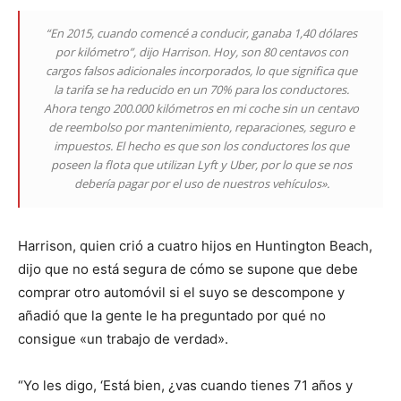
“En 2015, cuando comencé a conducir, ganaba 1,40 dólares
por kilómetro”, dijo Harrison. Hoy, son 80 centavos con
cargos falsos adicionales incorporados, lo que significa que
la tarifa se ha reducido en un 70% para los conductores.
Ahora tengo 200.000 kilómetros en mi coche sin un centavo
de reembolso por mantenimiento, reparaciones, seguro e
impuestos. El hecho es que son los conductores los que
poseen la flota que utilizan Lyft y Uber, por lo que se nos
debería pagar por el uso de nuestros vehículos».
Harrison, quien crió a cuatro hijos en Huntington Beach,
dijo que no está segura de cómo se supone que debe
comprar otro automóvil si el suyo se descompone y
añadió que la gente le ha preguntado por qué no
consigue «un trabajo de verdad».
“Yo les digo, ‘Está bien, ¿vas cuando tienes 71 años y