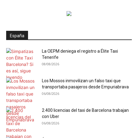
España
La OEPM deniega el registro a Élite Taxi
Tenerife
08/08/2026
Los Mossos inmovilizan un falso taxi que
transportaba pasajeros desde Empuriabrava
06/08/2026
2.400 licencias del taxi de Barcelona trabajan
con Uber
06/08/2026