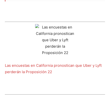
Las encuestas en California pronostican que Uber y Lyft
perderán la Proposición 22