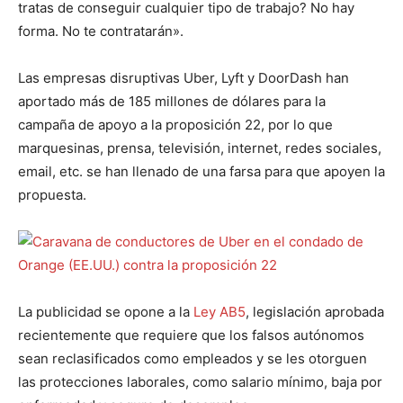
tratas de conseguir cualquier tipo de trabajo? No hay
forma. No te contratarán».
Las empresas disruptivas Uber, Lyft y DoorDash han
aportado más de 185 millones de dólares para la
campaña de apoyo a la proposición 22, por lo que
marquesinas, prensa, televisión, internet, redes sociales,
email, etc. se han llenado de una farsa para que apoyen la
propuesta.
La publicidad se opone a la
Ley AB5
, legislación aprobada
recientemente que requiere que los falsos autónomos
sean reclasificados como empleados y se les otorguen
las protecciones laborales, como salario mínimo, baja por