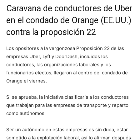
Caravana de conductores de Uber
en el condado de Orange (EE.UU.)
contra la proposición 22
Los opositores a la vergonzosa Proposición 22 de las
empresas Uber, Lyft y DoorDash, incluidos los
conductores, las organizaciones laborales y los
funcionarios electos, llegaron al centro del condado de
Orange el viernes.
Si se aprueba, la iniciativa clasificaría a los conductores
que trabajan para las empresas de transporte y reparto
como autónomos.
Ser un autónomo en estas empresas es sin duda, estar
sometido a la explotación laboral, así lo afirman después