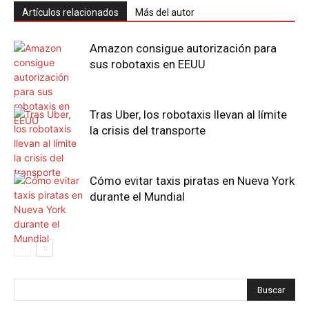
Artículos relacionados
Más del autor
Amazon consigue autorización para
sus robotaxis en EEUU
Tras Uber, los robotaxis llevan al límite
la crisis del transporte
Cómo evitar taxis piratas en Nueva York
durante el Mundial