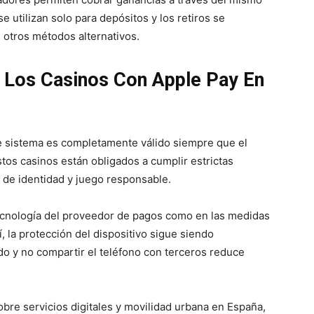
 utilizan solo para depósitos y los retiros se
 otros métodos alternativos.
e Los Casinos Con Apple Pay En
te sistema es completamente válido siempre que el
tos casinos están obligados a cumplir estrictas
 de identidad y juego responsable.
tecnología del proveedor de pagos como en las medidas
, la protección del dispositivo sigue siendo
do y no compartir el teléfono con terceros reduce
bre servicios digitales y movilidad urbana en España,