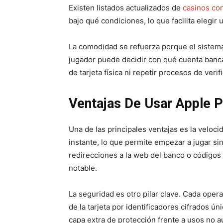
Existen listados actualizados de
casinos co
bajo qué condiciones, lo que facilita elegi
La comodidad se refuerza porque el sistema 
jugador puede decidir con qué cuenta banca
de tarjeta física ni repetir procesos de verif
Ventajas De Usar Apple P
Una de las principales ventajas es la veloci
instante, lo que permite empezar a jugar s
redirecciones a la web del banco o códigos
notable.
La seguridad es otro pilar clave. Cada opera
de la tarjeta por identificadores cifrados ú
capa extra de protección frente a usos no a