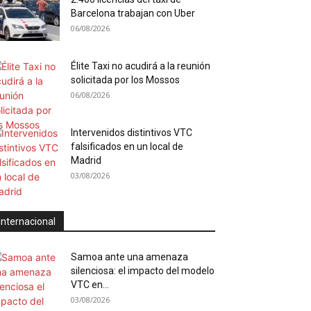
Barcelona trabajan con Uber
06/08/2026
Élite Taxi no acudirá a la reunión
solicitada por los Mossos
06/08/2026
Intervenidos distintivos VTC
falsificados en un local de
Madrid
03/08/2026
Internacional
Samoa ante una amenaza
silenciosa: el impacto del modelo
VTC en...
03/08/2026