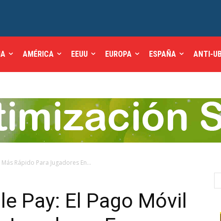
IA
AMÉRICA
EEUU
EUROPA
ESPAÑA
ANTI-U
 Más Rápido Para Jugadores En...
e Pay: El Pago Móvil