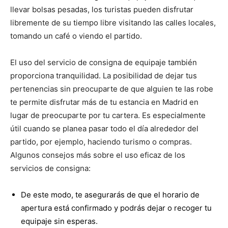
llevar bolsas pesadas, los turistas pueden disfrutar
libremente de su tiempo libre visitando las calles locales,
tomando un café o viendo el partido.
El uso del servicio de consigna de equipaje también
proporciona tranquilidad. La posibilidad de dejar tus
pertenencias sin preocuparte de que alguien te las robe
te permite disfrutar más de tu estancia en Madrid en
lugar de preocuparte por tu cartera. Es especialmente
útil cuando se planea pasar todo el día alrededor del
partido, por ejemplo, haciendo turismo o compras.
Algunos consejos más sobre el uso eficaz de los
servicios de consigna:
De este modo, te asegurarás de que el horario de
apertura está confirmado y podrás dejar o recoger tu
equipaje sin esperas.