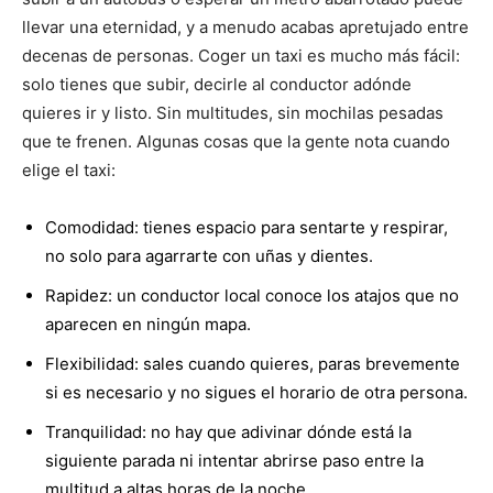
llevar una eternidad, y a menudo acabas apretujado entre
decenas de personas. Coger un taxi es mucho más fácil:
solo tienes que subir, decirle al conductor adónde
quieres ir y listo. Sin multitudes, sin mochilas pesadas
que te frenen. Algunas cosas que la gente nota cuando
elige el taxi:
Comodidad: tienes espacio para sentarte y respirar,
no solo para agarrarte con uñas y dientes.
Rapidez: un conductor local conoce los atajos que no
aparecen en ningún mapa.
Flexibilidad: sales cuando quieres, paras brevemente
si es necesario y no sigues el horario de otra persona.
Tranquilidad: no hay que adivinar dónde está la
siguiente parada ni intentar abrirse paso entre la
multitud a altas horas de la noche.