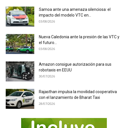
Samoa ante una amenaza silenciosa: el
impacto del modelo VTC en...
03/08/2026
Nueva Caledonia ante la presión de las VTC y
el futuro...
03/08/2026
Amazon consigue autorización para sus
robotaxis en EEUU
30/07/2026
Rajasthan impulsa la movilidad cooperativa
con el lanzamiento de Bharat Taxi
28/07/2026