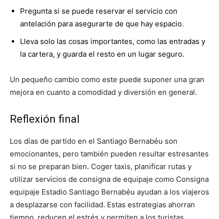
Pregunta si se puede reservar el servicio con
antelación para asegurarte de que hay espacio.
Lleva solo las cosas importantes, como las entradas y
la cartera, y guarda el resto en un lugar seguro.
Un pequeño cambio como este puede suponer una gran
mejora en cuanto a comodidad y diversión en general.
Reflexión final
Los días de partido en el Santiago Bernabéu son
emocionantes, pero también pueden resultar estresantes
si no se preparan bien. Coger taxis, planificar rutas y
utilizar servicios de consigna de equipaje como Consigna
equipaje Estadio Santiago Bernabéu ayudan a los viajeros
a desplazarse con facilidad. Estas estrategias ahorran
tiempo, reducen el estrés y permiten a los turistas