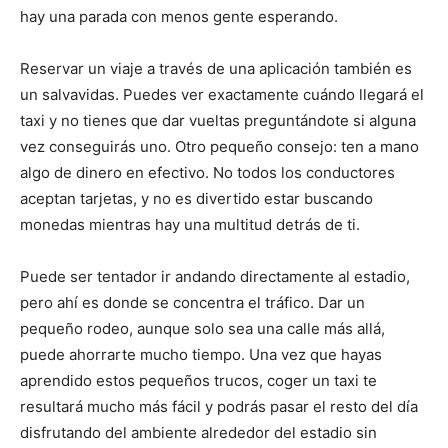
hay una parada con menos gente esperando.
Reservar un viaje a través de una aplicación también es
un salvavidas. Puedes ver exactamente cuándo llegará el
taxi y no tienes que dar vueltas preguntándote si alguna
vez conseguirás uno. Otro pequeño consejo: ten a mano
algo de dinero en efectivo. No todos los conductores
aceptan tarjetas, y no es divertido estar buscando
monedas mientras hay una multitud detrás de ti.
Puede ser tentador ir andando directamente al estadio,
pero ahí es donde se concentra el tráfico. Dar un
pequeño rodeo, aunque solo sea una calle más allá,
puede ahorrarte mucho tiempo. Una vez que hayas
aprendido estos pequeños trucos, coger un taxi te
resultará mucho más fácil y podrás pasar el resto del día
disfrutando del ambiente alrededor del estadio sin