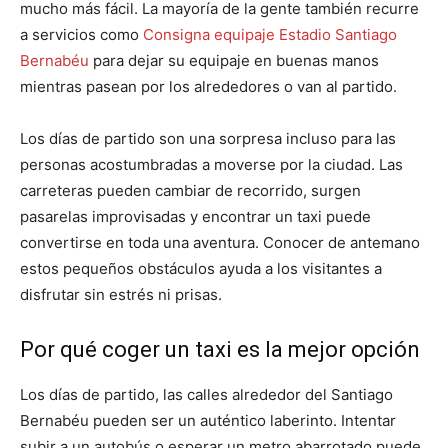
mucho más fácil. La mayoría de la gente también recurre
a servicios como
Consigna equipaje Estadio Santiago
Bernabéu
para dejar su equipaje en buenas manos
mientras pasean por los alrededores o van al partido.
Los días de partido son una sorpresa incluso para las
personas acostumbradas a moverse por la ciudad. Las
carreteras pueden cambiar de recorrido, surgen
pasarelas improvisadas y encontrar un taxi puede
convertirse en toda una aventura. Conocer de antemano
estos pequeños obstáculos ayuda a los visitantes a
disfrutar sin estrés ni prisas.
Por qué coger un taxi es la mejor opción
Los días de partido, las calles alrededor del Santiago
Bernabéu pueden ser un auténtico laberinto. Intentar
subir a un autobús o esperar un metro abarrotado puede