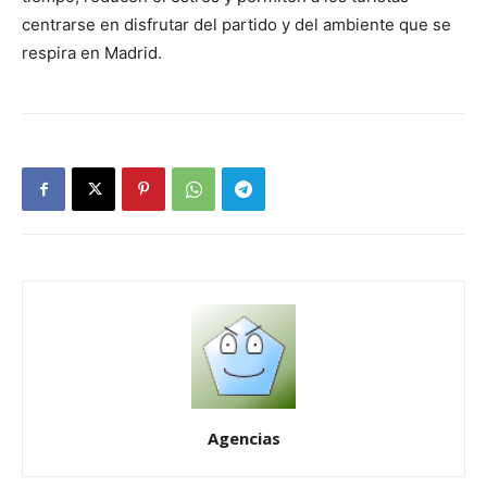
centrarse en disfrutar del partido y del ambiente que se
respira en Madrid.
Agencias