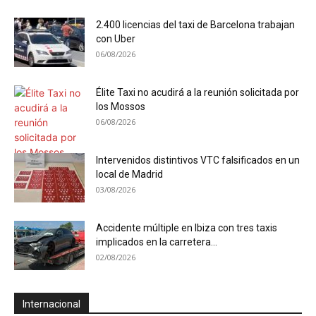
2.400 licencias del taxi de Barcelona trabajan
con Uber
06/08/2026
Élite Taxi no acudirá a la reunión solicitada por
los Mossos
06/08/2026
Intervenidos distintivos VTC falsificados en un
local de Madrid
03/08/2026
Accidente múltiple en Ibiza con tres taxis
implicados en la carretera...
02/08/2026
Internacional