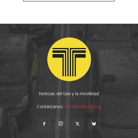
Noticias del taxi y la movilidad
Contáctanos:
info@todotaxi.org