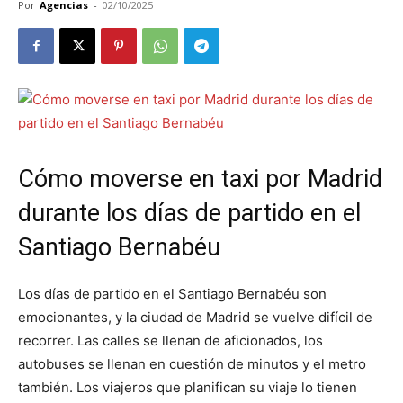
Por
Agencias
-
02/10/2025
Cómo moverse en taxi por Madrid
durante los días de partido en el
Santiago Bernabéu
Los días de partido en el Santiago Bernabéu son
emocionantes, y la ciudad de Madrid se vuelve difícil de
recorrer. Las calles se llenan de aficionados, los
autobuses se llenan en cuestión de minutos y el metro
también. Los viajeros que planifican su viaje lo tienen