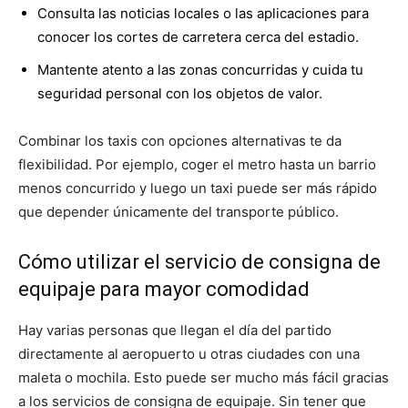
Consulta las noticias locales o las aplicaciones para
conocer los cortes de carretera cerca del estadio.
Mantente atento a las zonas concurridas y cuida tu
seguridad personal con los objetos de valor.
Combinar los taxis con opciones alternativas te da
flexibilidad. Por ejemplo, coger el metro hasta un barrio
menos concurrido y luego un taxi puede ser más rápido
que depender únicamente del transporte público.
Cómo utilizar el servicio de consigna de
equipaje para mayor comodidad
Hay varias personas que llegan el día del partido
directamente al aeropuerto u otras ciudades con una
maleta o mochila. Esto puede ser mucho más fácil gracias
a los servicios de consigna de equipaje. Sin tener que