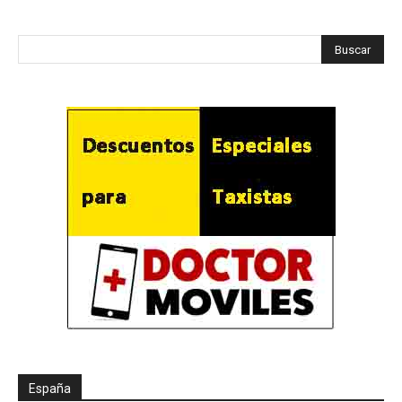
España