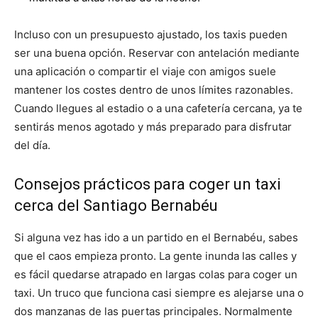
Incluso con un presupuesto ajustado, los taxis pueden
ser una buena opción. Reservar con antelación mediante
una aplicación o compartir el viaje con amigos suele
mantener los costes dentro de unos límites razonables.
Cuando llegues al estadio o a una cafetería cercana, ya te
sentirás menos agotado y más preparado para disfrutar
del día.
Consejos prácticos para coger un taxi
cerca del Santiago Bernabéu
Si alguna vez has ido a un partido en el Bernabéu, sabes
que el caos empieza pronto. La gente inunda las calles y
es fácil quedarse atrapado en largas colas para coger un
taxi. Un truco que funciona casi siempre es alejarse una o
dos manzanas de las puertas principales. Normalmente