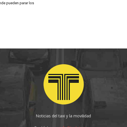
nde pueden parar los
Noticias del taxi y la movilidad