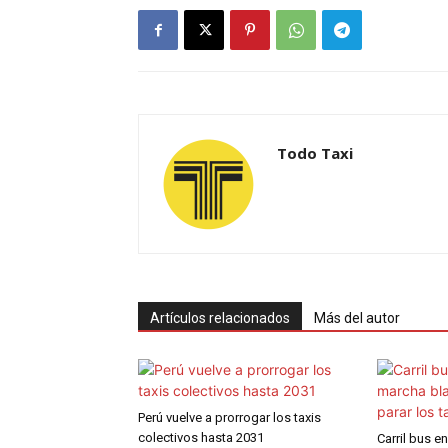
Todo Taxi
Artículos relacionados
Más del autor
Perú vuelve a prorrogar los taxis
colectivos hasta 2031
Carril bus 