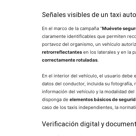
Señales visibles de un taxi aut
En el marco de la campaña “
Muévete segur
claramente identificables que permiten reco
portavoz del organismo, un vehículo autori
retrorreflectantes
en los laterales y en la 
correctamente rotuladas
.
En el interior del vehículo, el usuario debe
datos del conductor, incluida su fotografía
información del vehículo y la modalidad del 
disponga de
elementos básicos de seguri
caso de los taxis independientes, la norma
Verificación digital y documen