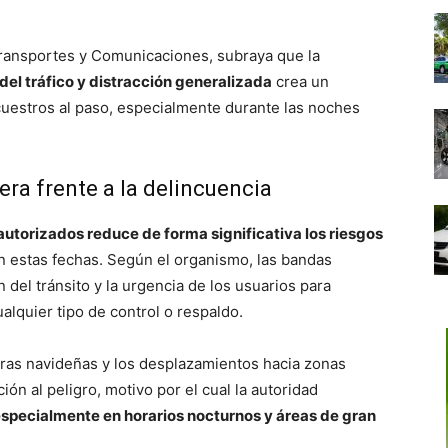
Transportes y Comunicaciones, subraya que la
el tráfico y distracción generalizada
crea un
cuestros al paso, especialmente durante las noches
era frente a la delincuencia
s autorizados reduce de forma significativa los riesgos
 estas fechas. Según el organismo, las bandas
del tránsito y la urgencia de los usuarios para
alquier tipo de control o respaldo.
ras navideñas y los desplazamientos hacia zonas
ión al peligro, motivo por el cual la autoridad
especialmente en horarios nocturnos y áreas de gran