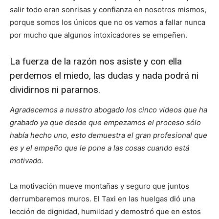
salir todo eran sonrisas y confianza en nosotros mismos,
porque somos los únicos que no os vamos a fallar nunca
por mucho que algunos intoxicadores se empeñen.
La fuerza de la razón nos asiste y con ella
perdemos el miedo, las dudas y nada podrá ni
dividirnos ni pararnos.
Agradecemos a nuestro abogado los cinco videos que ha
grabado ya que desde que empezamos el proceso sólo
había hecho uno, esto demuestra el gran profesional que
es y el empeño que le pone a las cosas cuando está
motivado.
La motivación mueve montañas y seguro que juntos
derrumbaremos muros. El Taxi en las huelgas dió una
lección de dignidad, humildad y demostró que en estos