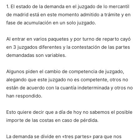
1. El estado de la demanda en el juzgado de lo mercantil
de madrid está en este momento admitido a trámite y en
fase de acumulación en un solo juzgado.
Al entrar en varios paquetes y por turno de reparto cayó
en 3 juzgados diferentes y la contestación de las partes
demandadas son variables.
Algunos piden el cambio de competencia de juzgado,
alegando que este juzgado no es competente, otros no
están de acuerdo con la cuantía indeterminada y otros no
han respondido.
Esto quiere decir que a día de hoy no sabemos el posible
importe de las costas en caso de pérdida.
La demanda se divide en «tres partes» para que nos