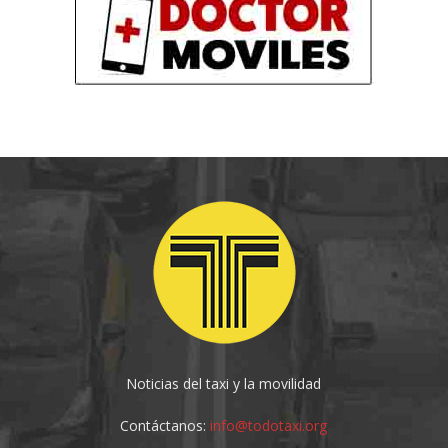
Noticias del taxi y la movilidad
Contáctanos:
info@todotaxi.org