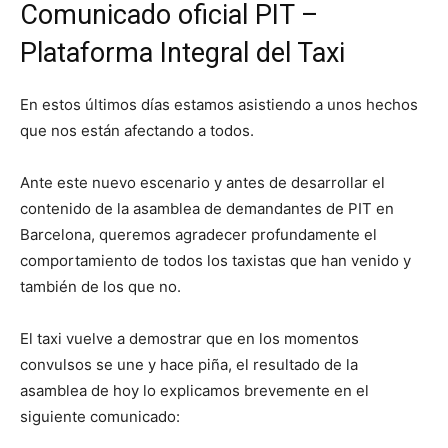
Comunicado oficial PIT –
Plataforma Integral del Taxi
En estos últimos días estamos asistiendo a unos hechos
que nos están afectando a todos.
Ante este nuevo escenario y antes de desarrollar el
contenido de la asamblea de demandantes de PIT en
Barcelona, queremos agradecer profundamente el
comportamiento de todos los taxistas que han venido y
también de los que no.
El taxi vuelve a demostrar que en los momentos
convulsos se une y hace piña, el resultado de la
asamblea de hoy lo explicamos brevemente en el
siguiente comunicado: