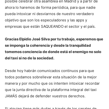
posible celebrar otra asamblea en Madrid y a partir de
ahora lo haremos de forma periódica, para que nadie
pueda intoxicar ni desviarnos de nuestro verdadero
objetivo que son los especuladores y las apps y
empresas que están SAQUEANDO el sector y el país.
Gracias Elpidio José Silva por tu trabajo, esperemos que
se imponga la coherencia y desde la tranquilidad
tomemos conciencia de donde está el enemigo no solo
del taxi si no de la sociedad.
Desde hoy habrán comunicados continuos para que
todos podamos sobrellevar esta situación de la mejor
manera y por mucho que os intenten intoxicar recordar
que la junta directiva de la plataforma integral del taxi
JAMÁS dejará de defender vuestros derechos.
Si alguien tiene más dudas a través de los canales de