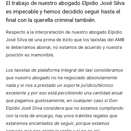
El trabajo de nuestro abogado Elpidio José Silva
es impecable y hemos decidido seguir hasta el
final con la querella criminal también.
Respecto a la interpretación de nuestro abogado Elpidio
José Silva de una prima de éxito que los taxistas del AMB
le deberiamos abonar, no estamos de acuerdo y nuestra
posición es inamovible.
Los taxistas de plataforma integral del taxi consideramos
que nuestro abogado no ha negociado absolutamente
nada y si nos a prestado un soporte juridico/técnico
excelente y por eso está percibiendo una cantidad anual
que pagamos gustosamente, en cualquier caso si Don
Elpidio José Silva considera que no estamos cumpliendo
con la nota de encargo, hay unos trámites legales que
estaremos encantados de seguir, porque estamos
seguros que nos asiste la razón y si no es así,