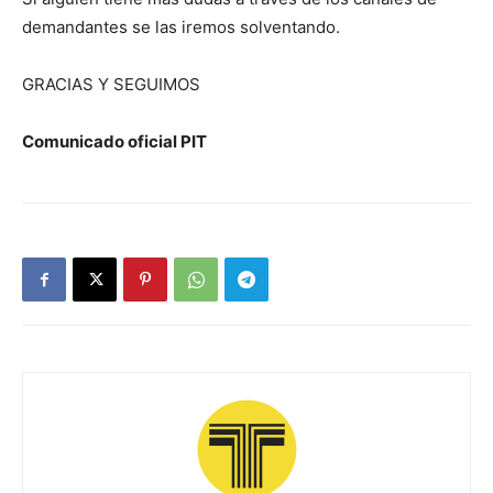
demandantes se las iremos solventando.
GRACIAS Y SEGUIMOS
Comunicado oficial PIT