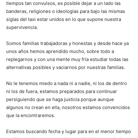
tiempos tan convulsos, es posible dejar a un lado las
banderas, religiones o ideologías para bajo las mismas
siglas del taxi estar unidos en lo que supone nuestra
supervivencia.
Somos familias trabajadoras y honestas y desde hace ya
unos años hemos aprendido mucho, sobre todo a
replegarnos y con una mente muy fría estudiar todas las
alternativas posibles y vaciarnos por nuestras familias.
No le tenemos miedo a nada ni a nadie, ni los de dentro
ni los de fuera, estamos preparados para continuar
persiguiendo que se haga justicia porque aunque
algunos no crean en ella, nosotros estamos convencidos
que la encontraremos.
Estamos buscando fecha y lugar para en el menor tiempo