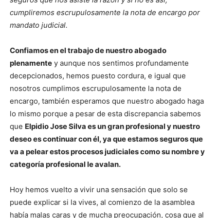
cumpliremos escrupulosamente la nota de encargo por
mandato judicial.
Confiamos en el trabajo de nuestro abogado
plenamente
y aunque nos sentimos profundamente
decepcionados, hemos puesto cordura, e igual que
nosotros cumplimos escrupulosamente la nota de
encargo, también esperamos que nuestro abogado haga
lo mismo porque a pesar de esta discrepancia sabemos
que
Elpidio Jose Silva es un gran profesional y nuestro
deseo es continuar con él, ya que estamos seguros que
va a pelear estos procesos judiciales como su nombre y
categoría profesional le avalan.
Hoy hemos vuelto a vivir una sensación que solo se
puede explicar si la vives, al comienzo de la asamblea
había malas caras y de mucha preocupación, cosa que al