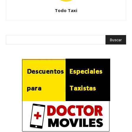
Todo Taxi