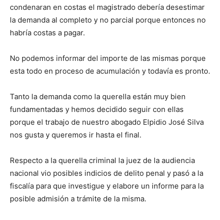
condenaran en costas el magistrado debería desestimar
la demanda al completo y no parcial porque entonces no
habría costas a pagar.
No podemos informar del importe de las mismas porque
esta todo en proceso de acumulación y todavía es pronto.
Tanto la demanda como la querella están muy bien
fundamentadas y hemos decidido seguir con ellas
porque el trabajo de nuestro abogado Elpidio José Silva
nos gusta y queremos ir hasta el final.
Respecto a la querella criminal la juez de la audiencia
nacional vio posibles indicios de delito penal y pasó a la
fiscalía para que investigue y elabore un informe para la
posible admisión a trámite de la misma.