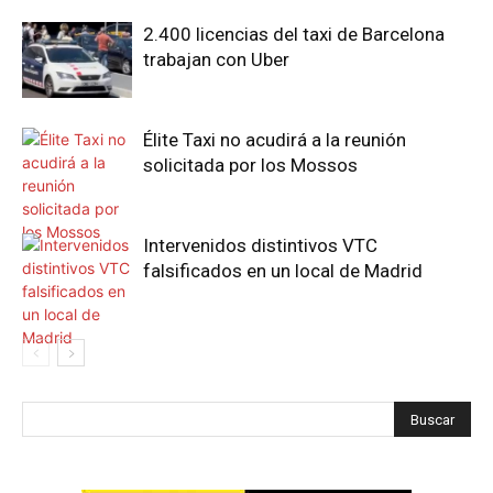
2.400 licencias del taxi de Barcelona
trabajan con Uber
Élite Taxi no acudirá a la reunión
solicitada por los Mossos
Intervenidos distintivos VTC
falsificados en un local de Madrid