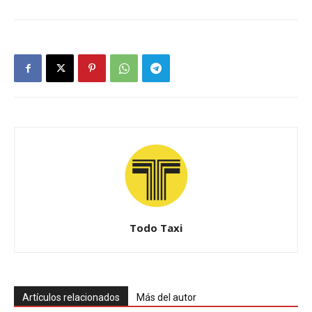
Todo Taxi
Artículos relacionados
Más del autor