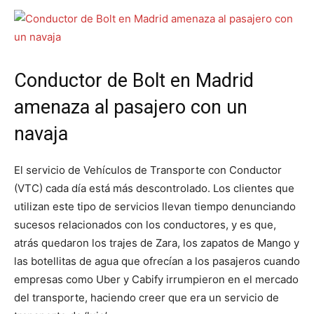
Conductor de Bolt en Madrid
amenaza al pasajero con un
navaja
El servicio de Vehículos de Transporte con Conductor
(VTC) cada día está más descontrolado. Los clientes que
utilizan este tipo de servicios llevan tiempo denunciando
sucesos relacionados con los conductores, y es que,
atrás quedaron los trajes de Zara, los zapatos de Mango y
las botellitas de agua que ofrecían a los pasajeros cuando
empresas como Uber y Cabify irrumpieron en el mercado
del transporte, haciendo creer que era un servicio de