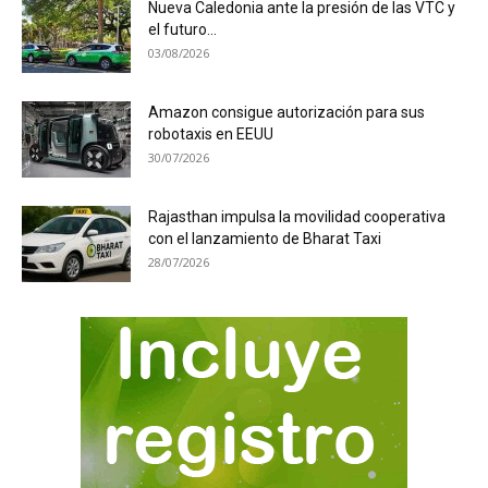
Nueva Caledonia ante la presión de las VTC y
el futuro...
03/08/2026
Amazon consigue autorización para sus
robotaxis en EEUU
30/07/2026
Rajasthan impulsa la movilidad cooperativa
con el lanzamiento de Bharat Taxi
28/07/2026