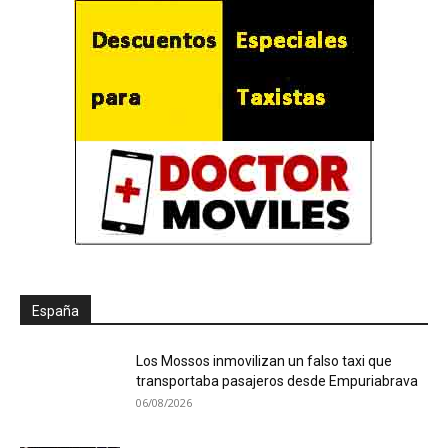
España
Los Mossos inmovilizan un falso taxi que
transportaba pasajeros desde Empuriabrava
06/08/2026