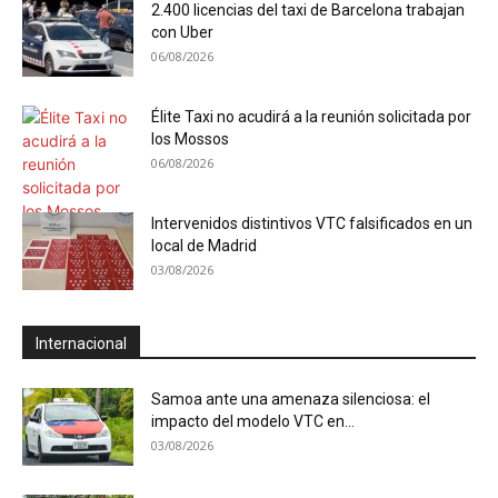
2.400 licencias del taxi de Barcelona trabajan
con Uber
06/08/2026
Élite Taxi no acudirá a la reunión solicitada por
los Mossos
06/08/2026
Intervenidos distintivos VTC falsificados en un
local de Madrid
03/08/2026
Internacional
Samoa ante una amenaza silenciosa: el
impacto del modelo VTC en...
03/08/2026