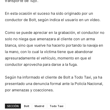
transporte de ‘lujo’.
En esta ocasión el suceso ha sido originado por un
conductor de Bolt, según indica el usuario en un vídeo.
Como se puede apreciar en la grabación, el conductor no
solo no niega que amenazara al cliente con un arma
blanca, sino que vuelve ha hacerlo portando la navaja en
la mano, con lo cual la víctima tiene que abandonar
apresuradamente el vehículo, momento en que el
conductor aprovecha para darse a la fuga.
Según ha informado el cliente de Bolt a Todo Taxi, ya ha
presentado una denuncia formal ante la Policía Nacional,
por amenazas y coacciones.
SECCIÓN
Bolt
Madrid
Todo Taxi