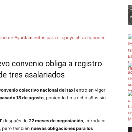
evo convenio obliga a registro
 de tres asalariados
Convenio colectivo nacional del taxi
entró en vigor
 pasado 18 de agosto
, poniendo fin a ocho años sin
T
después de
22 meses de negociación
, introduce
s, pero también
nuevas obligaciones para los