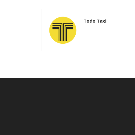
Todo Taxi