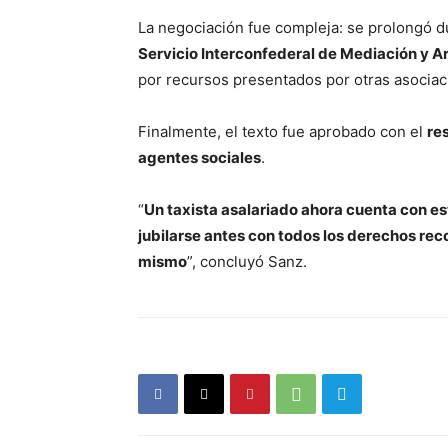
La negociación fue compleja: se prolongó 
Servicio Interconfederal de Mediación y Ar
por recursos presentados por otras asociac
Finalmente, el texto fue aprobado con el
re
agentes sociales
.
“
Un taxista asalariado ahora cuenta con es
jubilarse antes con todos los derechos rec
mismo
”, concluyó Sanz.