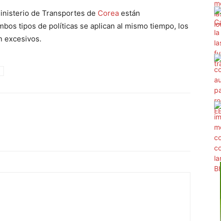
Ministerio de Transportes de
Corea
están
bos tipos de políticas se aplican al mismo tiempo, los
n excesivos.