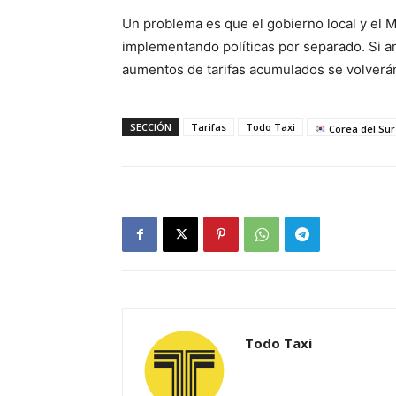
Un problema es que el gobierno local y el 
implementando políticas por separado. Si am
aumentos de tarifas acumulados se volverá
SECCIÓN
Tarifas
Todo Taxi
Corea del Sur
Todo Taxi