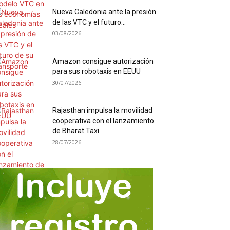
Nueva Caledonia ante la presión
de las VTC y el futuro...
03/08/2026
Amazon consigue autorización
para sus robotaxis en EEUU
30/07/2026
Rajasthan impulsa la movilidad
cooperativa con el lanzamiento
de Bharat Taxi
28/07/2026