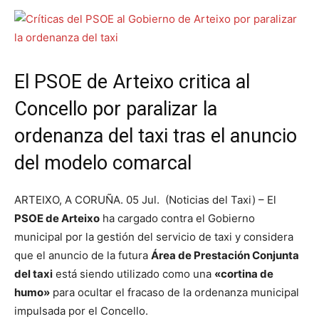
El PSOE de Arteixo critica al
Concello por paralizar la
ordenanza del taxi tras el anuncio
del modelo comarcal
ARTEIXO, A CORUÑA. 05 Jul. (Noticias del Taxi) – El
PSOE de Arteixo
ha cargado contra el Gobierno
municipal por la gestión del servicio de taxi y considera
que el anuncio de la futura
Área de Prestación Conjunta
del taxi
está siendo utilizado como una
«cortina de
humo»
para ocultar el fracaso de la ordenanza municipal
impulsada por el Concello.