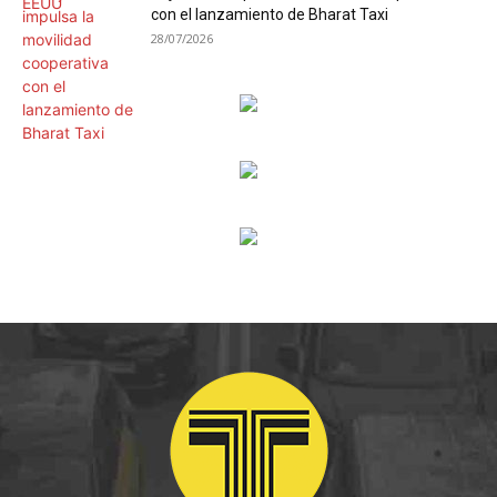
con el lanzamiento de Bharat Taxi
28/07/2026