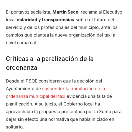
El portavoz socialista,
Martín Seco
, reclama al Ejecutivo
local
«claridad y transparencia»
sobre el futuro del
servicio y de los profesionales del municipio, ante los
cambios que plantea la nueva organización del taxi a
nivel comarcal.
Críticas a la paralización de la
ordenanza
Desde el PSOE consideran que la decisión del
Ayuntamiento de
suspender la tramitación de la
ordenanza municipal del taxi
evidencia una falta de
planificación. A su juicio, el Gobierno local ha
aprovechado la propuesta presentada por la Xunta para
dejar sin efecto una normativa que había iniciado en
solitario.