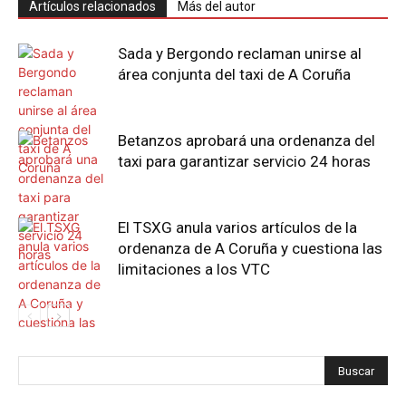
Artículos relacionados
Más del autor
Sada y Bergondo reclaman unirse al
área conjunta del taxi de A Coruña
Betanzos aprobará una ordenanza del
taxi para garantizar servicio 24 horas
El TSXG anula varios artículos de la
ordenanza de A Coruña y cuestiona las
limitaciones a los VTC