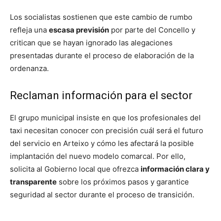
Los socialistas sostienen que este cambio de rumbo
refleja una
escasa previsión
por parte del Concello y
critican que se hayan ignorado las alegaciones
presentadas durante el proceso de elaboración de la
ordenanza.
Reclaman información para el sector
El grupo municipal insiste en que los profesionales del
taxi necesitan conocer con precisión cuál será el futuro
del servicio en Arteixo y cómo les afectará la posible
implantación del nuevo modelo comarcal. Por ello,
solicita al Gobierno local que ofrezca
información clara y
transparente
sobre los próximos pasos y garantice
seguridad al sector durante el proceso de transición.