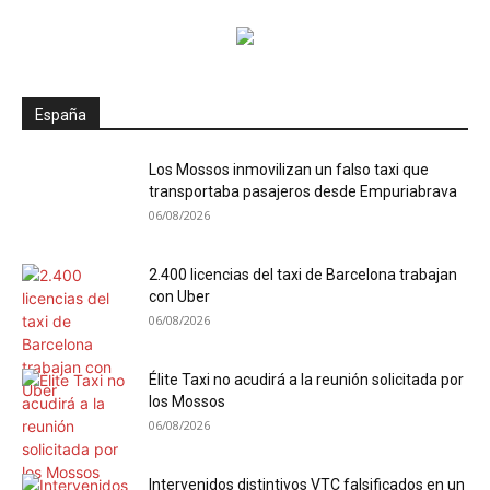
España
Los Mossos inmovilizan un falso taxi que
transportaba pasajeros desde Empuriabrava
06/08/2026
2.400 licencias del taxi de Barcelona trabajan
con Uber
06/08/2026
Élite Taxi no acudirá a la reunión solicitada por
los Mossos
06/08/2026
Intervenidos distintivos VTC falsificados en un