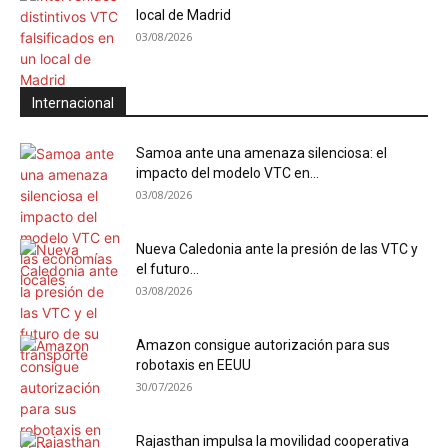
local de Madrid
03/08/2026
Internacional
Samoa ante una amenaza silenciosa: el
impacto del modelo VTC en...
03/08/2026
Nueva Caledonia ante la presión de las VTC y
el futuro...
03/08/2026
Amazon consigue autorización para sus
robotaxis en EEUU
30/07/2026
Rajasthan impulsa la movilidad cooperativa