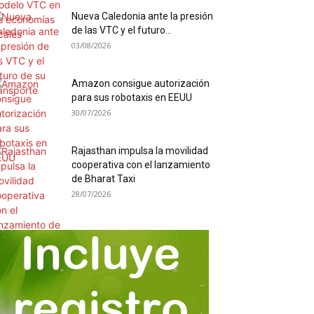
Nueva Caledonia ante la presión
de las VTC y el futuro...
03/08/2026
Amazon consigue autorización
para sus robotaxis en EEUU
30/07/2026
Rajasthan impulsa la movilidad
cooperativa con el lanzamiento
de Bharat Taxi
28/07/2026