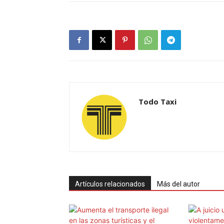
Todo Taxi
Artículos relacionados
Más del autor