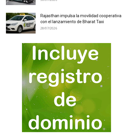
Rajasthan impulsa la movilidad cooperativa
con el lanzamiento de Bharat Taxi
28/07/2026