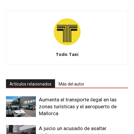
Todo Taxi
Artículos relacionados
Más del autor
Aumenta el transporte ilegal en las
zonas turísticas y el aeropuerto de
Mallorca
A juicio un acusado de asaltar