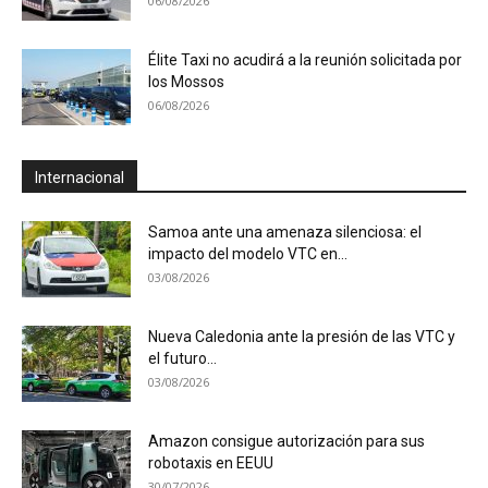
06/08/2026
Élite Taxi no acudirá a la reunión solicitada por
los Mossos
06/08/2026
Internacional
Samoa ante una amenaza silenciosa: el
impacto del modelo VTC en...
03/08/2026
Nueva Caledonia ante la presión de las VTC y
el futuro...
03/08/2026
Amazon consigue autorización para sus
robotaxis en EEUU
30/07/2026