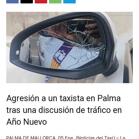
Agresión a un taxista en Palma
tras una discusión de tráfico en
Año Nuevo
PALMA DE MALLORCA. 05 Ene. (Noticias del Taxi) – La