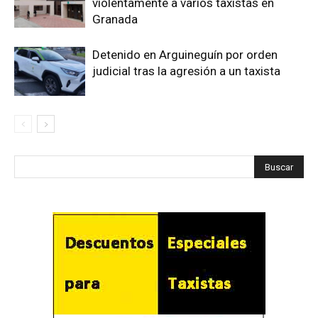
violentamente a varios taxistas en
Granada
Detenido en Arguineguín por orden
judicial tras la agresión a un taxista