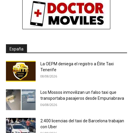
España
La OEPM deniega el registro a Élite Taxi
Tenerife
08/08/2026
Los Mossos inmovilizan un falso taxi que
transportaba pasajeros desde Empuriabrava
06/08/2026
2.400 licencias del taxi de Barcelona trabajan
con Uber