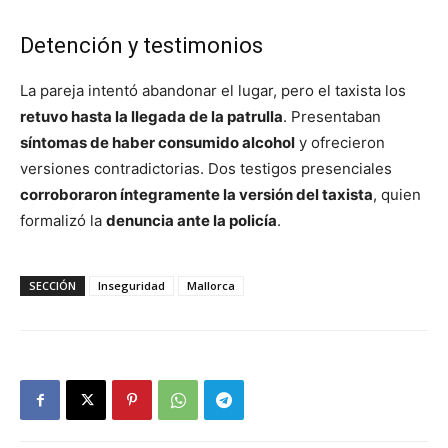
Detención y testimonios
La pareja intentó abandonar el lugar, pero el taxista los
retuvo hasta la llegada de la patrulla
. Presentaban
síntomas de haber consumido alcohol
y ofrecieron
versiones contradictorias. Dos testigos presenciales
corroboraron íntegramente la versión del taxista
, quien
formalizó la
denuncia ante la policía
.
SECCIÓN
Inseguridad
Mallorca